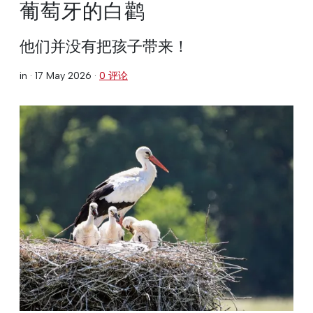
葡萄牙的白鹳
他们并没有把孩子带来！
in ·
17 May 2026
·
0 评论