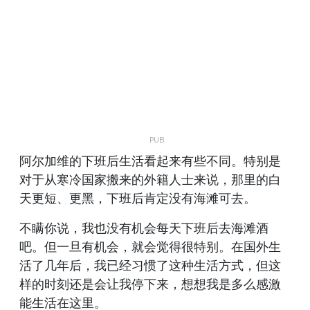
阿尔加维的下班后生活看起来有些不同。特别是
对于从寒冷国家搬来的外籍人士来说，那里的白
天更短、更黑，下班后肯定没有海滩可去。
不瞒你说，我也没有机会每天下班后去海滩酒
吧。但一旦有机会，就会觉得很特别。在国外生
活了几年后，我已经习惯了这种生活方式，但这
样的时刻还是会让我停下来，想想我是多么感激
能生活在这里。