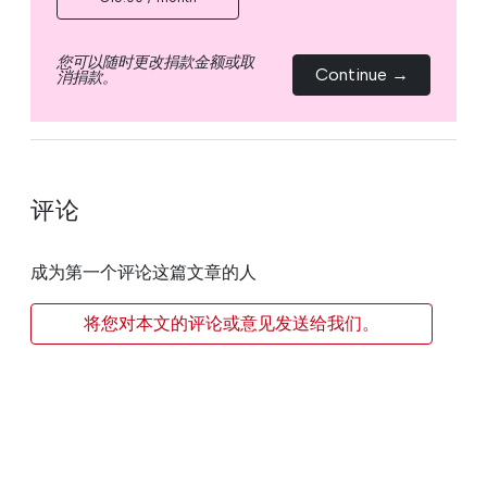
您可以随时更改捐款金额或取
Continue →
消捐款。
评论
成为第一个评论这篇文章的人
将您对本文的评论或意见发送给我们。