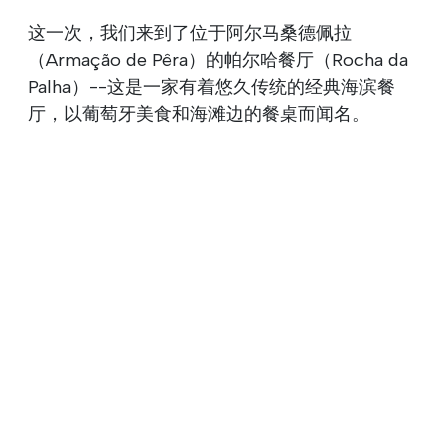
这一次，我们来到了位于阿尔马桑德佩拉
（Armação de Pêra）的帕尔哈餐厅（Rocha da
Palha）--这是一家有着悠久传统的经典海滨餐
厅，以葡萄牙美食和海滩边的餐桌而闻名。