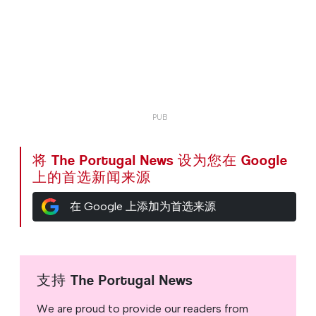
将 The Portugal News 设为您在 Google
上的首选新闻来源
在 Google 上添加为首选来源
支持 The Portugal News
We are proud to provide our readers from