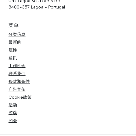
Urb. Lagoa Sol, Lote 3 r/c
8400-357 Lagoa - Portugal
菜单
分类信息
最新的
属性
通讯
工作机会
联系我们
条款和条件
广告宣传
Cookie政策
活动
游戏
约会