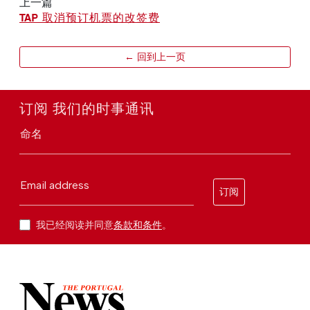
上一篇
TAP 取消预订机票的改签费
← 回到上一页
订阅 我们的时事通讯
命名
Email address
订阅
我已经阅读并同意
条款和条件
。