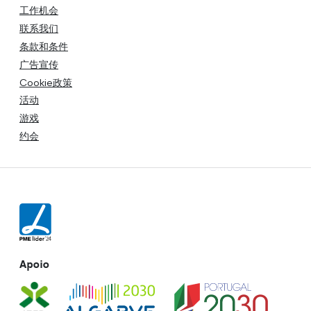
工作机会
联系我们
条款和条件
广告宣传
Cookie政策
活动
游戏
约会
Apoio