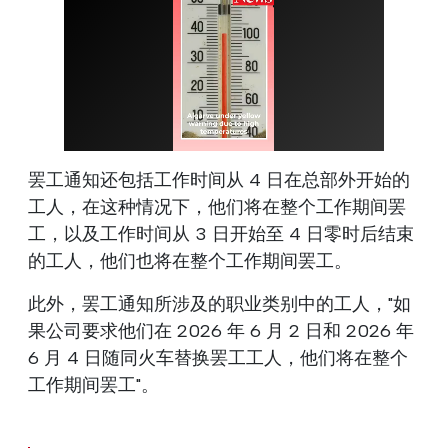
罢工通知还包括工作时间从 4 日在总部外开始的
工人，在这种情况下，他们将在整个工作期间罢
工，以及工作时间从 3 日开始至 4 日零时后结束
的工人，他们也将在整个工作期间罢工。
此外，罢工通知所涉及的职业类别中的工人，"如
果公司要求他们在 2026 年 6 月 2 日和 2026 年
6 月 4 日随同火车替换罢工工人，他们将在整个
工作期间罢工"。