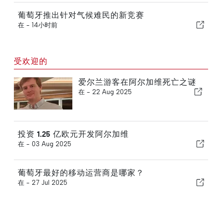
葡萄牙推出针对气候难民的新竞赛
在 -
14小时前
受欢迎的
爱尔兰游客在阿尔加维死亡之谜
在 -
22 Aug 2025
投资 1.25 亿欧元开发阿尔加维
在 -
03 Aug 2025
葡萄牙最好的移动运营商是哪家？
在 -
27 Jul 2025