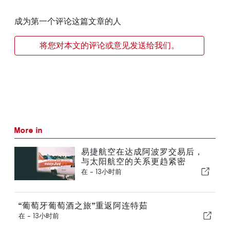
成为第一个评论这篇文章的人
将您对本文的评论或意见发送给我们。
More in
易捷航空在达成阿波罗交易后，
与太阳航空的关系更趋紧密
在 -
13小时前
“葡萄牙葡萄酒之旅”重返阿连特茹
在 -
13小时前