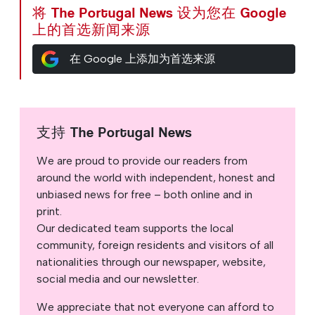
将 The Portugal News 设为您在 Google
上的首选新闻来源
在 Google 上添加为首选来源
支持 The Portugal News
We are proud to provide our readers from
around the world with independent, honest and
unbiased news for free – both online and in
print.
Our dedicated team supports the local
community, foreign residents and visitors of all
nationalities through our newspaper, website,
social media and our newsletter.
We appreciate that not everyone can afford to