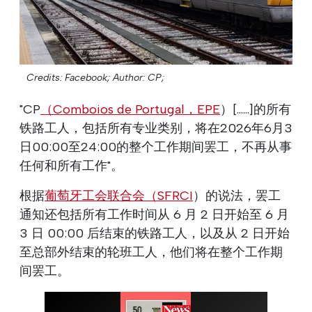
Credits: Facebook;
Author: CP;
"CP
（Comboios de Portugal，EPE
）[......]的所有
铁路工人，包括所有专业类别，将在2026年6月3
日00:00至24:00的整个工作期间罢工，不再从事
任何和所有工作"。
根据
葡萄牙工会联合会（SFRCI
）的说法，罢工
通知还包括所有工作时间从 6 月 2 日开始至 6 月
3 日 00:00 后结束的铁路工人，以及从 2 日开始
至总部外结束的轮班工人，他们将在整个工作期
间罢工。