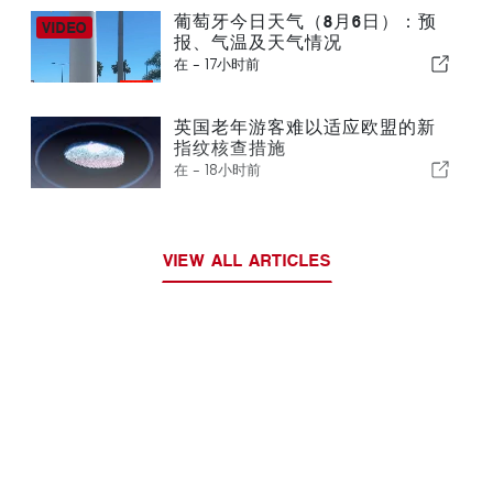
葡萄牙今日天气（8月6日）：预
报、气温及天气情况
在 -
17小时前
英国老年游客难以适应欧盟的新
指纹核查措施
在 -
18小时前
VIEW ALL ARTICLES