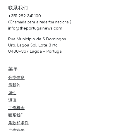
联系我们
+351 282 341 100
(Chamada para a rede fixa nacional)
info@theportugalnews.com
Rua Municipio de S Domingos
Urb. Lagoa Sol, Lote 3 r/c
8400-357 Lagoa - Portugal
菜单
分类信息
最新的
属性
通讯
工作机会
联系我们
条款和条件
广告宣传