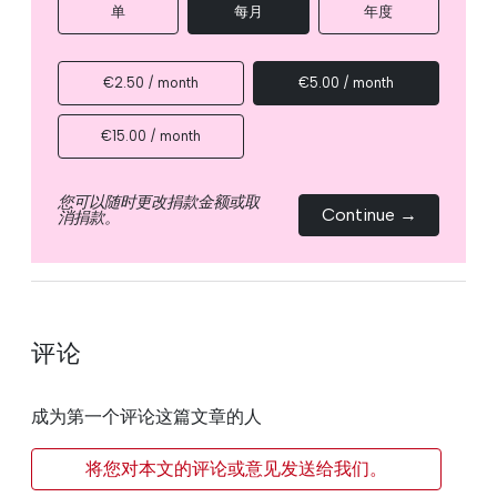
单
每月
年度
€2.50 / month
€5.00 / month
€15.00 / month
您可以随时更改捐款金额或取
Continue →
消捐款。
评论
成为第一个评论这篇文章的人
将您对本文的评论或意见发送给我们。