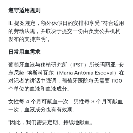
遵守适用规则
IL 提案规定，额外休假日的安排和享受 "符合适用
的劳动法规，并取决于提交一份由负责公共机构
发布的支持声明"。
日常用血需求
葡萄牙血液与移植研究所（IPST）所长玛丽亚-安
东尼娅-埃斯科瓦尔（Maria Antónia Escoval）在
对记者的讲话中强调，葡萄牙医院每天需要 1100
个单位的血液和血液成分。
女性每 4 个月可献血一次，男性每 3 个月可献血
一次，血液成分也有有效期。
"因此，我们需要定期、持续地献血。