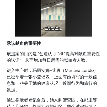
承认献血的重要性
该提案的目的是 "创造认可 "和 "提高对献血重要性
的认识"，从而增加每日所需的献血者人数。
进入中心时，玛丽安娜-莱唐（Mariana Leitão）
已经拿着一张小登记表，上面有她填写的一般信
息和一些关于她的健康状况、近期行为和旅行的
数据。
通过捐献者登记台后，她来到筛查区，在那里等
待了几分钟，然后到达捐献区。整个过程持续了