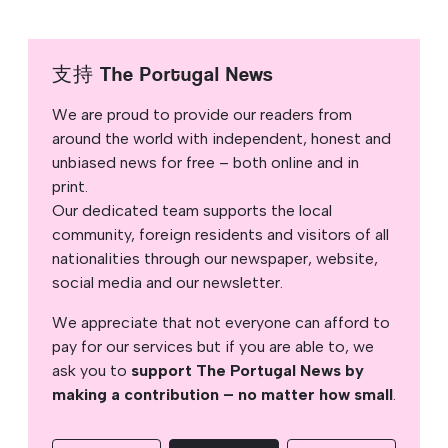
支持 The Portugal News
We are proud to provide our readers from
around the world with independent, honest and
unbiased news for free – both online and in
print.
Our dedicated team supports the local
community, foreign residents and visitors of all
nationalities through our newspaper, website,
social media and our newsletter.
We appreciate that not everyone can afford to
pay for our services but if you are able to, we
ask you to
support The Portugal News by
making a contribution – no matter how small
.