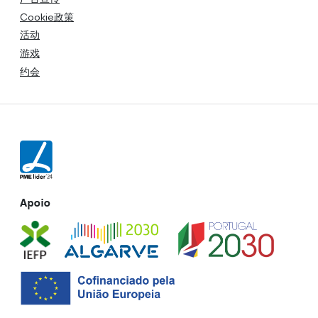
Cookie政策
活动
游戏
约会
Apoio