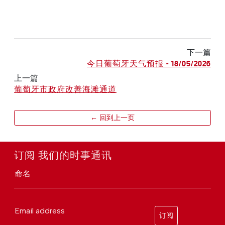
下一篇
今日葡萄牙天气预报 - 18/05/2026
上一篇
葡萄牙市政府改善海滩通道
← 回到上一页
订阅 我们的时事通讯
命名
Email address
订阅