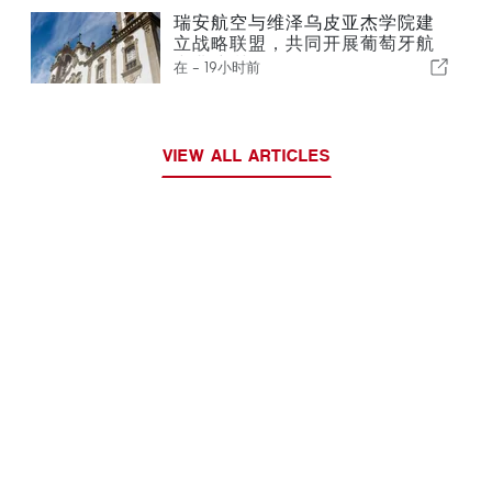
瑞安航空与维泽乌皮亚杰学院建
立战略联盟，共同开展葡萄牙航
空业培训
在 -
19小时前
VIEW ALL ARTICLES