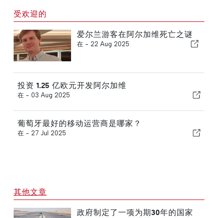
受欢迎的
爱尔兰游客在阿尔加维死亡之谜
在 -
22 Aug 2025
投资 1.25 亿欧元开发阿尔加维
在 -
03 Aug 2025
葡萄牙最好的移动运营商是哪家？
在 -
27 Jul 2025
其他文章
政府制定了一项为期30年的国家