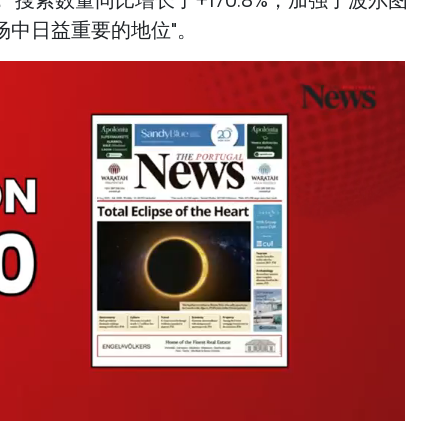
场中日益重要的地位"。