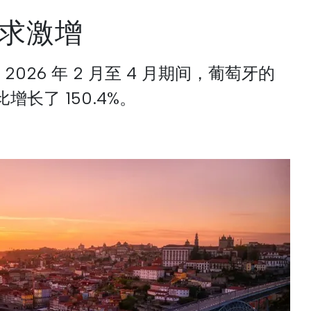
求激增
026 年 2 月至 4 月期间，葡萄牙的
长了 150.4%。