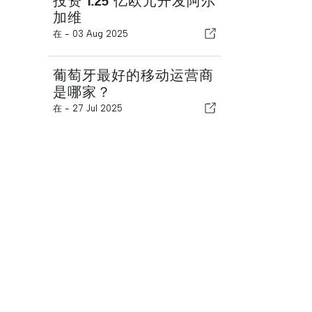
投资 1.25 亿欧元开发阿尔
加维
在 -
03 Aug 2025
葡萄牙最好的移动运营商
是哪家？
在 -
27 Jul 2025