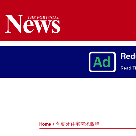
Red
Read Th
Home
葡萄牙住宅需求激增