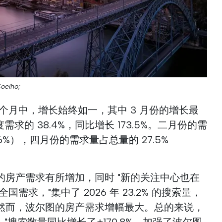
Coelho;
个月中，增长始终如一，其中 3 月份的增长最
需求的 38.4%，同比增长 173.5%。二月份的需
2.6%），四月份的需求量占总量的 27.5%
的房产需求有所增加，同时 "新的关注中心也在
需求，"集中了 2026 年 23.2% 的搜索量，
%"。然而，波尔图的房产需求增幅最大。总的来说，
，"搜索数量同比增长了+170.8%，加强了波尔图