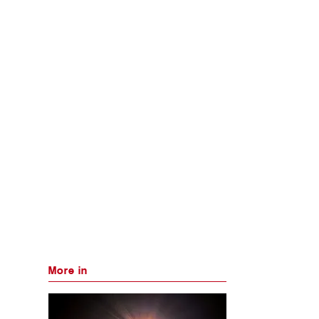
More in