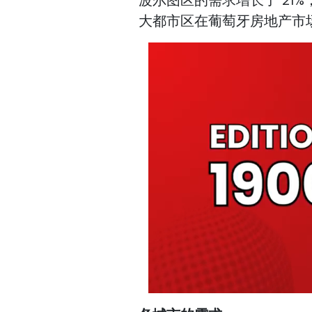
大都市区在葡萄牙房地产市