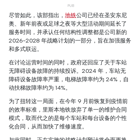
尽管如此，该部指出，
地铁
公司已经在圣安东尼
奥、新年前夜或足球之夜等大型活动期间延长了
服务时间，并承认任何结构性调整都是公司新的
2026-2028 年战略计划的一部分，旨在加强服务
和多式联运。
在讨论运营时间的同时，政府还回应了关于车站
无障碍设备故障的持续投诉。2024 年，车站无
障碍设备故障率严重，电梯故障率约为 24%，自
动扶梯故障率约为 14%。
为了扭转这一局面，在今年 9 月前恢复到疫情前
的效率标准，里斯本地铁放弃了单一的维护合同
模式，取而代之的是每个车站和每台设备的个性
化合同，从而加快了维修速度。
与此同时，正在实施的战略计划预计将全面更换