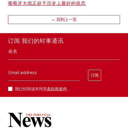
葡萄牙大坝正处于历史上最好的状态
← 回到上一页
订阅 我们的时事通讯
命名
Email address
订阅
我已经阅读并同意
条款和条件
。