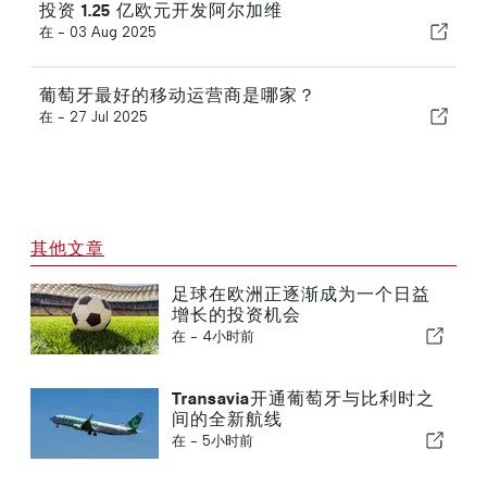
投资 1.25 亿欧元开发阿尔加维
在 -
03 Aug 2025
葡萄牙最好的移动运营商是哪家？
在 -
27 Jul 2025
其他文章
足球在欧洲正逐渐成为一个日益
增长的投资机会
在 -
4小时前
Transavia开通葡萄牙与比利时之
间的全新航线
在 -
5小时前