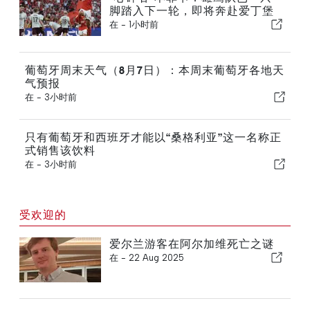
脚踏入下一轮，即将奔赴爱丁堡
在 -
1小时前
葡萄牙周末天气（8月7日）：本周末葡萄牙各地天
气预报
在 -
3小时前
只有葡萄牙和西班牙才能以“桑格利亚”这一名称正
式销售该饮料
在 -
3小时前
受欢迎的
爱尔兰游客在阿尔加维死亡之谜
在 -
22 Aug 2025