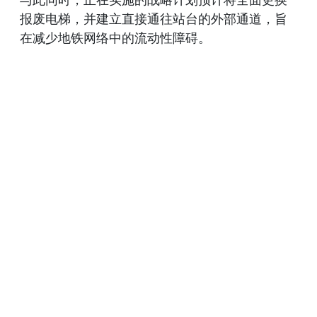
报废电梯，并建立直接通往站台的外部通道，旨
在减少地铁网络中的流动性障碍。