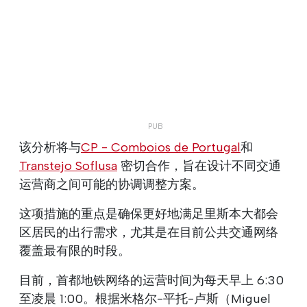
该分析将与
CP - Comboios de Portugal
和
Transtejo Soflusa
密切合作，旨在设计不同交通
运营商之间可能的协调调整方案。
这项措施的重点是确保更好地满足里斯本大都会
区居民的出行需求，尤其是在目前公共交通网络
覆盖最有限的时段。
目前，首都地铁网络的运营时间为每天早上 6:30
至凌晨 1:00。根据米格尔-平托-卢斯（Miguel