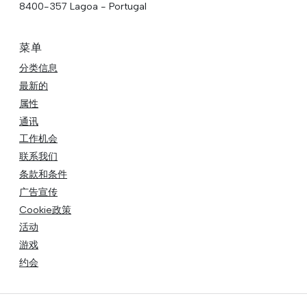
8400-357 Lagoa - Portugal
菜单
分类信息
最新的
属性
通讯
工作机会
联系我们
条款和条件
广告宣传
Cookie政策
活动
游戏
约会