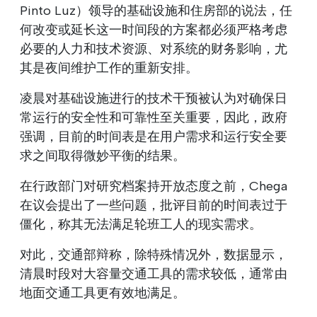
Pinto Luz）领导的基础设施和住房部的说法，任
何改变或延长这一时间段的方案都必须严格考虑
必要的人力和技术资源、对系统的财务影响，尤
其是夜间维护工作的重新安排。
凌晨对基础设施进行的技术干预被认为对确保日
常运行的安全性和可靠性至关重要，因此，政府
强调，目前的时间表是在用户需求和运行安全要
求之间取得微妙平衡的结果。
在行政部门对研究档案持开放态度之前，Chega
在议会提出了一些问题，批评目前的时间表过于
僵化，称其无法满足轮班工人的现实需求。
对此，交通部辩称，除特殊情况外，数据显示，
清晨时段对大容量交通工具的需求较低，通常由
地面交通工具更有效地满足。