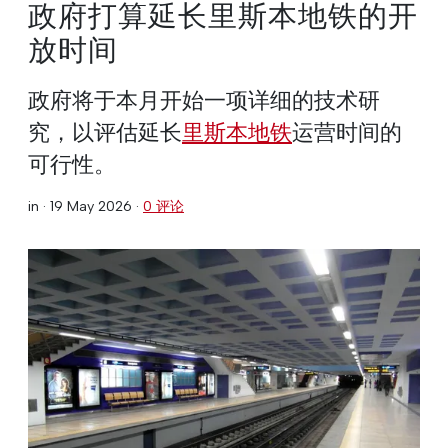
政府打算延长里斯本地铁的开
放时间
政府将于本月开始一项详细的技术研
究，以评估延长
里斯本地铁
运营时间的
可行性。
in ·
19 May 2026
·
0 评论