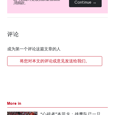
Continue →
消捐款。
评论
成为第一个评论这篇文章的人
将您对本文的评论或意见发送给我们。
More in
“心碎者”本菲卡：雄鹰队已一只