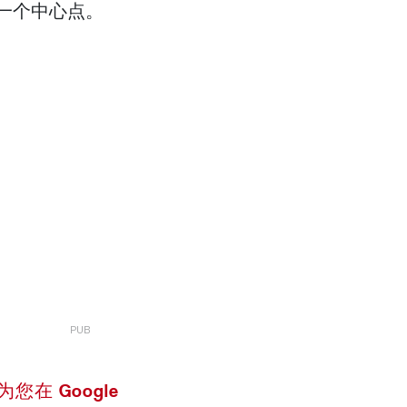
的一个中心点。
 设为您在 Google