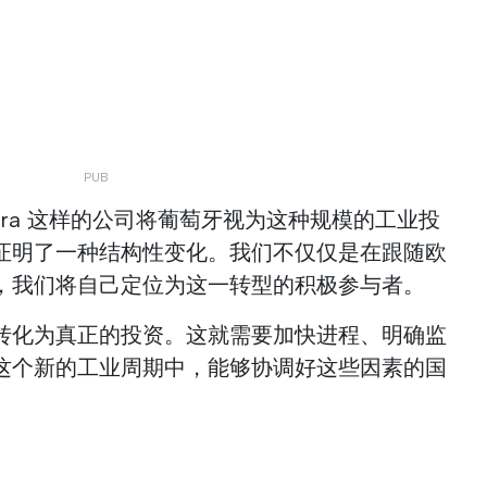
gra 这样的公司将葡萄牙视为这种规模的工业投
证明了一种结构性变化。我们不仅仅是在跟随欧
，我们将自己定位为这一转型的积极参与者。
转化为真正的投资。这就需要加快进程、明确监
这个新的工业周期中，能够协调好这些因素的国