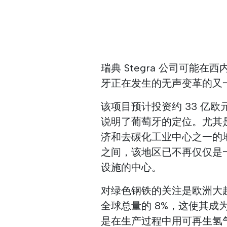
瑞典 Stegra 公司可能
牙正在发生的无声变革的又
该项目预计投资约 33 亿
说明了葡萄牙的定位。尤其
济和去碳化工业中心之一的
之间，该地区已不再仅仅是
设施的中心。
对绿色钢铁的关注是欧洲大
全球总量的 8%，这使其
是在生产过程中用可再生氢