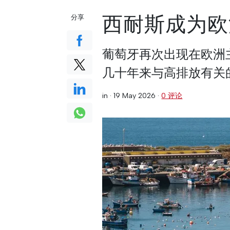
西耐斯成为欧
分享
葡萄牙再次出现在欧洲
几十年来与高排放有关
in ·
19 May 2026
·
0 评论