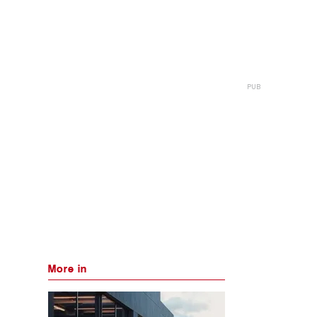
More in