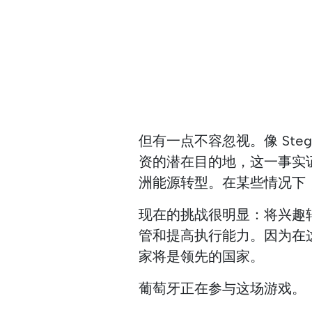
但有一点不容忽视。像 Ste
资的潜在目的地，这一事实
洲能源转型。在某些情况下
现在的挑战很明显：将兴趣
管和提高执行能力。因为在
家将是领先的国家。
葡萄牙正在参与这场游戏。