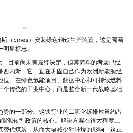
在西内斯（Sines）安装绿色钢铁生产装置，这是葡萄
一明显标志。
欧元，目前尚未有最终决定，但其简单的考虑已经
是西内斯，它一直在巩固自己作为欧洲新能源经
地位。在绿色氢能项目、数据中心和可持续燃料
一个传统的工业中心，而是整合新一代战略基础
趋势的一部分。钢铁行业的二氧化碳排放量约占
成为能源转型政策的核心。解决方案在很大程度上
气替代煤炭，从而大幅减少对环境的影响。这正