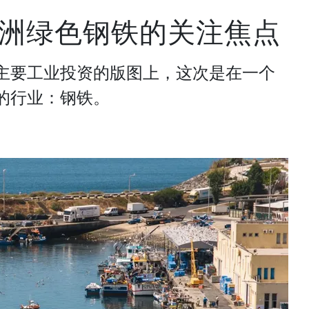
洲绿色钢铁的关注焦点
主要工业投资的版图上，这次是在一个
的行业：钢铁。