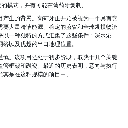
典开发的模式，并有可能在葡萄牙复制。
目产生的背景。葡萄牙正开始被视为一个具有竞
需要大量清洁能源、稳定的监管和全球规模物流
乎以一种独特的方式汇集了这些条件：深水港、
网络以及优越的出口地理位置。
谨慎。该项目还处于初步阶段，取决于几个关键
监管框架和融资。最近的历史表明，意向与执行
尤其是在这种规模的项目中。