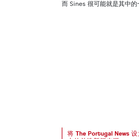
而 Sines 很可能就是其中
将 The Portugal News