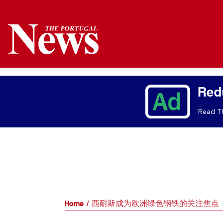
Red
Read Th
Home
西耐斯成为欧洲绿色钢铁的关注焦点