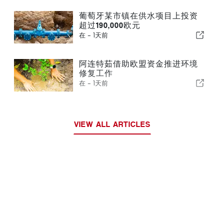
葡萄牙某市镇在供水项目上投资
超过190,000欧元
在 -
1天前
阿连特茹借助欧盟资金推进环境
修复工作
在 -
1天前
VIEW ALL ARTICLES