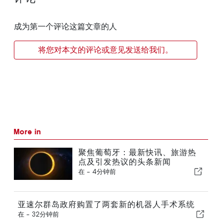
成为第一个评论这篇文章的人
将您对本文的评论或意见发送给我们。
More in
聚焦葡萄牙：最新快讯、旅游热
点及引发热议的头条新闻
在 -
4分钟前
亚速尔群岛政府购置了两套新的机器人手术系统
在 -
32分钟前