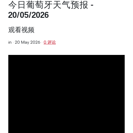
今日葡萄牙天气预报 -
20/05/2026
观看视频
in ·
20 May 2026
·
0 评论