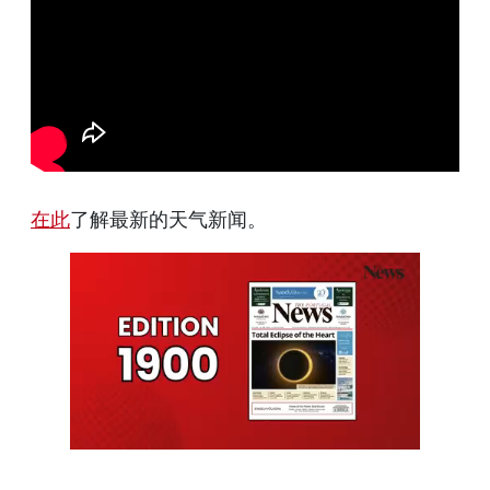
在此
了解最新的天气新闻。