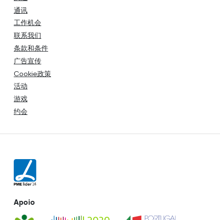
通讯
工作机会
联系我们
条款和条件
广告宣传
Cookie政策
活动
游戏
约会
Apoio