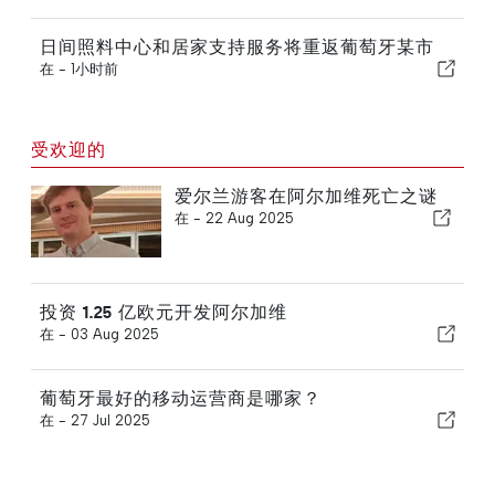
日间照料中心和居家支持服务将重返葡萄牙某市
在 -
1小时前
受欢迎的
爱尔兰游客在阿尔加维死亡之谜
在 -
22 Aug 2025
投资 1.25 亿欧元开发阿尔加维
在 -
03 Aug 2025
葡萄牙最好的移动运营商是哪家？
在 -
27 Jul 2025