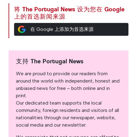
将 The Portugal News 设为您在 Google
上的首选新闻来源
在 Google 上添加为首选来源
支持 The Portugal News
We are proud to provide our readers from
around the world with independent, honest and
unbiased news for free – both online and in
print.
Our dedicated team supports the local
community, foreign residents and visitors of all
nationalities through our newspaper, website,
social media and our newsletter.