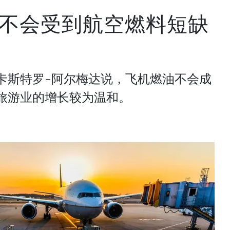
不会受到航空燃料短缺
卡斯特罗-阿尔梅达说，飞机燃油不会成
旅游业的增长较为温和。