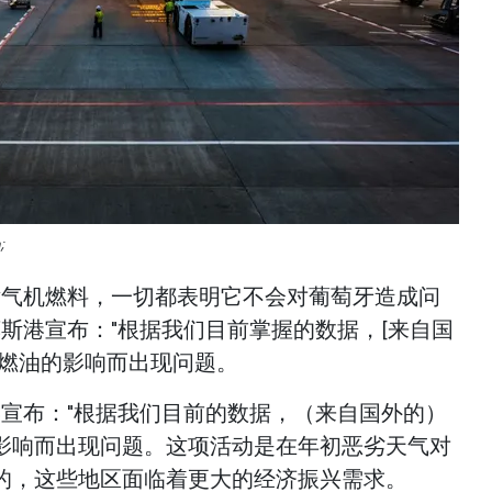
;
特别是喷气机燃料，一切都表明它不会对葡萄牙造成问
斯港宣布："根据我们目前掌握的数据，[来自国
机燃油的影响而出现问题。
港宣布："根据我们目前的数据，（来自国外的）
影响而出现问题。这项活动是在年初恶劣天气对
的，这些地区面临着更大的经济振兴需求。