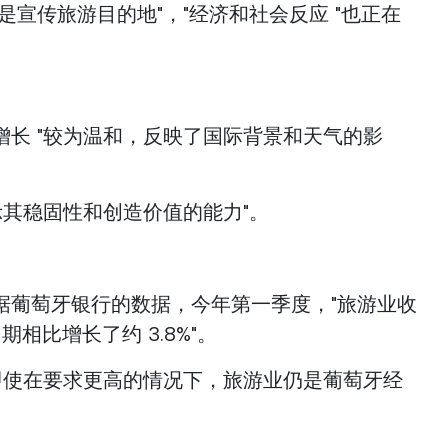
是宣传旅游目的地"，"经济和社会反应 "也正在
增长 "较为温和，反映了国际背景和天气的影
示其稳固性和创造价值的能力"。
据葡萄牙银行的数据，今年第一季度，"旅游业收
期相比增长了约 3.8%"。
，即使在要求更高的情况下，旅游业仍是葡萄牙经