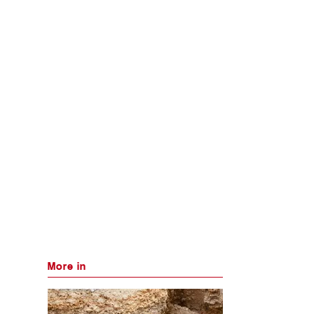
More in