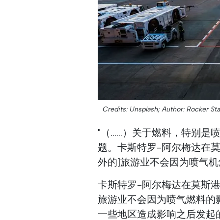
Credits: Unsplash;
Author: Rocker Sta
"（......）关于燃料，
题。卡斯特罗-阿尔梅达在莫
外的]旅游业不会因为喷气
卡斯特罗-阿尔梅达在莫斯
旅游业不会因为喷气燃料的
一些地区造成影响之后发起