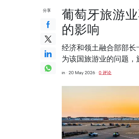
葡萄牙旅游业
分享
的影响
经济和领土融合部部长
为该国旅游业的问题，
in ·
20 May 2026
·
0 评论