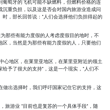
到葡萄牙的飞机可能不缺燃料，但燃料价格的连
成沉重负担，以及这是否会对国内旅游业造成问
）时，部长回答说："人们会选择他们负担得起的
，在为那些有能力度假的人考虑度假目的地时，不
地区，当然是为那些有能力度假的人，只要他们
的中心地区，在莱里亚地区，在莱里亚附近的领土
家给予了很大的支持"，这是一个现实，"人们不
"在做出选择时，我们呼吁国家记住它的支持，这
。
，旅游业 "目前也是复苏的一个具体手段"，随