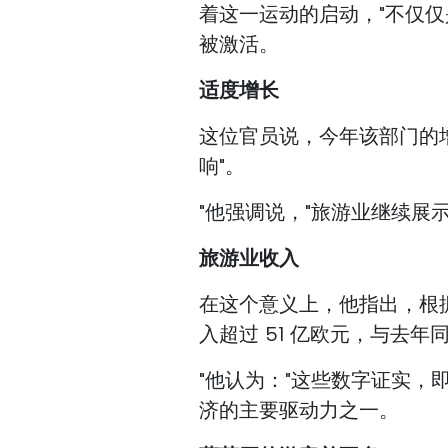
着这一运动的启动，"不仅仅
被激活。
适度增长
这位官员说，今年该部门的
响"。
"他强调说，"旅游业继续展
旅游业收入
在这个意义上，他指出，根
入超过 51 亿欧元，与去年同
"他认为："这些数字证实
济的主要驱动力之一。