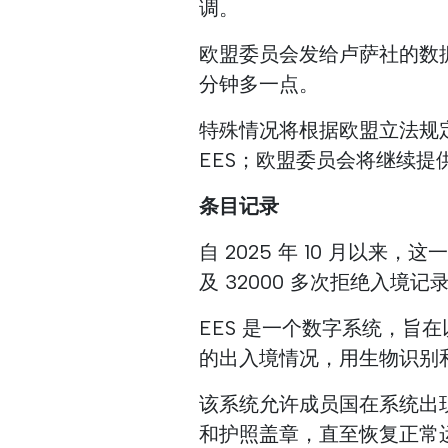
调。
欧盟委员会发给卢萨社的数
分钟多一点。
特殊情况将根据欧盟立法规
EES；欧盟委员会将继续提
条目记录
自 2025 年 10 月以来
及 32000 多次拒绝入境
EES 是一个数字系统，旨
的出入境情况，用生物识别
该系统允许成员国在系统出
和护照盖章，直至恢复正常