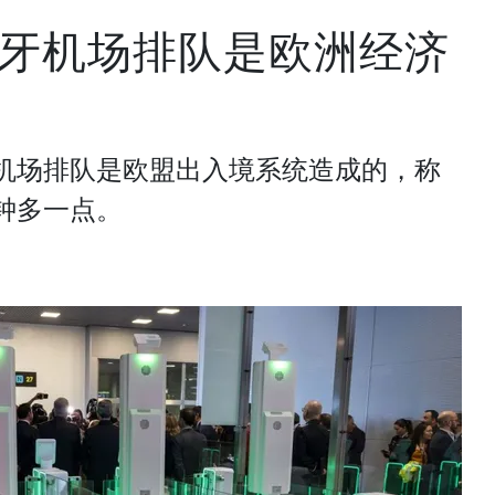
牙机场排队是欧洲经济
机场排队是欧盟出入境系统造成的，称
钟多一点。