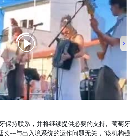
萄牙保持联系，并将继续提供必要的支持。葡萄牙
延长--与出入境系统的运作问题无关，"该机构强