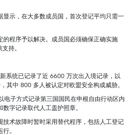
据显示，在大多数成员国，首次登记平均只需一
定的程序予以解决。成员国必须确保正确实施
供支持。
，这一新系统已记录了近 6600 万次出入境记录，以
记录，其中 800 多人被认定对欧盟安全构成威胁。
在以电子方式记录第三国国民在申根自由行动区内
和数字记录取代人工盖护照章。
现技术故障时暂时采用替代程序，包括人工登记
运行。