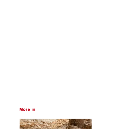
More in