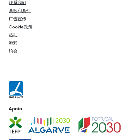
联系我们
条款和条件
广告宣传
Cookie政策
活动
游戏
约会
Apoio