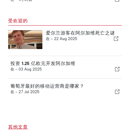
受欢迎的
爱尔兰游客在阿尔加维死亡之谜
在 -
22 Aug 2025
投资 1.25 亿欧元开发阿尔加维
在 -
03 Aug 2025
葡萄牙最好的移动运营商是哪家？
在 -
27 Jul 2025
其他文章