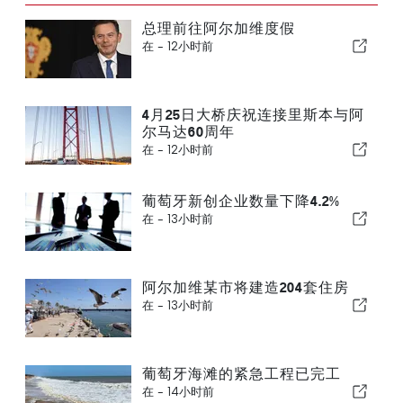
总理前往阿尔加维度假
在 -
12小时前
4月25日大桥庆祝连接里斯本与阿
尔马达60周年
在 -
12小时前
葡萄牙新创企业数量下降4.2%
在 -
13小时前
阿尔加维某市将建造204套住房
在 -
13小时前
葡萄牙海滩的紧急工程已完工
在 -
14小时前