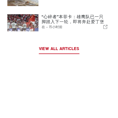
“心碎者”本菲卡：雄鹰队已一只
脚踏入下一轮，即将奔赴爱丁堡
在 -
15小时前
VIEW ALL ARTICLES