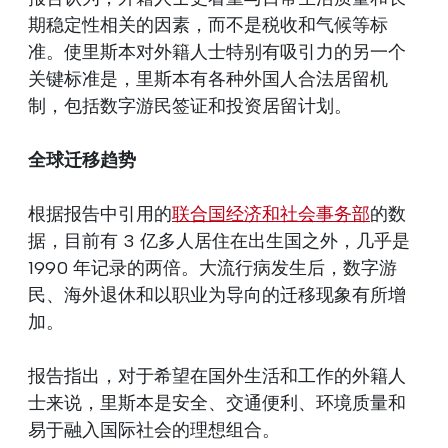
期稳定性相关的因素，而不是税收和气候等标
准。使里斯本对外籍人士特别有吸引力的另一个
关键标准是，里斯本有各种外国人合法居留机
制，包括数字游民签证和投资居留计划。
全球迁移趋势
根据报告中引用的
联合国经济和社会事务部
的数
据，目前有 3 亿多人居住在出生国之外，几乎是
1990 年记录的两倍。大流行病发生后，数字游
民、海外退休和以职业为导向的迁移现象有所增
加。
报告指出，对于希望在国外生活和工作的外籍人
士来说，里斯本是安全、交通便利、环境质量和
易于融入国际社会的理想组合。