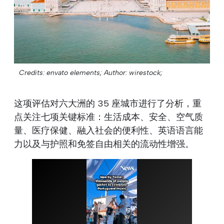
Credits: envato elements;
Author: wirestock;
这项评估对六大洲的 35 座城市进行了分析，重
点关注七项关键标准：生活成本、安全、空气质
量、医疗保健、融入社会的便利性、英语语言能
力以及与护照和免签自由相关的流动性增强。