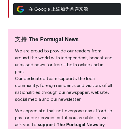
在 Google 上添加为首选来源
支持 The Portugal News
We are proud to provide our readers from
around the world with independent, honest and
unbiased news for free – both online and in
print.
Our dedicated team supports the local
community, foreign residents and visitors of all
nationalities through our newspaper, website,
social media and our newsletter.
We appreciate that not everyone can afford to
pay for our services but if you are able to, we
ask you to
support The Portugal News by