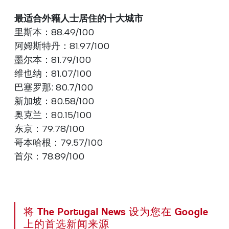
最适合外籍人士居住的十大城市
里斯本：88.49/100
阿姆斯特丹：81.97/100
墨尔本：81.79/100
维也纳：81.07/100
巴塞罗那: 80.7/100
新加坡：80.58/100
奥克兰：80.15/100
东京：79.78/100
哥本哈根：79.57/100
首尔：78.89/100
将 The Portugal News 设为您在 Google
上的首选新闻来源