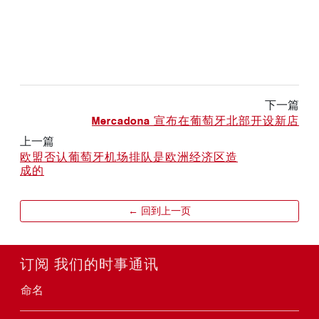
下一篇
Mercadona 宣布在葡萄牙北部开设新店
上一篇
欧盟否认葡萄牙机场排队是欧洲经济区造
成的
← 回到上一页
订阅 我们的时事通讯
命名