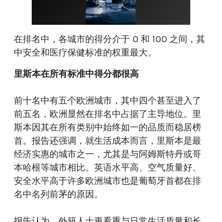
在排名中，各城市的得分介于 0 和 100 之间，其
中安全和医疗保健标准的权重最大。
里斯本在所有标准中得分都很高
前十名中有五个欧洲城市，其中四个甚至进入了
前五名，欧洲显然在排名中占据了主导地位。里
斯本因其在所有类别中始终如一的品质而稳居榜
首。报告还强调，就生活成本而言，里斯本是最
经济实惠的城市之一，尤其是与阿姆斯特丹或哥
本哈根等城市相比。英语水平高、空气质量好、
安全水平高于许多欧洲城市也是葡萄牙首都在排
名中名列前茅的原因。
报告认为，外籍人士更看重与日常生活质量和长