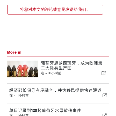
将您对本文的评论或意见发送给我们。
More in
葡萄牙超越西班牙，成为欧洲第
二大鞋类生产国
在 -
10小时前
经济部长倡导有序融合，并为移民提供快速通道
在 -
11小时前
单日记录到120起葡萄牙水母蜇伤事件
在 -
11小时前