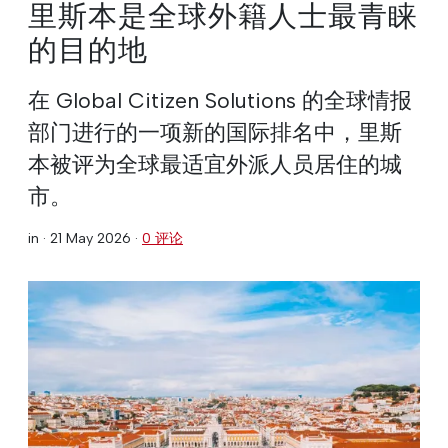
里斯本是全球外籍人士最青睐
的目的地
在 Global Citizen Solutions 的全球情报
部门进行的一项新的国际排名中，里斯
本被评为全球最适宜外派人员居住的城
市。
in ·
21 May 2026
·
0 评论