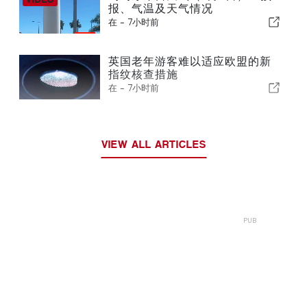
报、气温及天气情况
在 -
7小时前
英国老年游客难以适应欧盟的新
指纹核查措施
在 -
7小时前
VIEW ALL ARTICLES