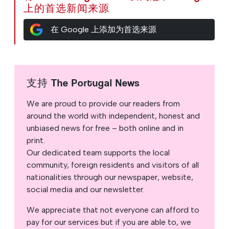
上的首选新闻来源
在 Google 上添加为首选来源
支持 The Portugal News
We are proud to provide our readers from
around the world with independent, honest and
unbiased news for free – both online and in
print.
Our dedicated team supports the local
community, foreign residents and visitors of all
nationalities through our newspaper, website,
social media and our newsletter.
We appreciate that not everyone can afford to
pay for our services but if you are able to, we