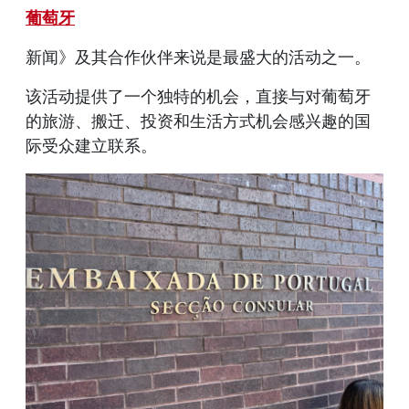
葡萄牙
新闻》及其合作伙伴来说是最盛大的活动之一。
该活动提供了一个独特的机会，直接与对葡萄牙
的旅游、搬迁、投资和生活方式机会感兴趣的国
际受众建立联系。