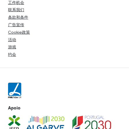
工作机会
联系我们
条款和条件
广告宣传
Cookie政策
活动
游戏
约会
Apoio