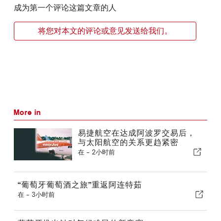
成为第一个评论这篇文章的人
将您对本文的评论或意见发送给我们。
More in
易捷航空在达成阿波罗交易后，
与太阳航空的关系更趋紧密
在 -
2小时前
“葡萄牙葡萄酒之旅”重返阿连特茹
在 -
3小时前