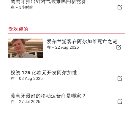
葡萄牙推出针对气候难民的新竞赛
在 -
3小时前
受欢迎的
爱尔兰游客在阿尔加维死亡之谜
在 -
22 Aug 2025
投资 1.25 亿欧元开发阿尔加维
在 -
03 Aug 2025
葡萄牙最好的移动运营商是哪家？
在 -
27 Jul 2025