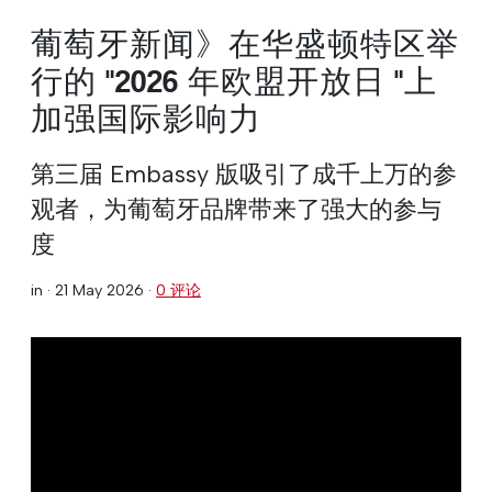
葡萄牙新闻》在华盛顿特区举
行的 "2026 年欧盟开放日 "上
加强国际影响力
第三届 Embassy 版吸引了成千上万的参
观者，为葡萄牙品牌带来了强大的参与
度
in ·
21 May 2026
·
0 评论