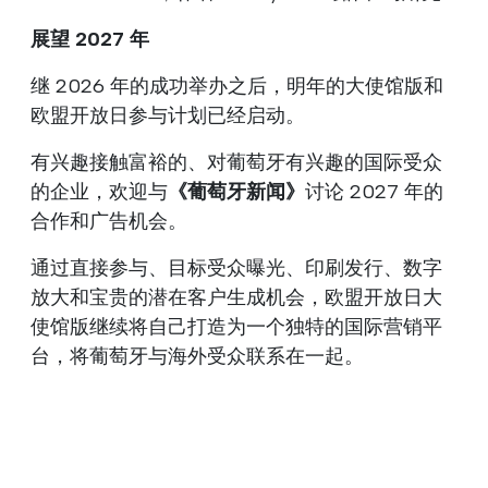
展望 2027 年
继 2026 年的成功举办之后，明年的大使馆版和
欧盟开放日参与计划已经启动。
有兴趣接触富裕的、对葡萄牙有兴趣的国际受众
的企业，欢迎与
《葡萄牙新闻》
讨论 2027 年的
合作和广告机会。
通过直接参与、目标受众曝光、印刷发行、数字
放大和宝贵的潜在客户生成机会，欧盟开放日大
使馆版继续将自己打造为一个独特的国际营销平
台，将葡萄牙与海外受众联系在一起。