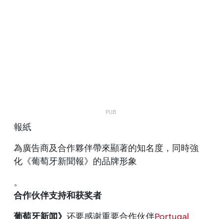
報紙
為廣告商及合作夥伴帶來顯著的知名度，同時強
化《葡萄牙新聞報》的品牌形象
。
合作伙伴支持和获奖者
葡萄牙新闻》
还要感谢重要合作伙伴
Portugal