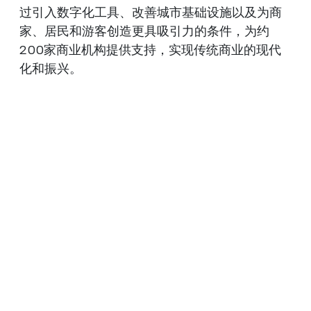
过引入数字化工具、改善城市基础设施以及为商
家、居民和游客创造更具吸引力的条件，为约
200家商业机构提供支持，实现传统商业的现代
化和振兴。