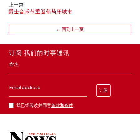
上一篇
爵士音乐节重返葡萄牙城市
← 回到上一页
订阅 我们的时事通讯
命名
Email address
订阅
我已经阅读并同意
条款和条件
。