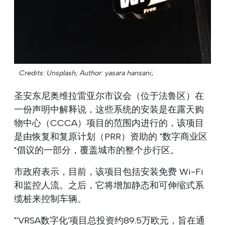
Credits: Unsplash;
Author: yasara hansani;
圣安东尼奥维拉雷亚尔市议会（位于法鲁区）在
一份声明中解释说，这些系统的安装是在露天购
物中心（CCCA）项目的范围内进行的，该项目
是由恢复和复原计划（PRR）资助的 "数字商业区
"倡议的一部分，覆盖城市的整个步行区。
市政府表示，目前，该项目包括安装免费 Wi-Fi
和监控人流。之后，它将增加静态和可伸缩式系
缆桩来控制车辆。
"'VRSA数字化'项目总投资约89.5万欧元，旨在通