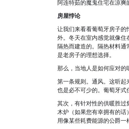
阿连特茹的魔鬼住宅在凉爽
房屋悖论
让我们来看看葡萄牙房子的
外。冬天在室内感觉就像住
隔热而建造的。隔热材料通
是老房子的理想选择。
那么，当地人是如何应对的
第一条规则。通风。这听起
也是必不可少的。葡萄牙式
其次，有针对性的供暖胜过
木炉（如果您有幸拥有的话
用像某些耗费能源的公爵一