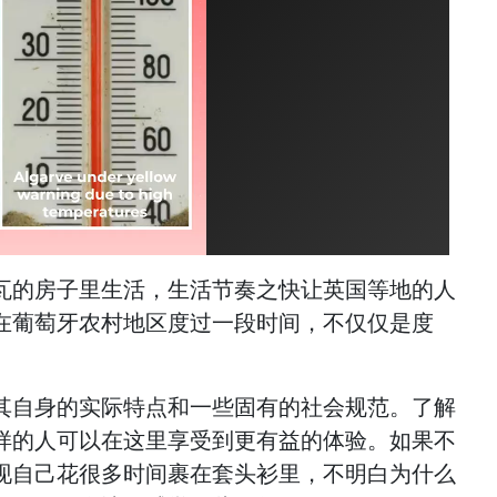
瓦的房子里生活，生活节奏之快让英国等地的人
在葡萄牙农村地区度过一段时间，不仅仅是度
其自身的实际特点和一些固有的社会规范。了解
样的人可以在这里享受到更有益的体验。如果不
现自己花很多时间裹在套头衫里，不明白为什么