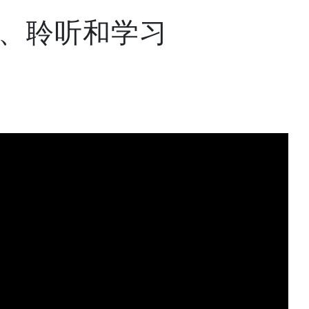
、聆听和学习