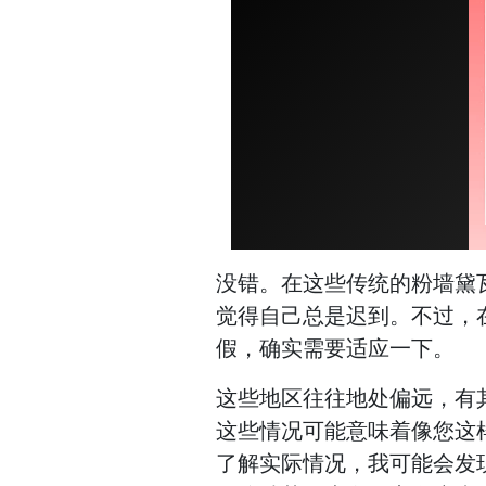
没错。在这些传统的粉墙黛
觉得自己总是迟到。不过，
假，确实需要适应一下。
这些地区往往地处偏远，有
这些情况可能意味着像您这
了解实际情况，我可能会发