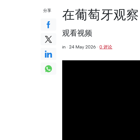
在葡萄牙观察
分享
观看视频
in ·
24 May 2026
·
0 评论