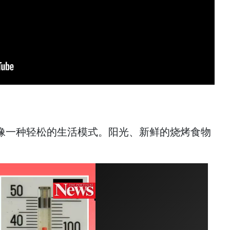
像一种轻松的生活模式。阳光、新鲜的烧烤食物