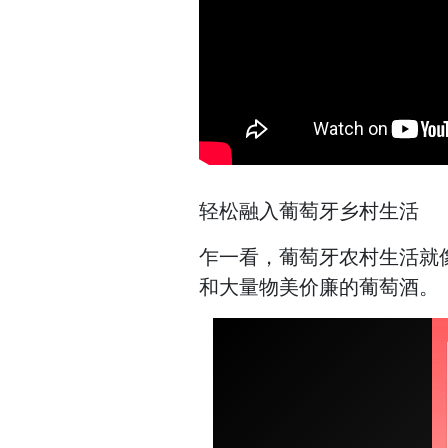
轻松融入葡萄牙乡村生活
乍一看，葡萄牙农村生活就
和大量物美价廉的葡萄酒。