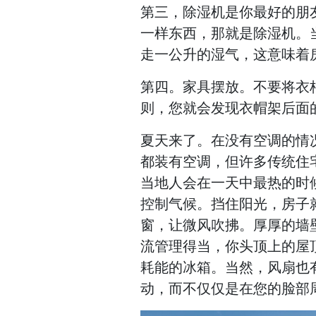
第三，除湿机是你最好的朋
一样东西，那就是除湿机。
走一公升的湿气，这意味着
第四。家具摆放。不要将衣
则，您就会发现衣帽架后面
夏天来了。在没有空调的情
都装有空调，但许多传统住
当地人会在一天中最热的时
控制气候。挡住阳光，房子
窗，让微风吹拂。厚厚的墙
流管理得当，你头顶上的屋
耗能的冰箱。当然，风扇也
动，而不仅仅是在您的脸部