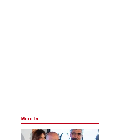
More in