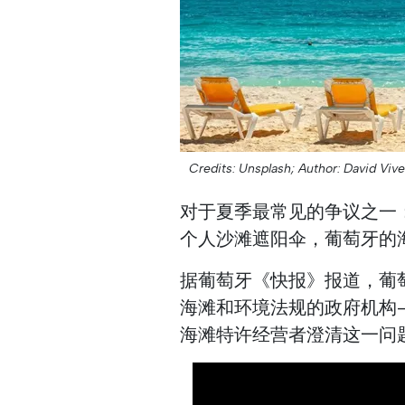
Credits: Unsplash;
Author: David Vive
对于夏季最常见的争议之一
个人沙滩遮阳伞，葡萄牙的
据葡萄牙《快报》报道，葡
海滩和环境法规的政府机构
海滩特许经营者澄清这一问