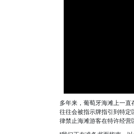
多年来，葡萄牙海滩上一直
往往会被指示牌指引到特定
律禁止海滩游客在特许经营