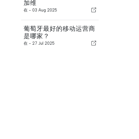
加维
在 -
03 Aug 2025
葡萄牙最好的移动运营商
是哪家？
在 -
27 Jul 2025