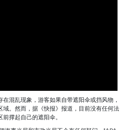
存在混乱现象，游客如果自带遮阳伞或挡风物，
区域。然而，据《快报》报道，目前没有任何法
区前撑起自己的遮阳伞。