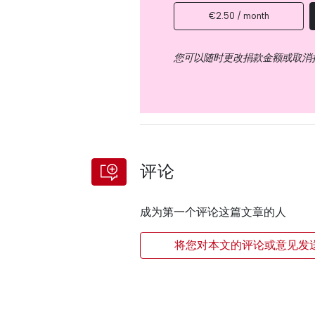
€2.50 / month
您可以随时更改捐款金额或取消
评论
成为第一个评论这篇文章的人
将您对本文的评论或意见发