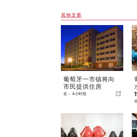
其他文章
葡萄牙一市镇将向
市民提供住房
在 -
4小时前