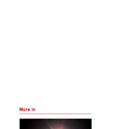
More in