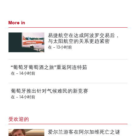
More in
易捷航空在达成阿波罗交易后，
与太阳航空的关系更趋紧密
在 -
13小时前
“葡萄牙葡萄酒之旅”重返阿连特茹
在 -
14小时前
葡萄牙推出针对气候难民的新竞赛
在 -
14小时前
受欢迎的
爱尔兰游客在阿尔加维死亡之谜