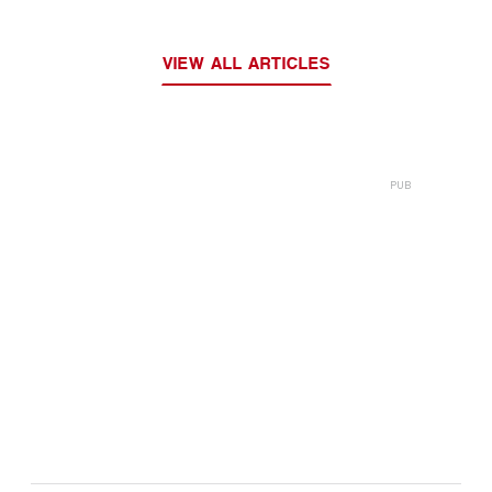
VIEW ALL ARTICLES