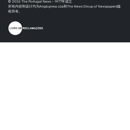
© 2026 The Portugal News - 1977年成立
所有内容和设计均为Anglopress Lda和The News Group of Newspapers版
权所有。