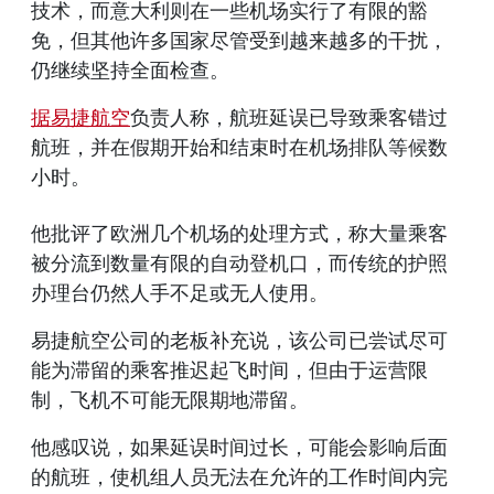
技术，而意大利则在一些机场实行了有限的豁
免，但其他许多国家尽管受到越来越多的干扰，
仍继续坚持全面检查。
据易捷航空
负责人称，航班延误已导致乘客错过
航班，并在假期开始和结束时在机场排队等候数
小时。
他批评了欧洲几个机场的处理方式，称大量乘客
被分流到数量有限的自动登机口，而传统的护照
办理台仍然人手不足或无人使用。
易捷航空公司的老板补充说，该公司已尝试尽可
能为滞留的乘客推迟起飞时间，但由于运营限
制，飞机不可能无限期地滞留。
他感叹说，如果延误时间过长，可能会影响后面
的航班，使机组人员无法在允许的工作时间内完