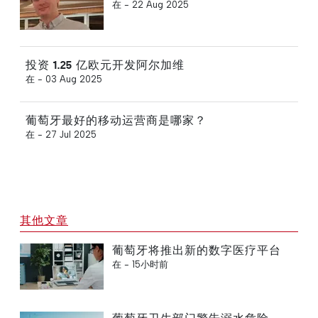
在 -
22 Aug 2025
投资 1.25 亿欧元开发阿尔加维
在 -
03 Aug 2025
葡萄牙最好的移动运营商是哪家？
在 -
27 Jul 2025
其他文章
葡萄牙将推出新的数字医疗平台
在 -
15小时前