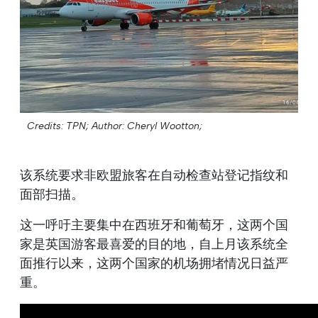
Credits: TPN;
Author: Cheryl Wootton;
该系统要求非欧盟旅客在自动检查站登记指纹和
面部扫描。
这一呼吁主要集中在西班牙和葡萄牙，这两个国
家是英国游客最喜爱的目的地，自上月该系统全
面推行以来，这两个国家的机场拥堵情况日益严
重。