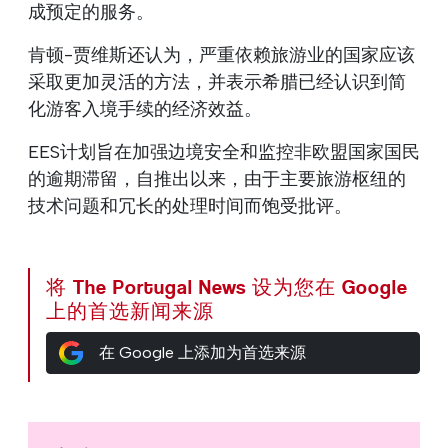
成预定的服务。
肯顿-贾维斯还认为，严重依赖旅游业的国家应该
采取更加灵活的方法，并表示希腊已经认识到简
化游客入境手续的经济效益。
EES计划旨在加强边境安全和监控非欧盟国家国民
的逾期滞留，自推出以来，由于主要旅游枢纽的
技术问题和冗长的处理时间而饱受批评。
将 The Portugal News 设为您在 Google
上的首选新闻来源
在 Google 上添加为首选来源