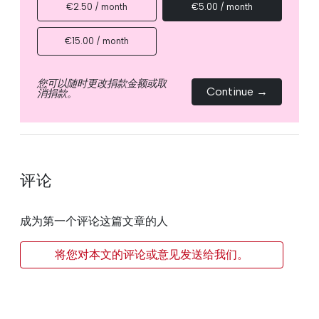
€2.50 / month
€5.00 / month
€15.00 / month
您可以随时更改捐款金额或取
Continue →
消捐款。
评论
成为第一个评论这篇文章的人
将您对本文的评论或意见发送给我们。