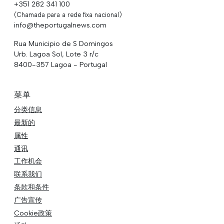
+351 282 341 100
(Chamada para a rede fixa nacional)
info@theportugalnews.com
Rua Municipio de S Domingos
Urb. Lagoa Sol, Lote 3 r/c
8400-357 Lagoa - Portugal
菜单
分类信息
最新的
属性
通讯
工作机会
联系我们
条款和条件
广告宣传
Cookie政策