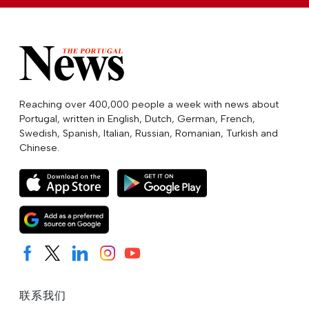
Reaching over 400,000 people a week with news about
Portugal, written in English, Dutch, German, French,
Swedish, Spanish, Italian, Russian, Romanian, Turkish and
Chinese.
联系我们