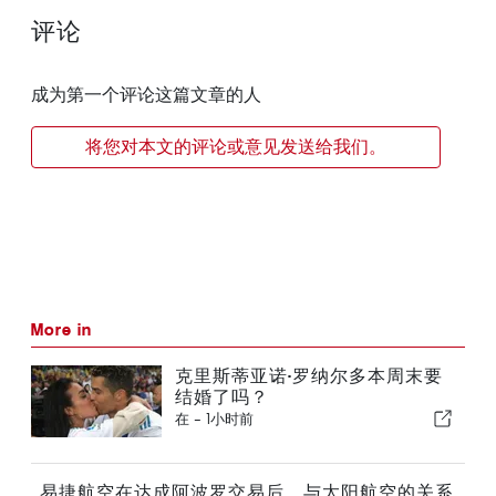
评论
成为第一个评论这篇文章的人
将您对本文的评论或意见发送给我们。
More in
克里斯蒂亚诺·罗纳尔多本周末要
结婚了吗？
在 -
1小时前
易捷航空在达成阿波罗交易后，与太阳航空的关系