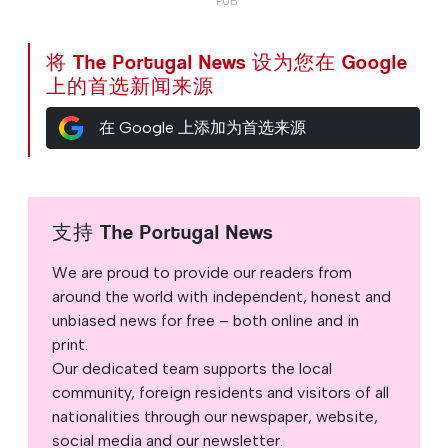
将 The Portugal News 设为您在 Google
上的首选新闻来源
在 Google 上添加为首选来源
支持 The Portugal News
We are proud to provide our readers from
around the world with independent, honest and
unbiased news for free – both online and in
print.
Our dedicated team supports the local
community, foreign residents and visitors of all
nationalities through our newspaper, website,
social media and our newsletter.