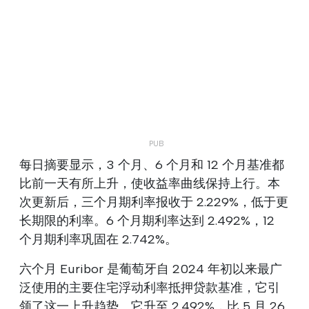
每日摘要显示，3 个月、6 个月和 12 个月基准都
比前一天有所上升，使收益率曲线保持上行。本
次更新后，三个月期利率报收于 2.229%，低于更
长期限的利率。6 个月期利率达到 2.492%，12
个月期利率巩固在 2.742%。
六个月 Euribor 是葡萄牙自 2024 年初以来最广
泛使用的主要住宅浮动利率抵押贷款基准，它引
领了这一上升趋势。它升至 2.492%，比 5 月 26