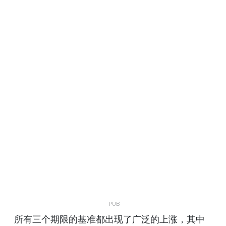
所有三个期限的基准都出现了广泛的上涨，其中