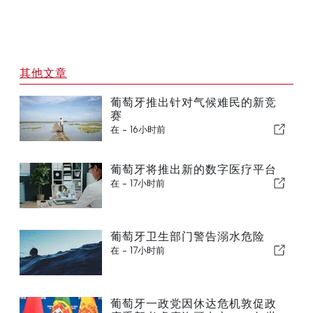
其他文章
葡萄牙推出针对气候难民的新竞
赛
在 -
16小时前
葡萄牙将推出新的数字医疗平台
在 -
17小时前
葡萄牙卫生部门警告溺水危险
在 -
17小时前
葡萄牙一政党因休达危机敦促政