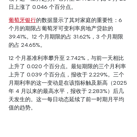
日上涨了 0.046 个百分点。
葡萄牙银行
的数据显示了其对家庭的重要性：6
个月的期限占葡萄牙可变利率房地产贷款的
39.41%。12 个月期限的占 31.62%，3 个月期限
的占 24.65%。
12 个月基准利率攀升至 2.742%，与前一天相比
上升了 0.020 个百分点。最短期限的三个月利率
上升了 0.039 个百分点，报收于 2.229%。三个
月期利率的这一变动是在该指标触及新高（2025
年 4 月以来的最高水平，报收于 2.283%）后几
天发生的。这一每日动态延续了前一时期月平均
值的趋势。