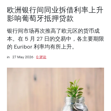
欧洲银行间同业拆借利率上升
影响葡萄牙抵押贷款
银行间市场再次推高了欧元区的货币成
本。在 5 月 27 日的交易中，各主要期限
的 Euribor 利率均有所上升。
in ·
27 May 2026
·
0 评论