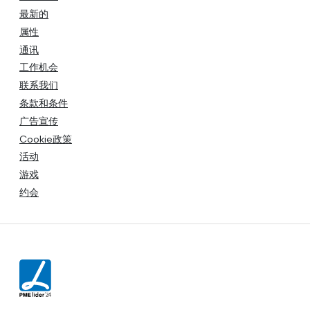
最新的
属性
通讯
工作机会
联系我们
条款和条件
广告宣传
Cookie政策
活动
游戏
约会