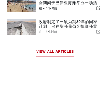
食期间于巴伊亚海滩举办一场活
动
在 -
6小时前
政府制定了一项为期30年的国家
计划，旨在增强葡萄牙抵御强震
的能力
在 -
6小时前
VIEW ALL ARTICLES