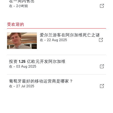
在一周内售出
在 -
2小时前
受欢迎的
爱尔兰游客在阿尔加维死亡之谜
在 -
22 Aug 2025
投资 1.25 亿欧元开发阿尔加维
在 -
03 Aug 2025
葡萄牙最好的移动运营商是哪家？
在 -
27 Jul 2025