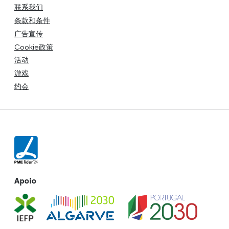
联系我们
条款和条件
广告宣传
Cookie政策
活动
游戏
约会
Apoio