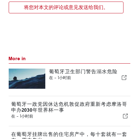
将您对本文的评论或意见发送给我们。
More in
葡萄牙卫生部门警告溺水危险
在 -
1小时前
葡萄牙一政党因休达危机敦促政府重新考虑摩洛哥
申办2030年世界杯一事
在 -
1小时前
在葡萄牙挂牌出售的住宅房产中，每十套就有一套