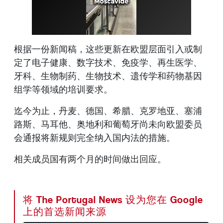
根据一份新闻稿，这些更新在欧盟层面引入或制
定了电子健康、数字技术、免疫学、再生医学、
牙科、生物制药、生物技术、遗传学和药物基因
组学等领域的培训要求。
迄今为止，丹麦、德国、希腊、克罗地亚、塞浦
路斯、马耳他、奥地利和葡萄牙尚未向欧盟委员
会通报将新规则完全纳入国内法的措施。
相关成员国有两个月的时间做出回应。
将 The Portugal News 设为您在 Google
上的首选新闻来源