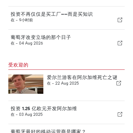
投资不再仅仅是买工厂——而是买知识
在 -
9小时前
葡萄牙改变立场的那个日子
在 -
04 Aug 2026
受欢迎的
爱尔兰游客在阿尔加维死亡之谜
在 -
22 Aug 2025
投资 1.25 亿欧元开发阿尔加维
在 -
03 Aug 2025
葡萄牙最好的移动运营商是哪家？