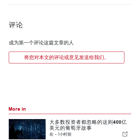
评论
成为第一个评论这篇文章的人
将您对本文的评论或意见发送给我们。
More in
大多数投资者都忽略的这则400亿
美元的葡萄牙故事
在 -
1小时前