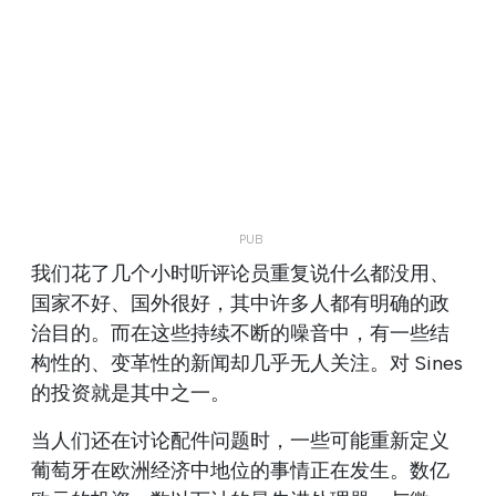
我们花了几个小时听评论员重复说什么都没用、
国家不好、国外很好，其中许多人都有明确的政
治目的。而在这些持续不断的噪音中，有一些结
构性的、变革性的新闻却几乎无人关注。对 Sines
的投资就是其中之一。
当人们还在讨论配件问题时，一些可能重新定义
葡萄牙在欧洲经济中地位的事情正在发生。数亿