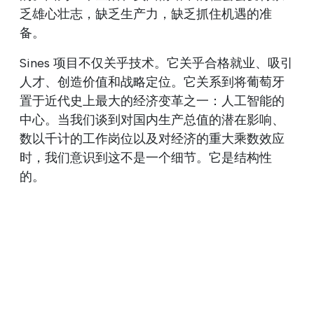
乏雄心壮志，缺乏生产力，缺乏抓住机遇的准
备。
Sines 项目不仅关乎技术。它关乎合格就业、吸引
人才、创造价值和战略定位。它关系到将葡萄牙
置于近代史上最大的经济变革之一：人工智能的
中心。当我们谈到对国内生产总值的潜在影响、
数以千计的工作岗位以及对经济的重大乘数效应
时，我们意识到这不是一个细节。它是结构性
的。