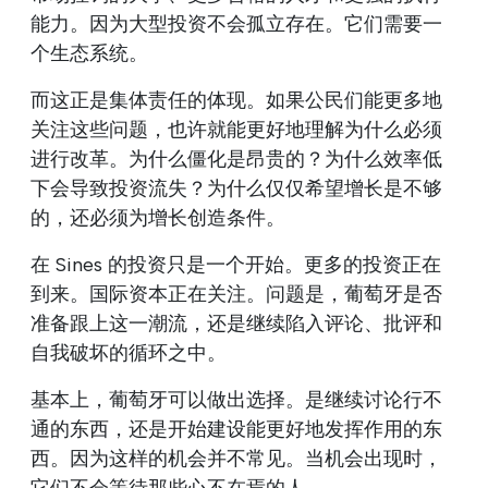
能力。因为大型投资不会孤立存在。它们需要一
个生态系统。
而这正是集体责任的体现。如果公民们能更多地
关注这些问题，也许就能更好地理解为什么必须
进行改革。为什么僵化是昂贵的？为什么效率低
下会导致投资流失？为什么仅仅希望增长是不够
的，还必须为增长创造条件。
在 Sines 的投资只是一个开始。更多的投资正在
到来。国际资本正在关注。问题是，葡萄牙是否
准备跟上这一潮流，还是继续陷入评论、批评和
自我破坏的循环之中。
基本上，葡萄牙可以做出选择。是继续讨论行不
通的东西，还是开始建设能更好地发挥作用的东
西。因为这样的机会并不常见。当机会出现时，
它们不会等待那些心不在焉的人。