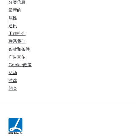
分类信息
最新的
属性
通讯
工作机会
联系我们
条款和条件
广告宣传
Cookie政策
活动
游戏
约会