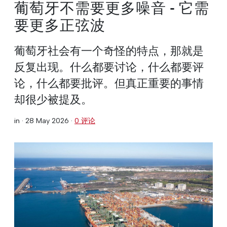
葡萄牙不需要更多噪音 - 它需
要更多正弦波
葡萄牙社会有一个奇怪的特点，那就是
反复出现。什么都要讨论，什么都要评
论，什么都要批评。但真正重要的事情
却很少被提及。
in ·
28 May 2026
·
0 评论