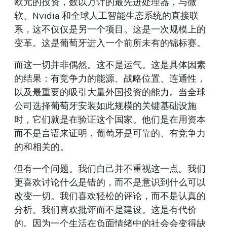
欧元的投资，数以万计的最先进处理器，与微
软、Nvidia 和全球人工智能生态系统的直接联
系，这不仅仅是另一个项目。这是一次规模上的
变革。这是葡萄牙进入一个前所未有的锦标赛。
而这一切并非偶然。这不是运气。这是具体因素
的结果：有竞争力的能源、战略位置、连通性，
以及最重要的吸引大量外国投资的能力。当全球
公司选择葡萄牙安装如此规模的关键基础设施
时，它们就是在验证这个国家。他们是在用资本
而不是言语来证明，葡萄牙是可靠的、有竞争力
的和相关的。
但有一个问题。我们自己并不重视这一点。我们
更喜欢讨论什么是错的，而不是意识到什么可以
改变一切。我们喜欢轻松的评论，而不是认真的
分析。我们喜欢批评而不是建设。这是有代价
的。因为一个生活在负面情绪中的社会会变得缺