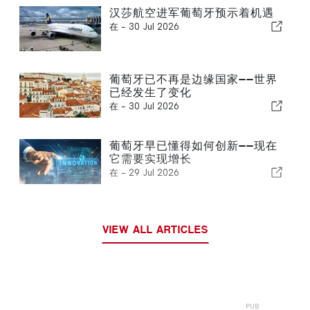
汉莎航空进军葡萄牙预示着机遇
在 -
30 Jul 2026
葡萄牙已不再是边缘国家——世界
已经发生了变化
在 -
30 Jul 2026
葡萄牙早已懂得如何创新——现在
它需要实现增长
在 -
29 Jul 2026
VIEW ALL ARTICLES