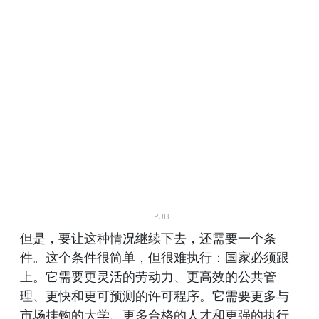
但是，要让这种情况继续下去，还需要一个条
件。这个条件很简单，但很难执行：国家必须跟
上。它需要更灵活的劳动力、更高效的公共管
理、更快和更可预测的许可程序。它需要更多与
市场挂钩的大学、更多合格的人才和更强的执行