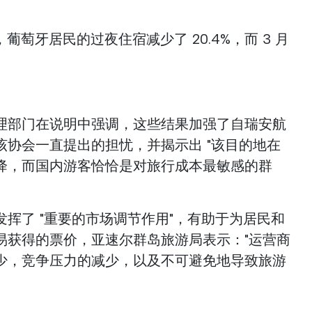
葡萄牙居民的过夜住宿减少了 20.4%，而 3 月
理部门在说明中强调，这些结果加强了自瑞安航
该协会一直提出的担忧，并揭示出 "该目的地在
降，而国内游客恰恰是对旅行成本最敏感的群
挥了 "重要的市场调节作用"，有助于为居民和
易获得的票价，亚速尔群岛旅游局表示："运营商
少，竞争压力的减少，以及不可避免地导致旅游