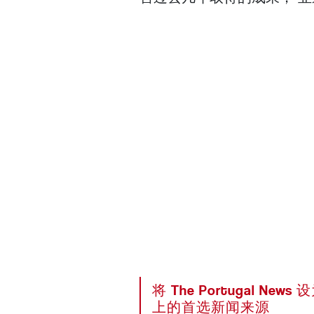
将 The Portugal News
上的首选新闻来源