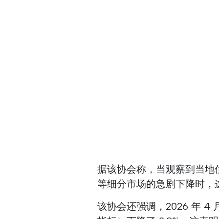
据该协会称，当观察到当地住宿
等细分市场的急剧下降时，
该协会还强调，2026 年 4