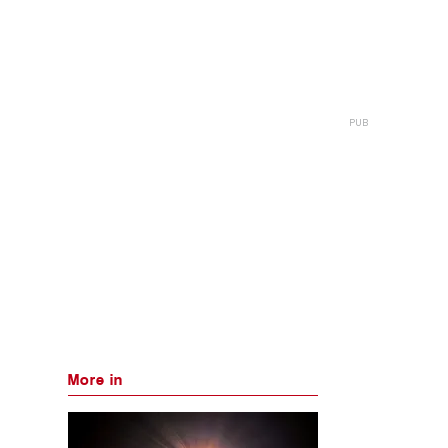
More in