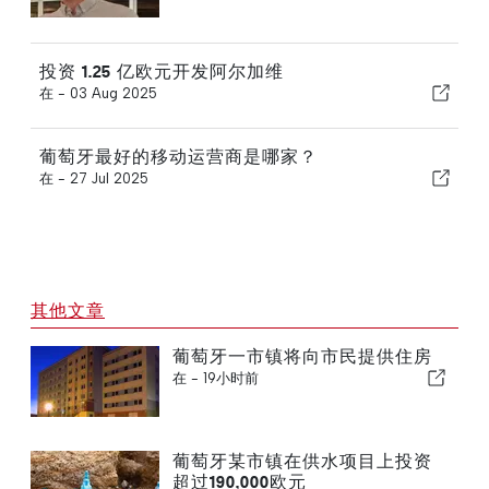
投资 1.25 亿欧元开发阿尔加维
在 -
03 Aug 2025
葡萄牙最好的移动运营商是哪家？
在 -
27 Jul 2025
其他文章
葡萄牙一市镇将向市民提供住房
在 -
19小时前
葡萄牙某市镇在供水项目上投资
超过190,000欧元