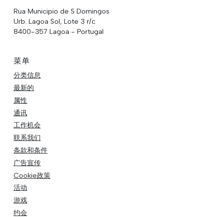
Rua Municipio de S Domingos
Urb. Lagoa Sol, Lote 3 r/c
8400-357 Lagoa - Portugal
菜单
分类信息
最新的
属性
通讯
工作机会
联系我们
条款和条件
广告宣传
Cookie政策
活动
游戏
约会