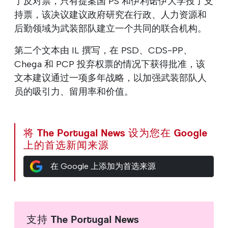
了反对票，只有提案国 PS 和伊利诺伊大学投了支
持票，该决议建议政府研究在行政、人力资源和
后勤领域为武装部队建立一个共同的联合机构。
第二个文本由 IL 撰写，在 PSD、CDS-PP、
Chega 和 PCP 投弃权票的情况下获得批准，该
文本建议通过一项多年战略，以加强武装部队人
员的吸引力、留用率和价值。
将 The Portugal News 设为您在 Google
上的首选新闻来源
在 Google 上添加为首选来源
支持 The Portugal News