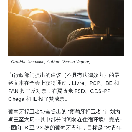
Credits: Unsplash;
Author: Darwin Vegher;
向行政部门提出的建议（不具有法律效力）的最
终文本在全会上获得通过，Livre、PCP、BE 和
PAN 投了反对票，右翼政党 PSD、CDS-PP、
Chega 和 IL 投了赞成票。
葡萄牙捍卫者协会提出的 "葡萄牙捍卫者 "计划为
期三至六周--其中部分时间将在住宿环境中完成-
-面向 18 至 23 岁的葡萄牙青年，目标是 "对青年