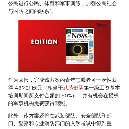
公民进行公民、体育和军事训练，加强公民社会
与国防之间的联系"。
作为回报，完成该方案的青年志愿者可一次性获
得 439.21 欧元（相当于
武装部队
第一级工资基本
培训期间所支付金额的 50%），并有机会在授权
的军事机构免费获得驾照。
此外，该方案还将在武装部队、安全部队和部
门、警察和专业消防部门的入学考试中得到重