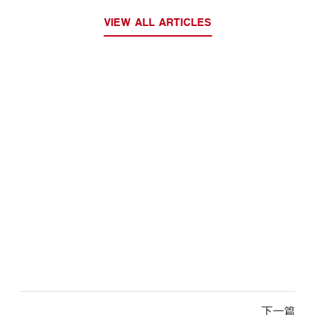
VIEW ALL ARTICLES
下一篇