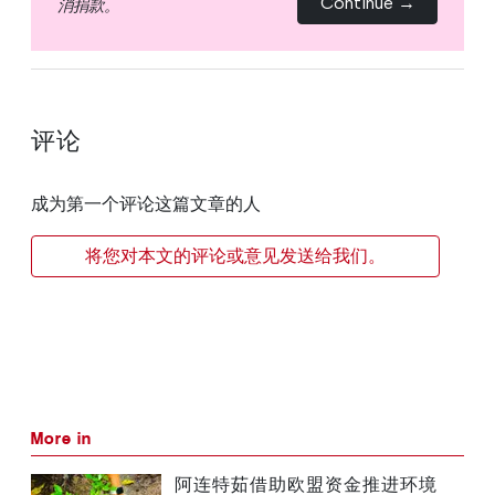
Continue →
消捐款。
评论
成为第一个评论这篇文章的人
将您对本文的评论或意见发送给我们。
More in
阿连特茹借助欧盟资金推进环境