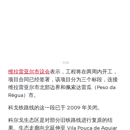
维拉雷亚尔市议会
表示，工程将在两周内开工，
项目合同已经签署，该项目分为三个标段，连接
维拉雷亚尔市北部边界和佩索达雷瓜（Peso da
Régua）市。
科戈铁路线的这一段已于 2009 年关闭。
科尔戈生态区是对部分旧铁路线进行复原的结
果。生态走廊向北延伸至 Vila Pouca de Aguiar