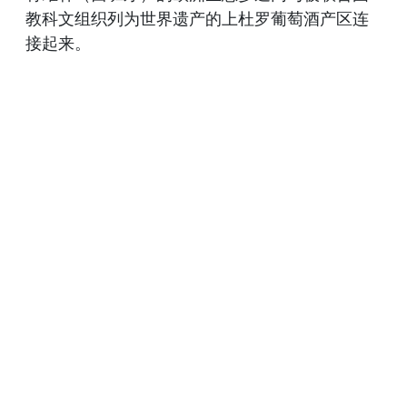
教科文组织列为世界遗产的上杜罗葡萄酒产区连
接起来。