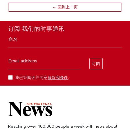
← 回到上一页
订阅 我们的时事通讯
命名
Email address
订阅
我已经阅读并同意
条款和条件
。
Reaching over 400,000 people a week with news about