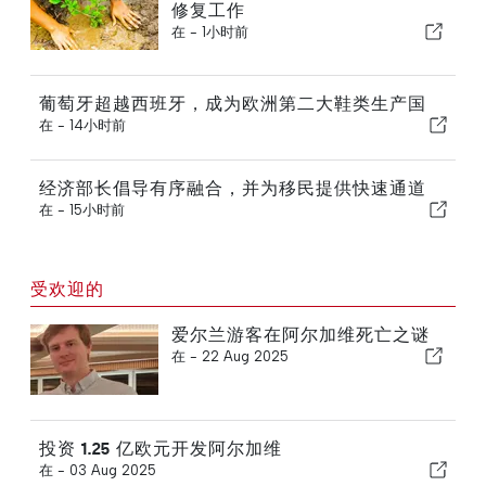
修复工作
在 -
1小时前
葡萄牙超越西班牙，成为欧洲第二大鞋类生产国
在 -
14小时前
经济部长倡导有序融合，并为移民提供快速通道
在 -
15小时前
受欢迎的
爱尔兰游客在阿尔加维死亡之谜
在 -
22 Aug 2025
投资 1.25 亿欧元开发阿尔加维
在 -
03 Aug 2025