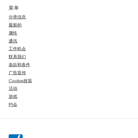
菜单
分类信息
最新的
属性
通讯
工作机会
联系我们
条款和条件
广告宣传
Cookie政策
活动
游戏
约会