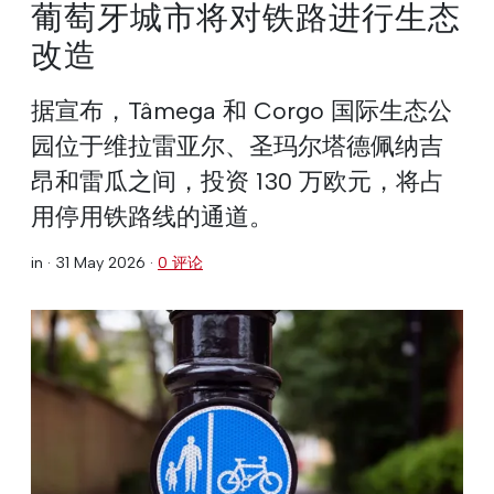
葡萄牙城市将对铁路进行生态
改造
据宣布，Tâmega 和 Corgo 国际生态公
园位于维拉雷亚尔、圣玛尔塔德佩纳吉
昂和雷瓜之间，投资 130 万欧元，将占
用停用铁路线的通道。
in ·
31 May 2026
·
0 评论