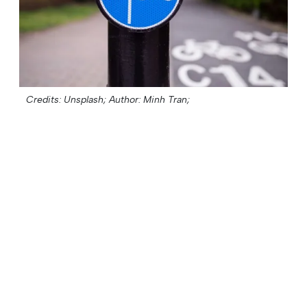
Credits: Unsplash;
Author: Minh Tran;