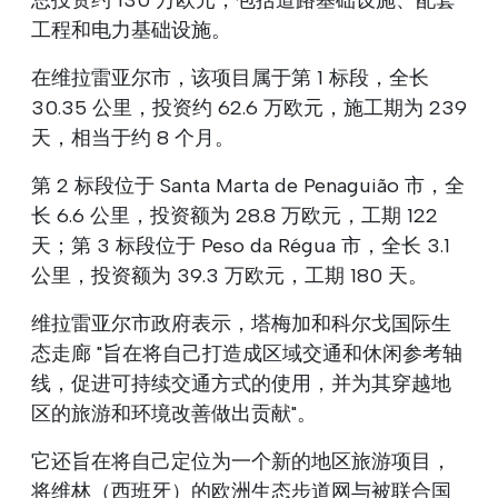
工程和电力基础设施。
在维拉雷亚尔市，该项目属于第 1 标段，全长
30.35 公里，投资约 62.6 万欧元，施工期为 239
天，相当于约 8 个月。
第 2 标段位于 Santa Marta de Penaguião 市，全
长 6.6 公里，投资额为 28.8 万欧元，工期 122
天；第 3 标段位于 Peso da Régua 市，全长 3.1
公里，投资额为 39.3 万欧元，工期 180 天。
维拉雷亚尔市政府表示，塔梅加和科尔戈国际生
态走廊 "旨在将自己打造成区域交通和休闲参考轴
线，促进可持续交通方式的使用，并为其穿越地
区的旅游和环境改善做出贡献"。
它还旨在将自己定位为一个新的地区旅游项目，
将维林（西班牙）的欧洲生态步道网与被联合国