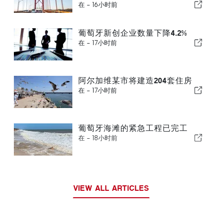
在 -
16小时前
葡萄牙新创企业数量下降4.2%
在 -
17小时前
阿尔加维某市将建造204套住房
在 -
17小时前
葡萄牙海滩的紧急工程已完工
在 -
18小时前
VIEW ALL ARTICLES