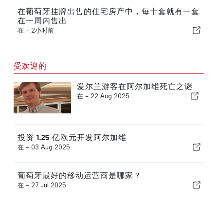
在葡萄牙挂牌出售的住宅房产中，每十套就有一套
在一周内售出
在 -
2小时前
受欢迎的
爱尔兰游客在阿尔加维死亡之谜
在 -
22 Aug 2025
投资 1.25 亿欧元开发阿尔加维
在 -
03 Aug 2025
葡萄牙最好的移动运营商是哪家？
在 -
27 Jul 2025