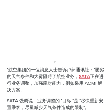
"航空集团的一位消息人士告诉卢萨通讯社："恶劣
的天气条件和大雾阻碍了航空业务，
SATA
正在进
行业务调整，加强应对能力，例如采用 ACMI 解
决方案。
SATA 强调说，业务调整的 "目标 "是 "尽快重新安
置乘客，尽量减少天气条件造成的限制"。