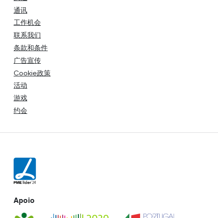
通讯
工作机会
联系我们
条款和条件
广告宣传
Cookie政策
活动
游戏
约会
Apoio