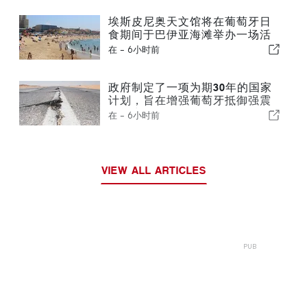
埃斯皮尼奥天文馆将在葡萄牙日
食期间于巴伊亚海滩举办一场活
动
在 -
6小时前
政府制定了一项为期30年的国家
计划，旨在增强葡萄牙抵御强震
的能力
在 -
6小时前
VIEW ALL ARTICLES