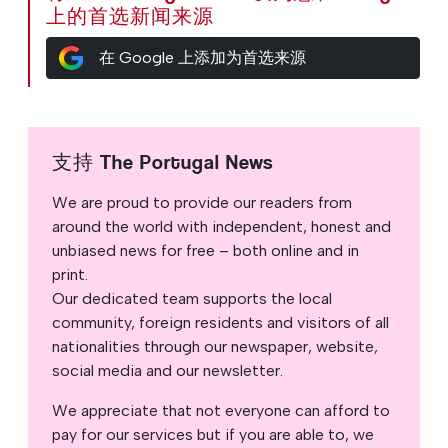
上的首选新闻来源
在 Google 上添加为首选来源
支持 The Portugal News
We are proud to provide our readers from
around the world with independent, honest and
unbiased news for free – both online and in
print.
Our dedicated team supports the local
community, foreign residents and visitors of all
nationalities through our newspaper, website,
social media and our newsletter.
We appreciate that not everyone can afford to
pay for our services but if you are able to, we