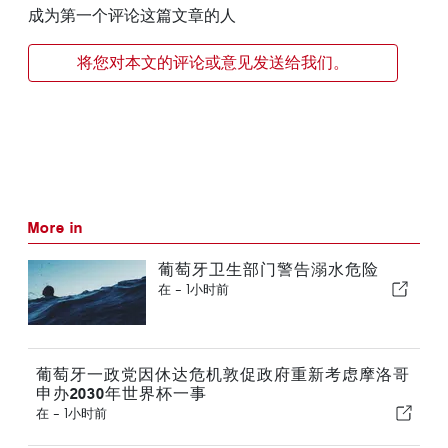
成为第一个评论这篇文章的人
将您对本文的评论或意见发送给我们。
More in
葡萄牙卫生部门警告溺水危险
在 -
1小时前
葡萄牙一政党因休达危机敦促政府重新考虑摩洛哥
申办2030年世界杯一事
在 -
1小时前