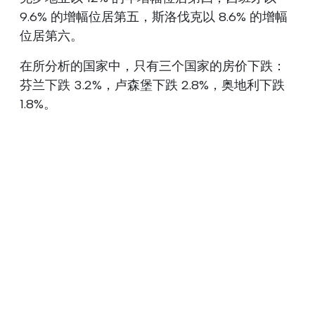
9.6% 的增幅位居第五，斯洛伐克以 8.6% 的增幅
位居第六。
在所分析的国家中，只有三个国家的房价下跌：
芬兰下跌 3.2%，卢森堡下跌 2.8%，奥地利下跌
1.8%。