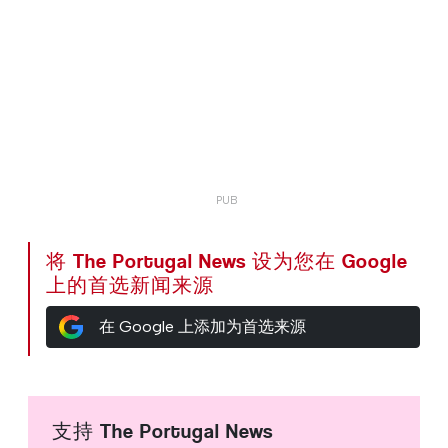
将 The Portugal News 设为您在 Google
上的首选新闻来源
在 Google 上添加为首选来源
支持 The Portugal News