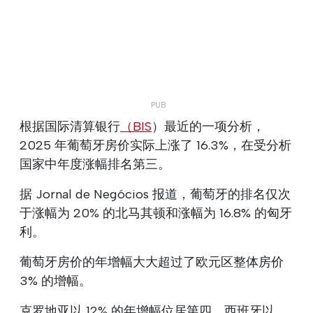
根据国际清算银行
（BIS
）最近的一项分析，
2025 年葡萄牙房价实际上涨了 16.3%，在受分析
国家中年度涨幅排名第三。
据 Jornal de Negócios 报道，葡萄牙的排名仅次
于涨幅为 20% 的北马其顿和涨幅为 16.8% 的匈牙
利。
葡萄牙房价的年增幅大大超过了欧元区整体房价
3% 的增幅。
克罗地亚以 12% 的年增幅位居第四，西班牙以