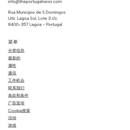
info@theportugalnews.com
Rua Municipio de S Domingos
Urb. Lagoa Sol, Lote 3 r/c
8400-357 Lagoa - Portugal
菜单
分类信息
最新的
属性
通讯
工作机会
联系我们
条款和条件
广告宣传
Cookie政策
活动
游戏