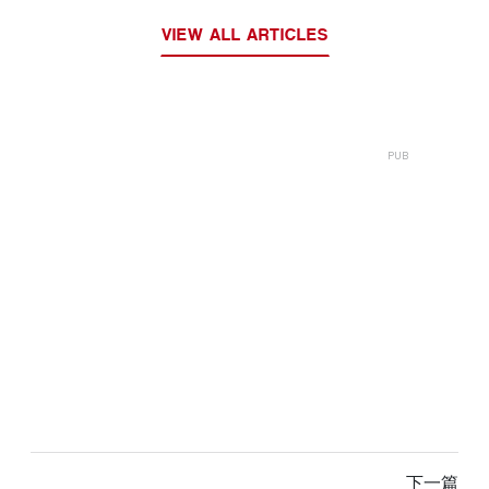
VIEW ALL ARTICLES
下一篇