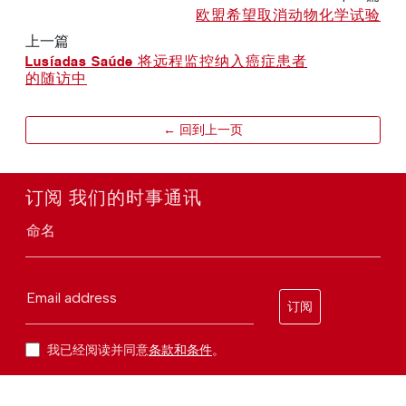
欧盟希望取消动物化学试验
上一篇
Lusíadas Saúde 将远程监控纳入癌症患者
的随访中
← 回到上一页
订阅 我们的时事通讯
命名
Email address
订阅
我已经阅读并同意
条款和条件
。