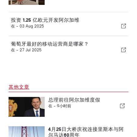
投资 1.25 亿欧元开发阿尔加维
在 -
03 Aug 2025
葡萄牙最好的移动运营商是哪家？
在 -
27 Jul 2025
其他文章
总理前往阿尔加维度假
在 -
9小时前
4月25日大桥庆祝连接里斯本与阿
尔马达60周年