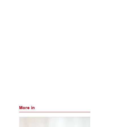
More in