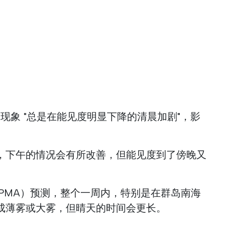
现象 "总是在能见度明显下降的清晨加剧"，影
，下午的情况会有所改善，但能见度到了傍晚又
PMA）预测，整个一周内，特别是在群岛南海
成薄雾或大雾，但晴天的时间会更长。