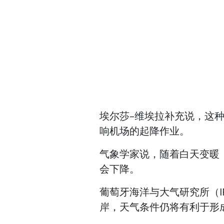
埃尔莎-维埃拉补充说，这种
响机场的起降作业。
气象学家说，随着白天变暖
会下降。
葡萄牙海洋与大气研究所（I
岸，天气条件仍将有利于形