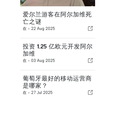
爱尔兰游客在阿尔加维死
亡之谜
在 -
22 Aug 2025
投资 1.25 亿欧元开发阿尔
加维
在 -
03 Aug 2025
葡萄牙最好的移动运营商
是哪家？
在 -
27 Jul 2025