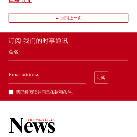
14.99 欧元
← 回到上一页
订阅 我们的时事通讯
命名
Email address
订阅
我已经阅读并同意
条款和条件
。