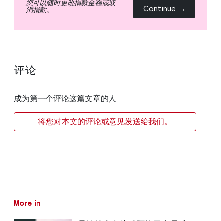
您可以随时更改捐款金额或取
Continue →
消捐款。
评论
成为第一个评论这篇文章的人
将您对本文的评论或意见发送给我们。
More in