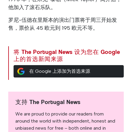
他加入了滚石乐队。
罗尼-伍德在里斯本的演出门票将于周三开始发
售，票价从 45 欧元到 195 欧元不等。
将 The Portugal News 设为您在 Google
上的首选新闻来源
在 Google 上添加为首选来源
支持 The Portugal News
We are proud to provide our readers from
around the world with independent, honest and
unbiased news for free – both online and in