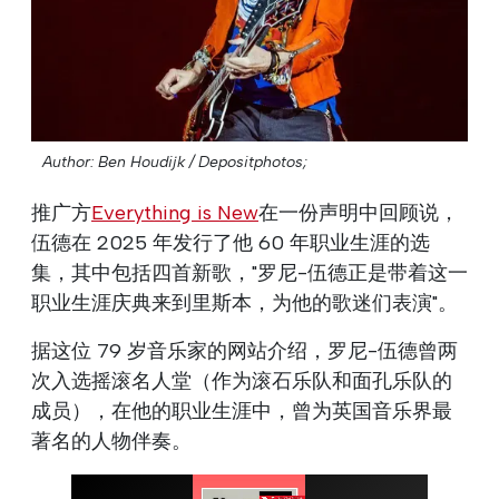
Author: Ben Houdijk / Depositphotos;
推广方
Everything is New
在一份声明中回顾说，
伍德在 2025 年发行了他 60 年职业生涯的选
集，其中包括四首新歌，"罗尼-伍德正是带着这一
职业生涯庆典来到里斯本，为他的歌迷们表演"。
据这位 79 岁音乐家的网站介绍，罗尼-伍德曾两
次入选摇滚名人堂（作为滚石乐队和面孔乐队的
成员），在他的职业生涯中，曾为英国音乐界最
著名的人物伴奏。