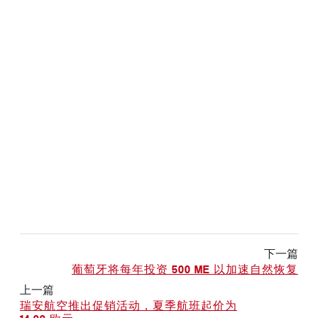
下一篇
葡萄牙将每年投资 500 ME 以加速自然恢复
上一篇
瑞安航空推出促销活动，夏季航班起价为