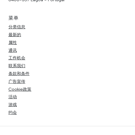
菜单
分类信息
最新的
属性
通讯
工作机会
联系我们
条款和条件
广告宣传
Cookie政策
活动
游戏
约会