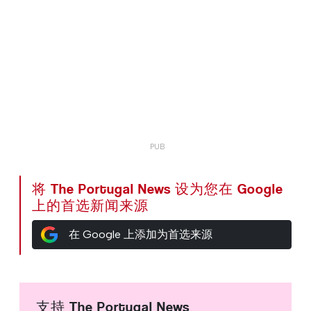
将 The Portugal News 设为您在 Google
上的首选新闻来源
在 Google 上添加为首选来源
支持 The Portugal News