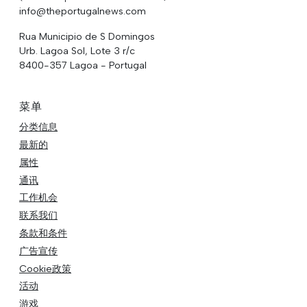
info@theportugalnews.com
Rua Municipio de S Domingos
Urb. Lagoa Sol, Lote 3 r/c
8400-357 Lagoa - Portugal
菜单
分类信息
最新的
属性
通讯
工作机会
联系我们
条款和条件
广告宣传
Cookie政策
活动
游戏