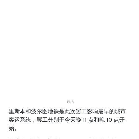
里斯本和波尔图地铁是此次罢工影响最早的城市
客运系统，罢工分别于今天晚 11 点和晚 10 点开
始。