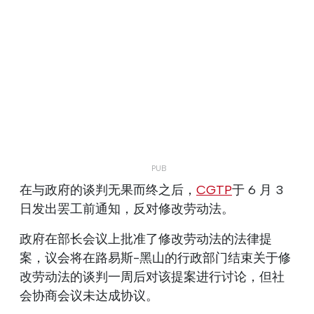
在与政府的谈判无果而终之后，
CGTP
于 6 月 3
日发出罢工前通知，反对修改劳动法。
政府在部长会议上批准了修改劳动法的法律提
案，议会将在路易斯-黑山的行政部门结束关于修
改劳动法的谈判一周后对该提案进行讨论，但社
会协商会议未达成协议。