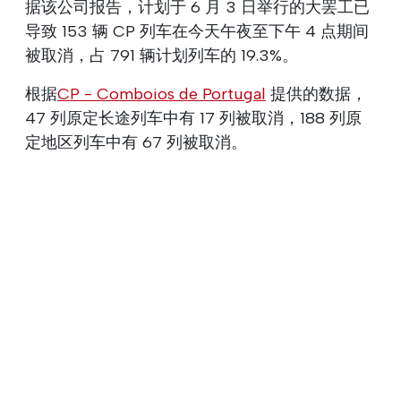
据该公司报告，计划于 6 月 3 日举行的大罢工已
导致 153 辆 CP 列车在今天午夜至下午 4 点期间
被取消，占 791 辆计划列车的 19.3%。
根据
CP - Comboios de Portugal
提供的数据，
47 列原定长途列车中有 17 列被取消，188 列原
定地区列车中有 67 列被取消。