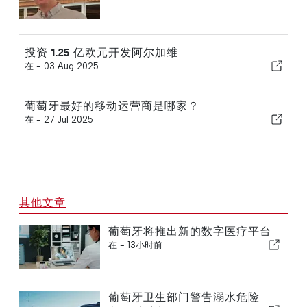
投资 1.25 亿欧元开发阿尔加维
在 -
03 Aug 2025
葡萄牙最好的移动运营商是哪家？
在 -
27 Jul 2025
其他文章
葡萄牙将推出新的数字医疗平台
在 -
13小时前
葡萄牙卫生部门警告溺水危险