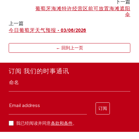
下一篇
葡萄牙海滩特许经营区前可放置海滩遮阳
伞
上一篇
今日葡萄牙天气预报 - 03/06/2026
← 回到上一页
订阅 我们的时事通讯
命名
Email address
订阅
我已经阅读并同意
条款和条件
。