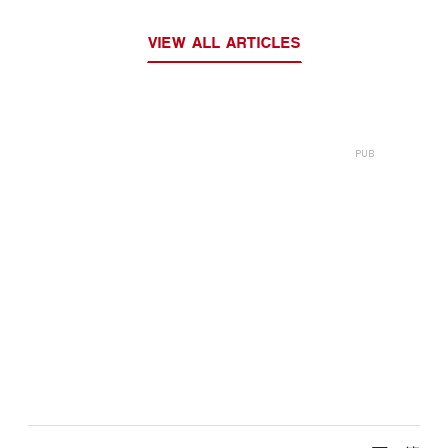
VIEW ALL ARTICLES