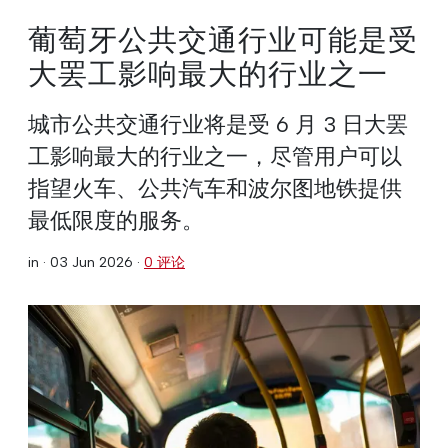
葡萄牙公共交通行业可能是受
大罢工影响最大的行业之一
城市公共交通行业将是受 6 月 3 日大罢
工影响最大的行业之一，尽管用户可以
指望火车、公共汽车和波尔图地铁提供
最低限度的服务。
in ·
03 Jun 2026
·
0 评论