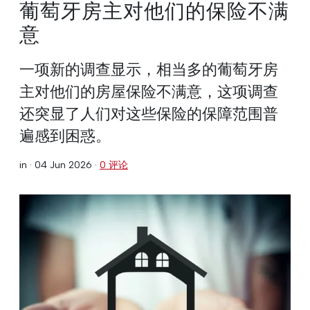
葡萄牙房主对他们的保险不满
意
一项新的调查显示，相当多的葡萄牙房
主对他们的房屋保险不满意，这项调查
还突显了人们对这些保险的保障范围普
遍感到困惑。
in ·
04 Jun 2026
·
0 评论