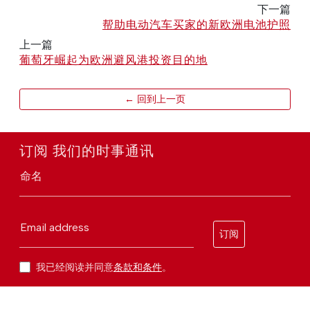
下一篇
帮助电动汽车买家的新欧洲电池护照
上一篇
葡萄牙崛起为欧洲避风港投资目的地
← 回到上一页
订阅 我们的时事通讯
命名
Email address
订阅
我已经阅读并同意
条款和条件
。