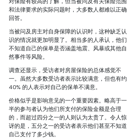
对保险有较高的了解，但当被问及有关保险范围
和法律要求的实际问题时，大多数人都难以正确
回答。
当被问及房主对自身保障的认识时，这种缺乏认
识的情况就更加明显了。相当多的人承认，他们
不知道自己的保单是否涵盖地震、风暴或其他自
然事件等风险。
调查还显示，受访者对房屋保险的总体感觉不
一。虽然大多数受访者表示比较满意，但也有约
40% 的人表示对自己的保单不满意。
价格似乎是影响意见的一个重要因素。略高于一
半的参与者认为他们所支付的保险金额是合理
的，而超过四分之一的人则认为太贵了。令人惊
讶的是，五分之一的受访者表示他们甚至不知道
自己支付了多少钱。