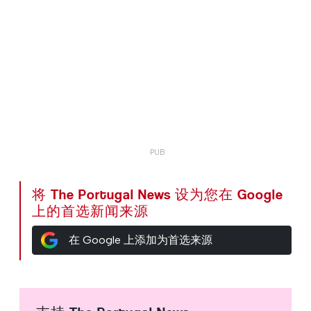
将 The Portugal News 设为您在 Google
上的首选新闻来源
在 Google 上添加为首选来源