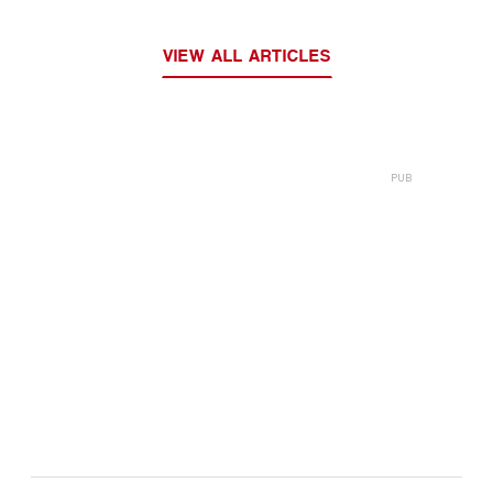
VIEW ALL ARTICLES