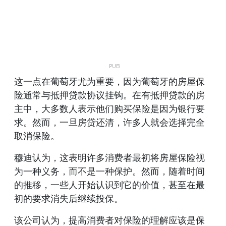
这一点在葡萄牙尤为重要，因为葡萄牙的房屋保
险通常与抵押贷款协议挂钩。在有抵押贷款的房
主中，大多数人表示他们购买保险是因为银行要
求。然而，一旦房贷还清，许多人就会选择完全
取消保险。
穆迪认为，这表明许多消费者最初将房屋保险视
为一种义务，而不是一种保护。然而，随着时间
的推移，一些人开始认识到它的价值，甚至在最
初的要求消失后继续投保。
该公司认为，提高消费者对保险的理解应该是保