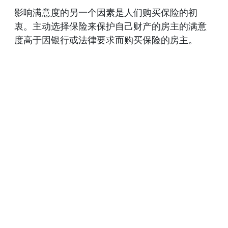
影响满意度的另一个因素是人们购买保险的初
衷。主动选择保险来保护自己财产的房主的满意
度高于因银行或法律要求而购买保险的房主。