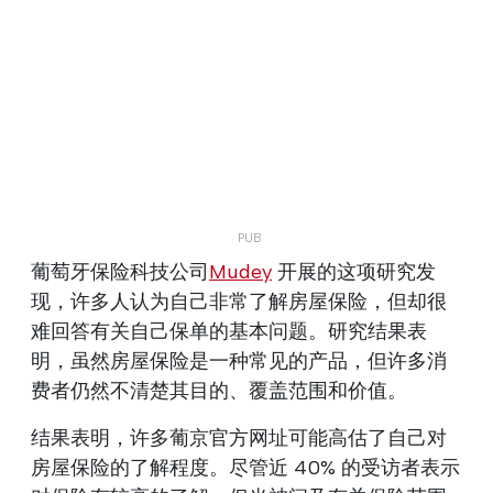
葡萄牙保险科技公司
Mudey
开展的这项研究发
现，许多人认为自己非常了解房屋保险，但却很
难回答有关自己保单的基本问题。研究结果表
明，虽然房屋保险是一种常见的产品，但许多消
费者仍然不清楚其目的、覆盖范围和价值。
结果表明，许多葡京官方网址可能高估了自己对
房屋保险的了解程度。尽管近 40% 的受访者表示