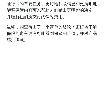
险行业的首要任务。更好地获取信息和更清晰地
解释保障内容可以帮助人们做出更明智的决定，
并理解他们所支付的保障费用。
最终，调查得出了一个简单的结论：更好地了解
保险的房主更有可能看到保险的价值，并对产品
感到满意。