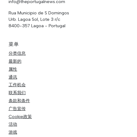
info@theportugalnews.com
Rua Municipio de S Domingos
Urb. Lagoa Sol, Lote 3 r/c
8400-357 Lagoa - Portugal
菜单
分类信息
最新的
属性
通讯
工作机会
联系我们
条款和条件
广告宣传
Cookie政策
活动
游戏