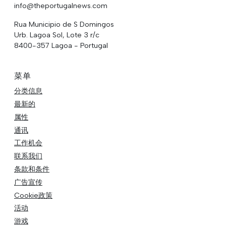
info@theportugalnews.com
Rua Municipio de S Domingos
Urb. Lagoa Sol, Lote 3 r/c
8400-357 Lagoa - Portugal
菜单
分类信息
最新的
属性
通讯
工作机会
联系我们
条款和条件
广告宣传
Cookie政策
活动
游戏