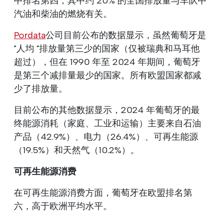
中排名第四，其中约 20% 的全国排放量与车队中
汽油和柴油的燃烧有关。
Pordata
公司目前公布的数据显示，虽然葡萄牙是
"人均 "排放量第三少的国家（仅被瑞典和马耳他
超过），但在 1990 年至 2024 年期间，葡萄牙
是第三个减排量最少的国家。所有欧盟国家都减
少了排放量。
目前公布的其他数据显示，2024 年葡萄牙的最
终能源消耗（家庭、工业和运输）主要来自石油
产品（42.9%）、电力（26.4%）、可再生能源
（19.5%）和天然气（10.2%）。
可再生能源消费
在可再生能源消费方面，葡萄牙在欧盟排名第
六，高于欧洲平均水平。