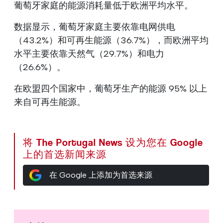
葡萄牙家庭的能源消耗量低于欧洲平均水平。
数据显示，葡萄牙家庭主要依靠电网供电
（43.2%）和可再生能源（36.7%），而欧洲平均
水平主要依靠天然气（29.7%）和电力
（26.6%）。
在欧盟四个国家中，葡萄牙生产的能源 95% 以上
来自可再生能源。
将 The Portugal News 设为您在 Google
上的首选新闻来源
在 Google 上添加为首选来源