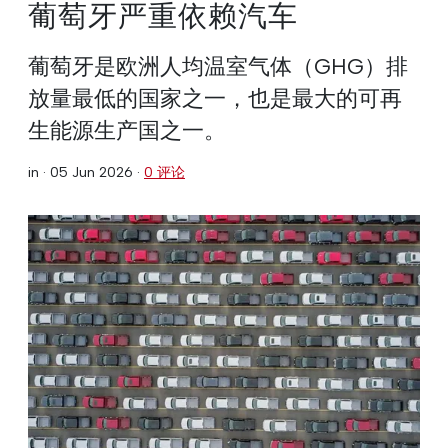
葡萄牙严重依赖汽车
葡萄牙是欧洲人均温室气体（GHG）排
放量最低的国家之一，也是最大的可再
生能源生产国之一。
in ·
05 Jun 2026
·
0 评论