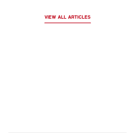
VIEW ALL ARTICLES