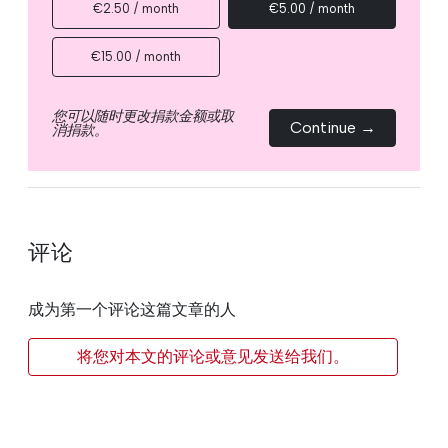
€2.50 / month
€5.00 / month
€15.00 / month
您可以随时更改捐款金额或取
Continue →
消捐款。
评论
成为第一个评论这篇文章的人
将您对本文的评论或意见发送给我们。