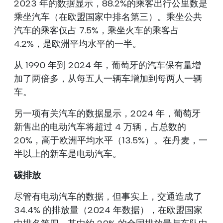
2023 年的数据显示，88.2%的乘客出行公里数是
乘坐汽车（在欧盟国家中排名第三）。乘坐公共
汽车的乘客仅占 7.5%，乘坐火车的乘客占
4.2%，是欧洲平均水平的一半。
从 1990 年到 2024 年，葡萄牙的汽车保有量增
加了两倍多，从每五人一辆车增加到每两人一辆
车。
另一项有关汽车的数据显示，2024 年，葡萄牙
新售出的电动汽车将超过 4 万辆，占总数的
20%，高于欧洲平均水平（13.5%）。在丹麦，一
半以上的新车是电动汽车。
碳排放
尽管有电动汽车的数据，但事实上，交通造成了
34.4% 的排放量（2024 年数据），在欧盟国家