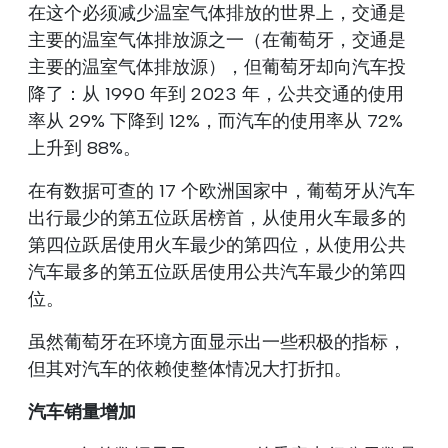
在这个必须减少温室气体排放的世界上，交通是
主要的温室气体排放源之一（在葡萄牙，交通是
主要的温室气体排放源），但葡萄牙却向汽车投
降了：从 1990 年到 2023 年，公共交通的使用
率从 29% 下降到 12%，而汽车的使用率从 72%
上升到 88%。
在有数据可查的 17 个欧洲国家中，葡萄牙从汽车
出行最少的第五位跃居榜首，从使用火车最多的
第四位跃居使用火车最少的第四位，从使用公共
汽车最多的第五位跃居使用公共汽车最少的第四
位。
虽然葡萄牙在环境方面显示出一些积极的指标，
但其对汽车的依赖使整体情况大打折扣。
汽车销量增加