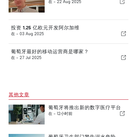
在 -
22 Aug 2025
投资 1.25 亿欧元开发阿尔加维
在 -
03 Aug 2025
葡萄牙最好的移动运营商是哪家？
在 -
27 Jul 2025
其他文章
葡萄牙将推出新的数字医疗平台
在 -
12小时前
葡萄牙卫生部门警告溺水危险