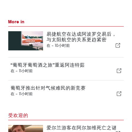
More in
易捷航空在达成阿波罗交易后，
与太阳航空的关系更趋紧密
在 -
10小时前
“葡萄牙葡萄酒之旅”重返阿连特茹
在 -
11小时前
葡萄牙推出针对气候难民的新竞赛
在 -
11小时前
受欢迎的
爱尔兰游客在阿尔加维死亡之谜