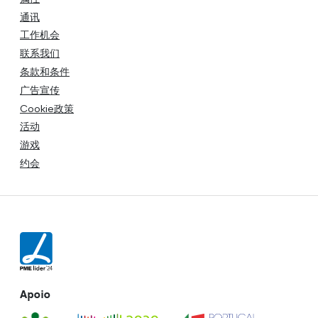
通讯
工作机会
联系我们
条款和条件
广告宣传
Cookie政策
活动
游戏
约会
Apoio