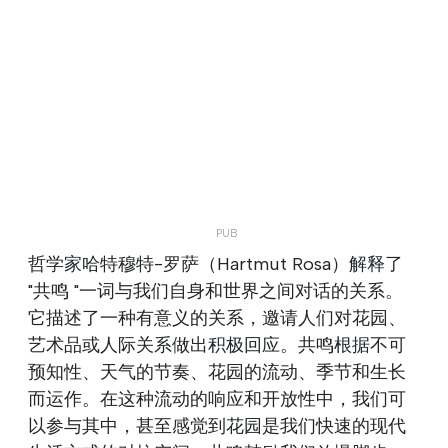
哲学家哈特穆特-罗萨（Hartmut Rosa）解释了
"共鸣 "一词与我们自身和世界之间对话的关系。
它描述了一种有意义的关系，邀请人们对花园、
艺术品或人际关系做出积极回应。共鸣根据不可
预知性、天气的节奏、花园的流动、季节和生长
而运作。在这种流动的响应和开放性中，我们可
以参与其中，甚至感觉到花园是我们快速的现代