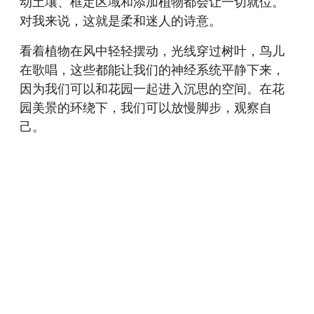
动土壤、框定区域和添加植物都会让一切就位。
对我来说，这就是柔和迷人的诗意。
看着植物在风中轻轻摆动，光线穿过树叶，鸟儿
在歌唱，这些都能让我们的神经系统平静下来，
因为我们可以和花园一起进入沉思的空间。在花
园美景的环绕下，我们可以放慢脚步，观察自
己。