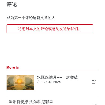
评论
成为第一个评论这篇文章的人
将您对本文的评论或意见发送给我们。
More in
水瓶座满月——一次突破
在 -
23 Jul 2026
圣朱莉安娜·法尔科尼耶里