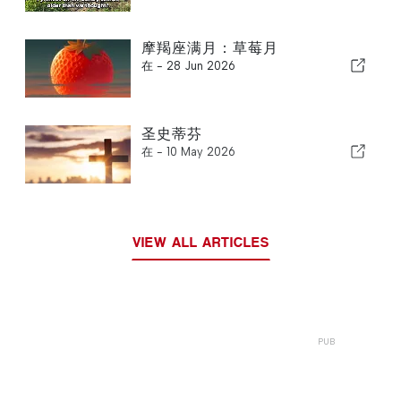
摩羯座满月：草莓月
在 -
28 Jun 2026
圣史蒂芬
在 -
10 May 2026
VIEW ALL ARTICLES