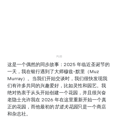
这是一个偶然的同步故事：2025 年临近圣诞节的
一天，我在银行遇到了大师穆兹-默里（Muz
Murray）。当我们开始交谈时，我们很快发现我
们有许多共同的兴趣爱好，比如灵性和园艺。我
绝对热衷于从头开始创建一个花园，并且很兴奋
老隐士允许我在 2026 年在这里重新开始一个真
正的花园，而他最初的
甘道夫花园
只是一个商店
和杂志社。