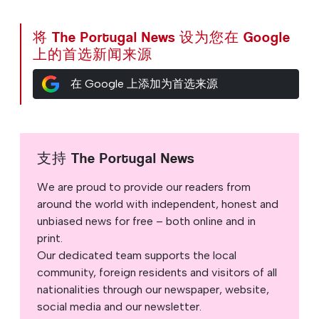
将 The Portugal News 设为您在 Google
上的首选新闻来源
在 Google 上添加为首选来源
支持 The Portugal News
We are proud to provide our readers from
around the world with independent, honest and
unbiased news for free – both online and in
print.
Our dedicated team supports the local
community, foreign residents and visitors of all
nationalities through our newspaper, website,
social media and our newsletter.