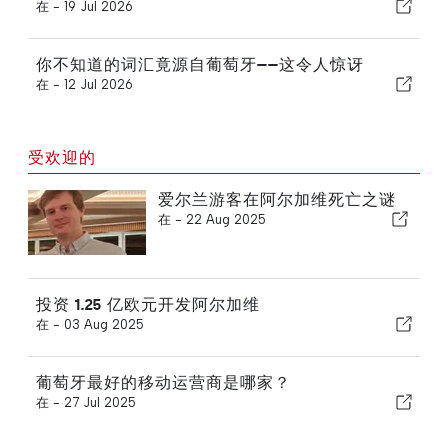
在 -
19 Jul 2026
你不知道的词汇竟源自葡萄牙——这令人惊讶
在 -
12 Jul 2026
受欢迎的
爱尔兰游客在阿尔加维死亡之谜
在 -
22 Aug 2025
投资 1.25 亿欧元开发阿尔加维
在 -
03 Aug 2025
葡萄牙最好的移动运营商是哪家？
在 -
27 Jul 2025