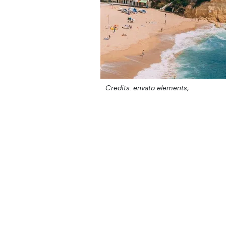
Credits: envato elements;