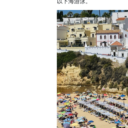
以下海游泳。