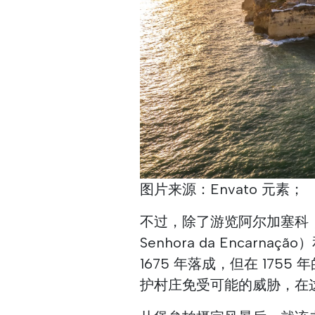
图片来源：Envato 元素；
不过，除了游览阿尔加塞科，还值
Senhora da Encar
1675 年落成，但在 17
护村庄免受可能的威胁，在