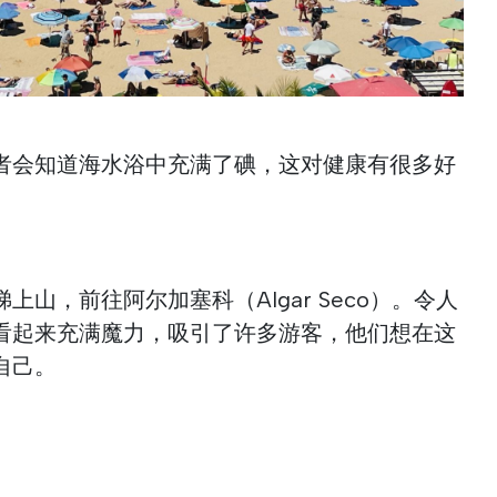
者会知道海水浴中充满了碘，这对健康有很多好
山，前往阿尔加塞科（Algar Seco）。令人
看起来充满魔力，吸引了许多游客，他们想在这
自己。