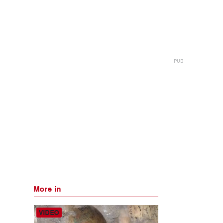
More in