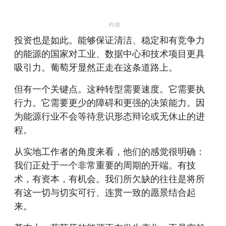
投资也是如此。能够保证清洁、稳定和有竞争力
的能源的国家对工业、数据中心和技术项目更具
吸引力。葡萄牙显然正走在这条道路上。
但有一个关键点。这种转型需要速度。它需要执
行力。它需要更少的障碍和更强的决策能力。因
为能源行业不会等待意识形态辩论或无休止的进
程。
从实地工作者的角度来看，他们的感觉很明确：
我们正处于一个非常重要的周期的开端。有技
术，有资本，有机会。我们所欠缺的往往是将所
有这一切与切实可行、连贯一致的愿景结合起
来。