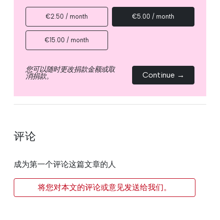
€2.50 / month
€5.00 / month
€15.00 / month
您可以随时更改捐款金额或取
Continue →
消捐款。
评论
成为第一个评论这篇文章的人
将您对本文的评论或意见发送给我们。