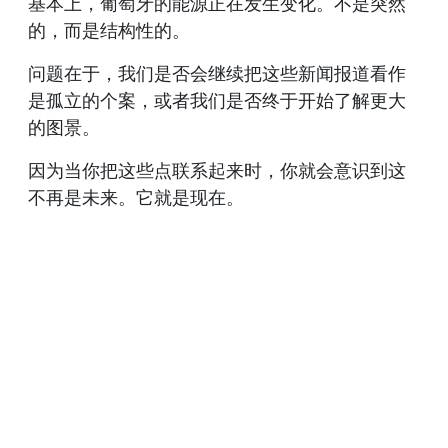
基本上，葡萄牙的能源正在发生变化。不是突然
的，而是结构性的。
问题在于，我们是否会继续把这些新闻报道看作
是孤立的个案，或者我们是否终于开始了解更大
的图景。
因为当你把这些点联系起来时，你就会意识到这
不再是未来。它就是现在。