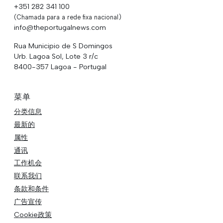
+351 282 341 100
(Chamada para a rede fixa nacional)
info@theportugalnews.com
Rua Municipio de S Domingos
Urb. Lagoa Sol, Lote 3 r/c
8400-357 Lagoa - Portugal
菜单
分类信息
最新的
属性
通讯
工作机会
联系我们
条款和条件
广告宣传
Cookie政策