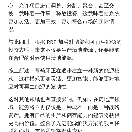
心。允许项目进行调整、分割、聚合，甚至交
换，意味着一件事：释放投资。这意味着使系统
更加灵活、更加高效、更加符合市场的实际情
况。
与此同时，根据 RRP 加强对储能和可再生能源的
投资表明，未来不仅要生产清洁能源，还要能够
在合理的时候使用清洁能源。
综上所述，葡萄牙正在逐步建立一种新的能源模
式。这种模式更加灵活、更加智能，能够更好地
应对可再生能源的波动性。
这对其他领域也有直接影响。例如，在房地产领
域，能源将不再仅仅是一种成本，而是一种战略
资产。拥有自己的生产和储存能力的建筑将获得
更高的价值。整合了先进能源解决方案的项目将
脱颖而出。市场逻辑将发生变化。