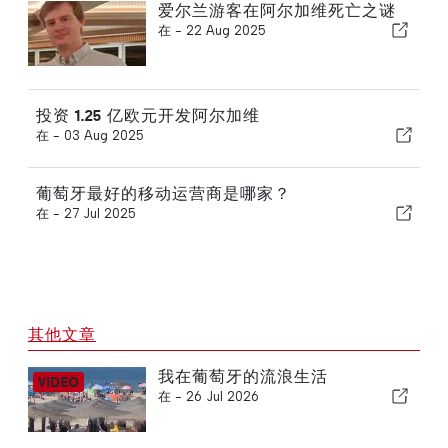
爱尔兰游客在阿尔加维死亡之谜
在 -
22 Aug 2025
投资 1.25 亿欧元开发阿尔加维
在 -
03 Aug 2025
葡萄牙最好的移动运营商是哪家？
在 -
27 Jul 2025
其他文章
我在葡萄牙的流浪生活
在 -
26 Jul 2026