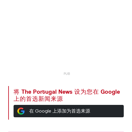
将 The Portugal News 设为您在 Google
上的首选新闻来源
在 Google 上添加为首选来源