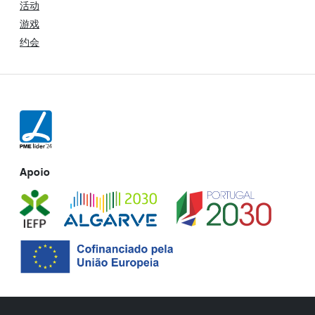
活动
游戏
约会
Apoio