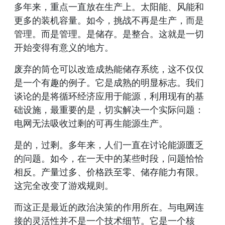
多年来，重点一直放在生产上。太阳能、风能和
更多的装机容量。如今，挑战不再是生产，而是
管理。而是管理。是储存。是整合。这就是一切
开始变得有意义的地方。
废弃的筒仓可以改造成热能储存系统，这不仅仅
是一个有趣的例子。它是成熟的明显标志。我们
谈论的是将循环经济应用于能源，利用现有的基
础设施，最重要的是，切实解决一个实际问题：
电网无法吸收过剩的可再生能源生产。
是的，过剩。多年来，人们一直在讨论能源匮乏
的问题。如今，在一天中的某些时段，问题恰恰
相反。产量过多、价格跌至零、储存能力有限。
这完全改变了游戏规则。
而这正是最近的政治决策的作用所在。与电网连
接的灵活性并不是一个技术细节。它是一个核