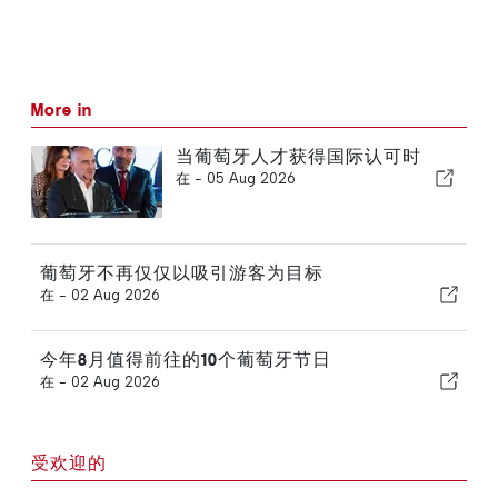
More in
当葡萄牙人才获得国际认可时
在 -
05 Aug 2026
葡萄牙不再仅仅以吸引游客为目标
在 -
02 Aug 2026
今年8月值得前往的10个葡萄牙节日
在 -
02 Aug 2026
受欢迎的