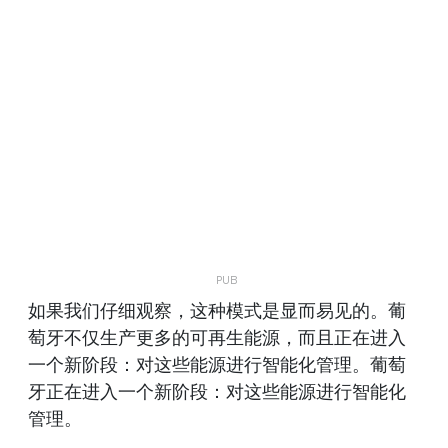
如果我们仔细观察，这种模式是显而易见的。葡
萄牙不仅生产更多的可再生能源，而且正在进入
一个新阶段：对这些能源进行智能化管理。葡萄
牙正在进入一个新阶段：对这些能源进行智能化
管理。