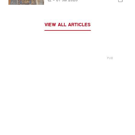
VIEW ALL ARTICLES