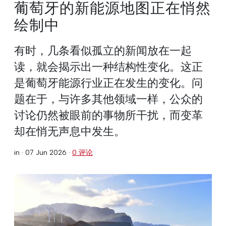
葡萄牙的新能源地图正在悄然
绘制中
有时，几条看似孤立的新闻放在一起
读，就会揭示出一种结构性变化。这正
是葡萄牙能源行业正在发生的变化。问
题在于，与许多其他领域一样，公众的
讨论仍然被眼前的事物所干扰，而变革
却在悄无声息中发生。
in ·
07 Jun 2026
·
0 评论