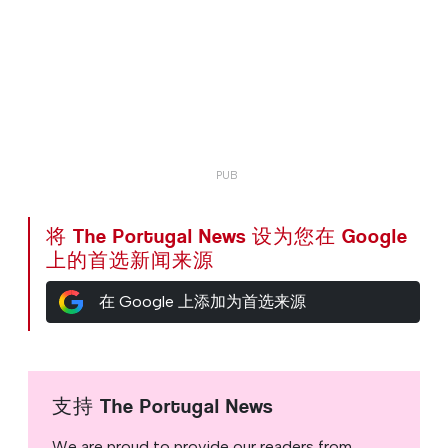
将 The Portugal News 设为您在 Google
上的首选新闻来源
在 Google 上添加为首选来源
支持 The Portugal News
We are proud to provide our readers from