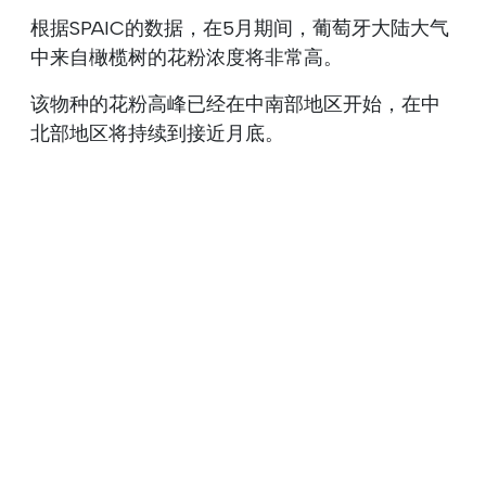
根据SPAIC的数据，在5月期间，葡萄牙大陆大气
中来自橄榄树的花粉浓度将非常高。
该物种的花粉高峰已经在中南部地区开始，在中
北部地区将持续到接近月底。