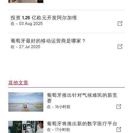
投资 1.25 亿欧元开发阿尔加维
在 -
03 Aug 2025
葡萄牙最好的移动运营商是哪家？
在 -
27 Jul 2025
其他文章
葡萄牙推出针对气候难民的新竞
赛
在 -
16小时前
葡萄牙将推出新的数字医疗平台
在 -
17小时前