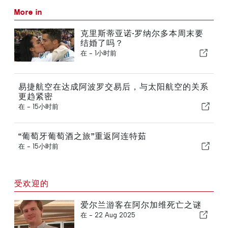
More in
克里斯蒂亚诺·罗纳尔多本周末要
结婚了吗？
在 -
1小时前
易捷航空在达成阿波罗交易后，与太阳航空的关系
更趋紧密
在 -
15小时前
“葡萄牙葡萄酒之旅”重返阿连特茹
在 -
15小时前
受欢迎的
爱尔兰游客在阿尔加维死亡之谜
在 -
22 Aug 2025