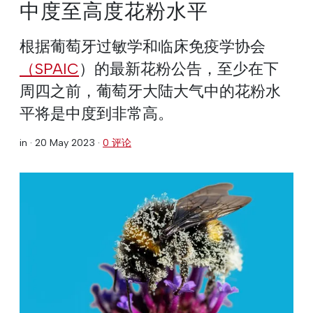
中度至高度花粉水平
根据葡萄牙过敏学和临床免疫学协会
（SPAIC
）的最新花粉公告，至少在下
周四之前，葡萄牙大陆大气中的花粉水
平将是中度到非常高。
in ·
20 May 2023
·
0 评论