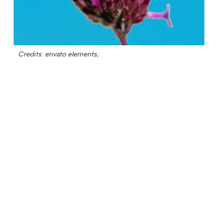
Credits: envato elements;