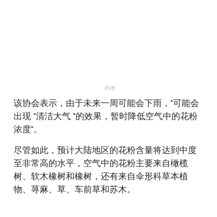
该协会表示，由于未来一周可能会下雨，"可能会
出现 "清洁大气 "的效果，暂时降低空气中的花粉
浓度"。
尽管如此，预计大陆地区的花粉含量将达到中度
至非常高的水平，空气中的花粉主要来自橄榄
树、软木橡树和橡树，还有来自伞形科草本植
物、荨麻、草、车前草和苏木。