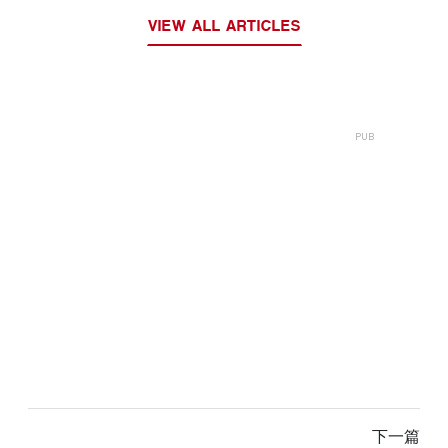
VIEW ALL ARTICLES
下一篇