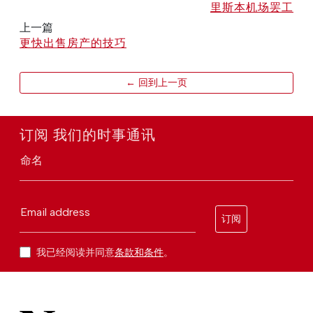
里斯本机场罢工
上一篇
更快出售房产的技巧
← 回到上一页
订阅 我们的时事通讯
命名
Email address
订阅
我已经阅读并同意
条款和条件
。