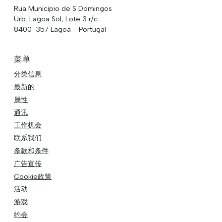
Rua Municipio de S Domingos
Urb. Lagoa Sol, Lote 3 r/c
8400-357 Lagoa - Portugal
菜单
分类信息
最新的
属性
通讯
工作机会
联系我们
条款和条件
广告宣传
Cookie政策
活动
游戏
约会