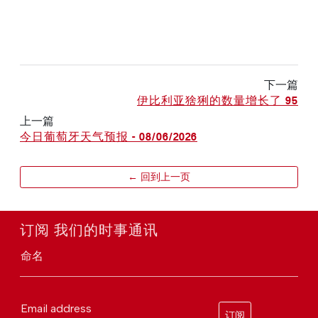
下一篇
伊比利亚猞猁的数量增长了 95
上一篇
今日葡萄牙天气预报 - 08/06/2026
← 回到上一页
订阅 我们的时事通讯
命名
Email address
订阅