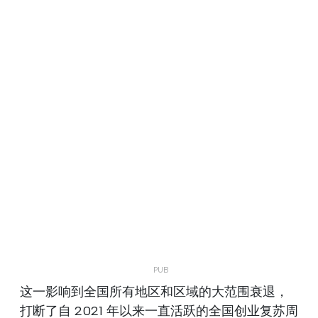
这一影响到全国所有地区和区域的大范围衰退，
打断了自 2021 年以来一直活跃的全国创业复苏周