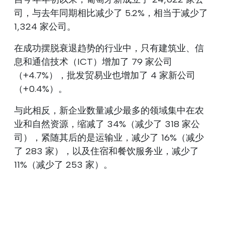
司，与去年同期相比减少了 5.2%，相当于减少了
1,324 家公司。
在成功摆脱衰退趋势的行业中，只有建筑业、信
息和通信技术（ICT）增加了 79 家公司
（+4.7%），批发贸易业也增加了 4 家新公司
（+0.4%）。
与此相反，新企业数量减少最多的领域集中在农
业和自然资源，缩减了 34%（减少了 318 家公
司），紧随其后的是运输业，减少了 16%（减少
了 283 家），以及住宿和餐饮服务业，减少了
11%（减少了 253 家）。