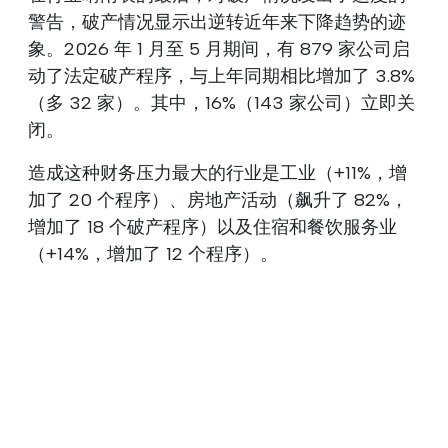
警告，破产情况显示出逆转近年来下降趋势的迹
象。2026 年 1 月至 5 月期间，有 879 家公司启
动了法定破产程序，与上年同期相比增加了 3.8%
（多 32 家）。其中，16%（143 家公司）立即关
闭。
造成这种财务压力最大的行业是工业（+11%，增
加了 20 个程序）、房地产活动（飙升了 82%，
增加了 18 个破产程序）以及住宿和餐饮服务业
（+14%，增加了 12 个程序）。