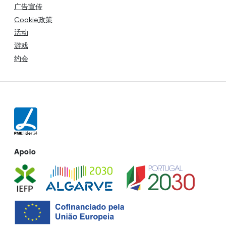
广告宣传
Cookie政策
活动
游戏
约会
Apoio