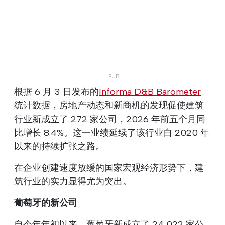
根据 6 月 3 日发布的
Informa D&B Barometer
统计数据，房地产动态和新商机的发现促使建筑
行业新成立了 272 家公司，2026 年前五个月同
比增长 8.4%。这一业绩延续了该行业自 2020 年
以来的持续扩张之路。
在企业创建速度放缓的国家宏观经济形势下，建
筑行业的实力显得尤为突出。
葡萄牙的新公司
自今年年初以来，葡萄牙新成立了 24,022 家公