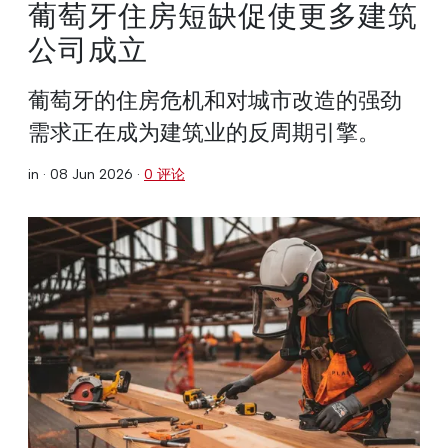
葡萄牙住房短缺促使更多建筑
公司成立
葡萄牙的住房危机和对城市改造的强劲
需求正在成为建筑业的反周期引擎。
in ·
08 Jun 2026
·
0 评论