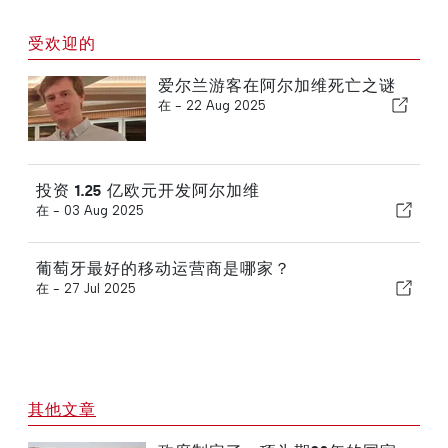
受欢迎的
爱尔兰游客在阿尔加维死亡之谜
在 -
22 Aug 2025
投资 1.25 亿欧元开发阿尔加维
在 -
03 Aug 2025
葡萄牙最好的移动运营商是哪家？
在 -
27 Jul 2025
其他文章