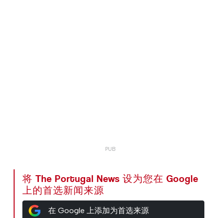
将 The Portugal News 设为您在 Google
上的首选新闻来源
在 Google 上添加为首选来源