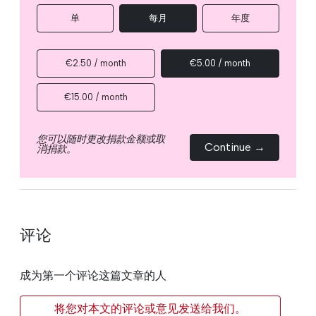
单
每月
年度
€2.50 / month
€5.00 / month
€15.00 / month
您可以随时更改捐款金额或取
Continue →
消捐款。
评论
成为第一个评论这篇文章的人
将您对本文的评论或意见发送给我们。