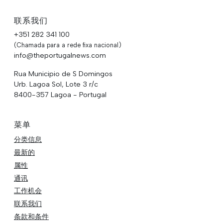
联系我们
+351 282 341 100
(Chamada para a rede fixa nacional)
info@theportugalnews.com
Rua Municipio de S Domingos
Urb. Lagoa Sol, Lote 3 r/c
8400-357 Lagoa - Portugal
菜单
分类信息
最新的
属性
通讯
工作机会
联系我们
条款和条件