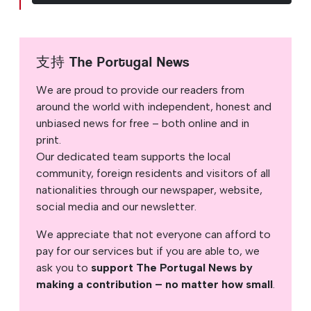
支持 The Portugal News
We are proud to provide our readers from
around the world with independent, honest and
unbiased news for free – both online and in
print.
Our dedicated team supports the local
community, foreign residents and visitors of all
nationalities through our newspaper, website,
social media and our newsletter.
We appreciate that not everyone can afford to
pay for our services but if you are able to, we
ask you to
support The Portugal News by
making a contribution – no matter how small
.