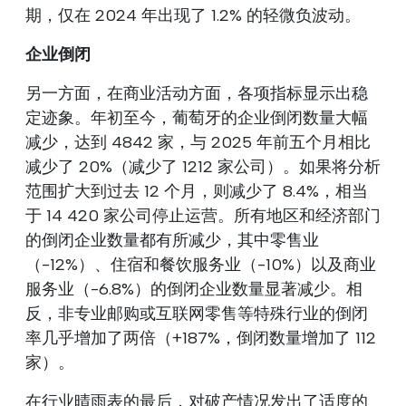
期，仅在 2024 年出现了 1.2% 的轻微负波动。
企业倒闭
另一方面，在商业活动方面，各项指标显示出稳
定迹象。年初至今，葡萄牙的企业倒闭数量大幅
减少，达到 4842 家，与 2025 年前五个月相比
减少了 20%（减少了 1212 家公司）。如果将分析
范围扩大到过去 12 个月，则减少了 8.4%，相当
于 14 420 家公司停止运营。所有地区和经济部门
的倒闭企业数量都有所减少，其中零售业
（-12%）、住宿和餐饮服务业（-10%）以及商业
服务业（-6.8%）的倒闭企业数量显著减少。相
反，非专业邮购或互联网零售等特殊行业的倒闭
率几乎增加了两倍（+187%，倒闭数量增加了 112
家）。
在行业晴雨表的最后，对破产情况发出了适度的