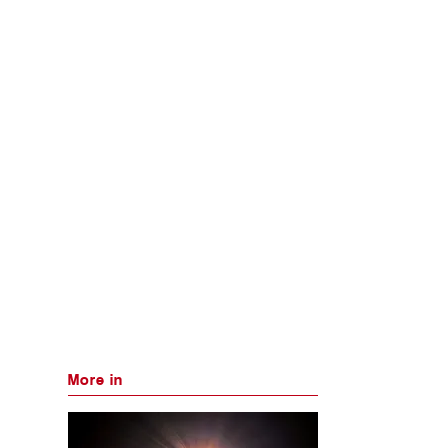
More in