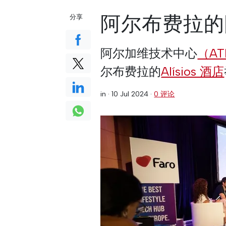
阿尔布费拉的
分享
阿尔加维技术中心
（AT
尔布费拉的
Alísios 酒店
in ·
10 Jul 2024
·
0 评论