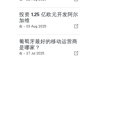
投资 1.25 亿欧元开发阿尔
加维
在 -
03 Aug 2025
葡萄牙最好的移动运营商
是哪家？
在 -
27 Jul 2025