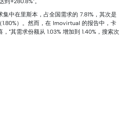
到+280.8%"。
集中在里斯本，占全国需求的 7.81%，其次是
.80%）。然而，在 Imovirtual 的报告中，卡
其需求份额从 1.03% 增加到 1.40%，搜索次