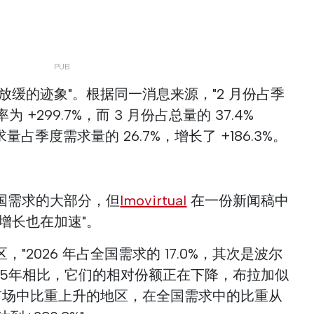
放缓的迹象"。根据同一消息来源，"2 月份占季
 +299.7%，而 3 月份占总量的 37.4%
量占季度需求量的 26.7%，增长了 +186.3%。
国需求的大部分，但
Imovirtual
在一份新闻稿中
增长也在加速"。
"2026 年占全国需求的 17.0%，其次是波尔
2025年相比，它们的相对份额正在下降，布拉加似
在市场中比重上升的地区，在全国需求中的比重从