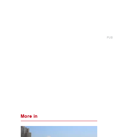
More in