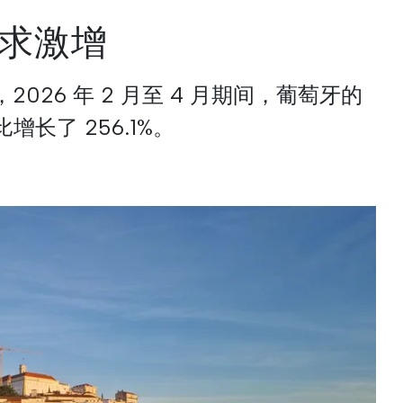
求激增
2026 年 2 月至 4 月期间，葡萄牙的
长了 256.1%。