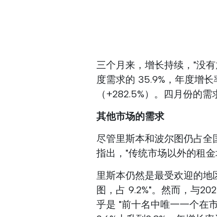
三个月来，增长持续，"没有
度需求的 35.9%，年度增长率为
（+282.5%）。四月份的需求
其他市场的需求
尽管里斯本和波尔图仍占全
指出，"传统市场以外的租金
里斯本仍然是最受欢迎的地区，
图，占 9.2%"。然而，与
乎是 "前十名中唯一一个