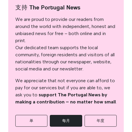
支持 The Portugal News
We are proud to provide our readers from
around the world with independent, honest and
unbiased news for free – both online and in
print.
Our dedicated team supports the local
community, foreign residents and visitors of all
nationalities through our newspaper, website,
social media and our newsletter.
We appreciate that not everyone can afford to
pay for our services but if you are able to, we
ask you to
support The Portugal News by
making a contribution – no matter how small
.
单
每月
年度