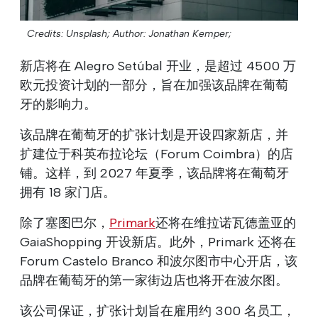
Credits: Unsplash;
Author: Jonathan Kemper;
新店将在 Alegro Setúbal 开业，是超过 4500 万
欧元投资计划的一部分，旨在加强该品牌在葡萄
牙的影响力。
该品牌在葡萄牙的扩张计划是开设四家新店，并
扩建位于科英布拉论坛（Forum Coimbra）的店
铺。这样，到 2027 年夏季，该品牌将在葡萄牙
拥有 18 家门店。
除了塞图巴尔，
Primark
还将在维拉诺瓦德盖亚的
GaiaShopping 开设新店。此外，Primark 还将在
Forum Castelo Branco 和波尔图市中心开店，该
品牌在葡萄牙的第一家街边店也将开在波尔图。
该公司保证，扩张计划旨在雇用约 300 名员工，