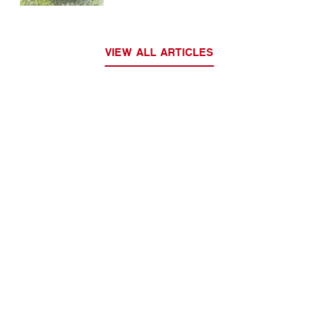
VIEW ALL ARTICLES