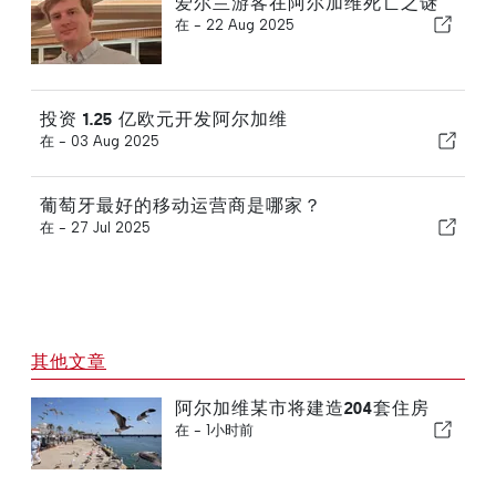
爱尔兰游客在阿尔加维死亡之谜
在 -
22 Aug 2025
投资 1.25 亿欧元开发阿尔加维
在 -
03 Aug 2025
葡萄牙最好的移动运营商是哪家？
在 -
27 Jul 2025
其他文章
阿尔加维某市将建造204套住房
在 -
1小时前