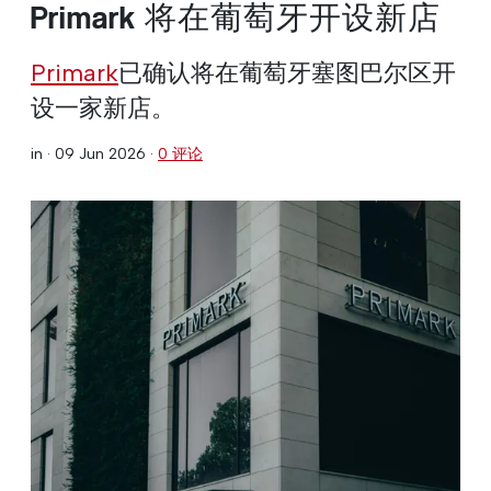
Primark 将在葡萄牙开设新店
Primark
已确认将在葡萄牙塞图巴尔区开
设一家新店。
in ·
09 Jun 2026
·
0 评论