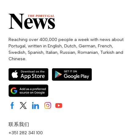
Reaching over 400,000 people a week with news about
Portugal, written in English, Dutch, German, French,
Swedish, Spanish, Italian, Russian, Romanian, Turkish and
Chinese.
联系我们
+351 282 341 100