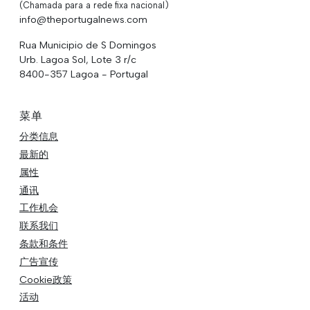
(Chamada para a rede fixa nacional)
info@theportugalnews.com
Rua Municipio de S Domingos
Urb. Lagoa Sol, Lote 3 r/c
8400-357 Lagoa - Portugal
菜单
分类信息
最新的
属性
通讯
工作机会
联系我们
条款和条件
广告宣传
Cookie政策
活动