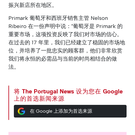
振兴新店所在地区。
Primark 葡萄牙和西班牙销售主管 Nelson
Ribeiro 在一份声明中说："葡萄牙是 Primark 的
重要市场，这项投资反映了我们对市场的信心。
在过去的 17 年里，我们已经建立了稳固的市场地
位，并培养了一批忠实的顾客群，他们非常欣赏
我们将永恒的必需品与当前的时尚相结合的做
法。
将 The Portugal News 设为您在 Google
上的首选新闻来源
在 Google 上添加为首选来源