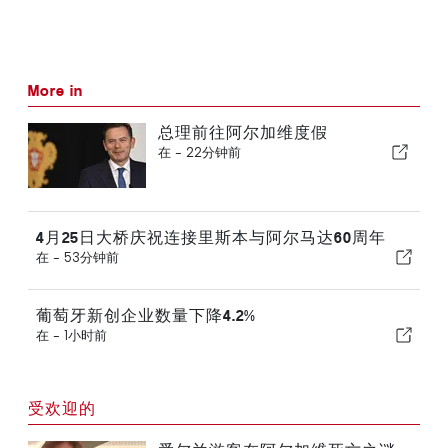
More in
总理前往阿尔加维度假
在 -
22分钟前
4月25日大桥庆祝连接里斯本与阿尔马达60周年
在 -
53分钟前
葡萄牙新创企业数量下降4.2%
在 -
1小时前
受欢迎的