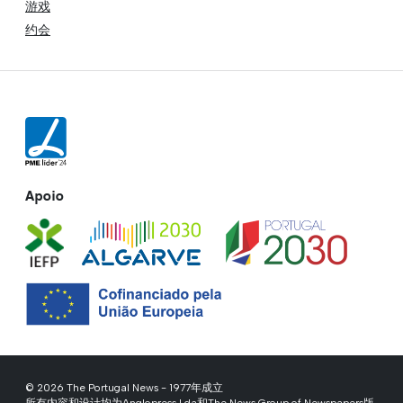
游戏
约会
Apoio
© 2026 The Portugal News - 1977年成立