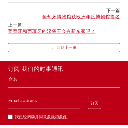
下一篇
葡萄牙博物馆获欧洲年度博物馆提名
上一篇
葡萄牙和西班牙的汉堡王会有新东家吗？
← 回到上一页
订阅 我们的时事通讯
命名
Email address
订阅
我已经阅读并同意
条款和条件
。