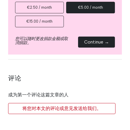
€2.50 / month
€5.00 / month
€15.00 / month
您可以随时更改捐款金额或取
Continue →
消捐款。
评论
成为第一个评论这篇文章的人
将您对本文的评论或意见发送给我们。