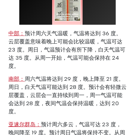
中部：
预计周六天气温暖，气温将达到 36 度。
云层覆盖意味着晚上可能会比较温暖，气温可达
23 度。周日，气温预计会有所下降，白天气温可
达 35 度。从周一开始，气温可能会保持在 24
度。
南部：
周六气温将达到 29 度，晚上降至 21 度。
周日，白天气温可能达到 28 度。预计会有轻微云
层覆盖，云层会一直持续到周一，周一气温可能
会达到 28 度，夜间气温会保持温暖，达到 20
度。
亚速尔群岛：
预计周六多云，气温可达 23 度，
晚间降至 19 度。预计周日气温将保持不变。从周