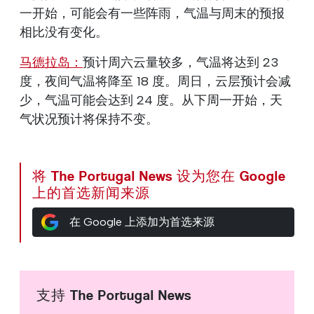
一开始，可能会有一些阵雨，气温与周末的预报
相比没有变化。
马德拉岛：
预计周六云量较多，气温将达到 23
度，夜间气温将降至 18 度。周日，云层预计会减
少，气温可能会达到 24 度。从下周一开始，天
气状况预计将保持不变。
将 The Portugal News 设为您在 Google
上的首选新闻来源
在 Google 上添加为首选来源
支持 The Portugal News