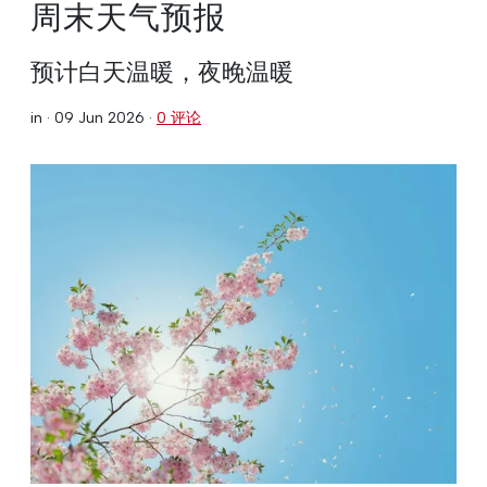
周末天气预报
预计白天温暖，夜晚温暖
in ·
09 Jun 2026
·
0 评论