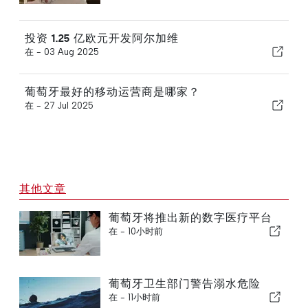
投资 1.25 亿欧元开发阿尔加维
在 -
03 Aug 2025
葡萄牙最好的移动运营商是哪家？
在 -
27 Jul 2025
其他文章
葡萄牙将推出新的数字医疗平台
在 -
10小时前
葡萄牙卫生部门警告溺水危险
在 -
11小时前