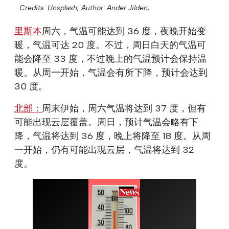
Credits: Unsplash;
Author: Ander Jilden;
里斯本
周六，气温可能达到 36 度，夜晚开始变
暖，气温可达 20 度。不过，周日白天的气温可
能会降至 33 度，不过晚上的气温预计会保持温
暖。从周一开始，气温会有所下降，预计会达到
30 度。
北部：
周末伊始，周六气温将达到 37 度，但有
可能出现云层覆盖。周日，预计气温会略有下
降，气温将达到 36 度，晚上将降至 18 度。从周
一开始，仍有可能出现云层，气温将达到 32
度。