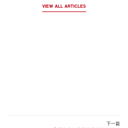
VIEW ALL ARTICLES
下一篇