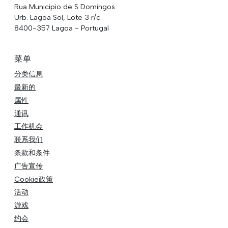
Rua Municipio de S Domingos
Urb. Lagoa Sol, Lote 3 r/c
8400-357 Lagoa - Portugal
菜单
分类信息
最新的
属性
通讯
工作机会
联系我们
条款和条件
广告宣传
Cookie政策
活动
游戏
约会