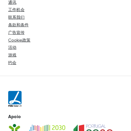
通讯
工作机会
联系我们
条款和条件
广告宣传
Cookie政策
活动
游戏
约会
Apoio