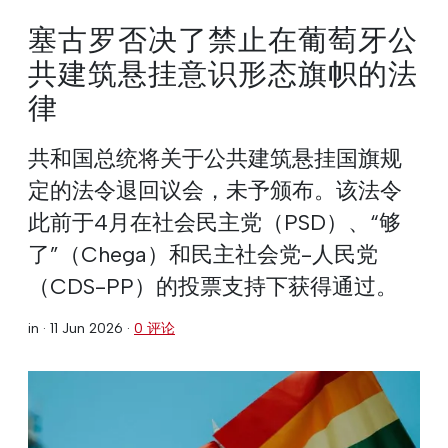
塞古罗否决了禁止在葡萄牙公
共建筑悬挂意识形态旗帜的法
律
共和国总统将关于公共建筑悬挂国旗规
定的法令退回议会，未予颁布。该法令
此前于4月在社会民主党（PSD）、“够
了”（Chega）和民主社会党-人民党
（CDS-PP）的投票支持下获得通过。
in ·
11 Jun 2026
·
0 评论