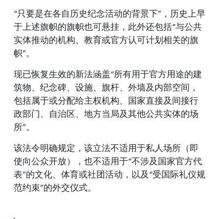
“只要是在各自历史纪念活动的背景下”，历史上早
于上述旗帜的旗帜也可悬挂，此外还包括“与公共
实体推动的机构、教育或官方认可计划相关的旗
帜”。
现已恢复生效的新法涵盖“所有用于官方用途的建
筑物、纪念碑、设施、旗杆、外墙及内部空间，
包括属于或分配给主权机构、国家直接及间接行
政部门、自治区、地方当局及其他公共实体的场
所”。
该法令明确规定，该立法不适用于私人场所（即
使向公众开放），也不适用于“不涉及国家官方代
表”的文化、体育或社团活动，以及“受国际礼仪规
范约束”的外交仪式。