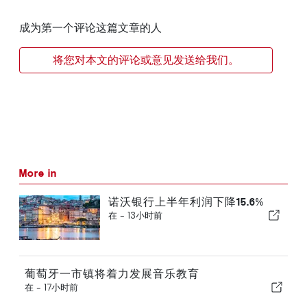
成为第一个评论这篇文章的人
将您对本文的评论或意见发送给我们。
More in
诺沃银行上半年利润下降15.6%
在 -
13小时前
葡萄牙一市镇将着力发展音乐教育
在 -
17小时前