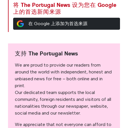
将 The Portugal News 设为您在 Google
上的首选新闻来源
在 Google 上添加为首选来源
支持 The Portugal News
We are proud to provide our readers from
around the world with independent, honest and
unbiased news for free – both online and in
print.
Our dedicated team supports the local
community, foreign residents and visitors of all
nationalities through our newspaper, website,
social media and our newsletter.
We appreciate that not everyone can afford to