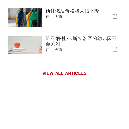
预计燃油价格将大幅下降
在 -
1天前
维亚纳-杜-卡斯特洛区的幼儿园不
会关闭
在 -
1天前
VIEW ALL ARTICLES