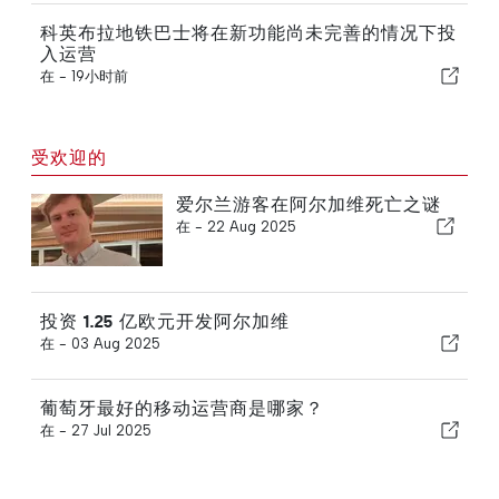
科英布拉地铁巴士将在新功能尚未完善的情况下投
入运营
在 -
19小时前
受欢迎的
爱尔兰游客在阿尔加维死亡之谜
在 -
22 Aug 2025
投资 1.25 亿欧元开发阿尔加维
在 -
03 Aug 2025
葡萄牙最好的移动运营商是哪家？
在 -
27 Jul 2025