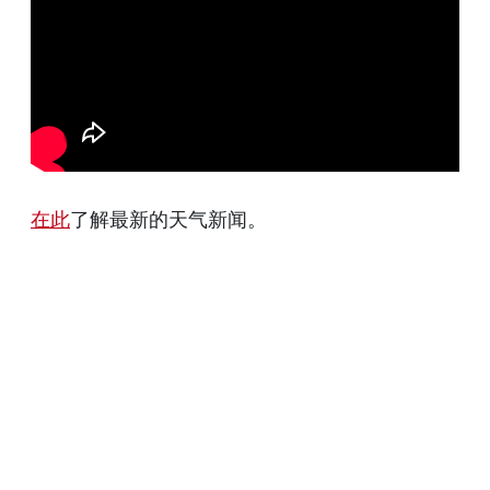
在此
了解最新的天气新闻。