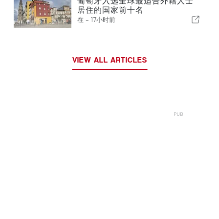
葡萄牙入选全球最适合外籍人士
居住的国家前十名
在 -
17小时前
VIEW ALL ARTICLES