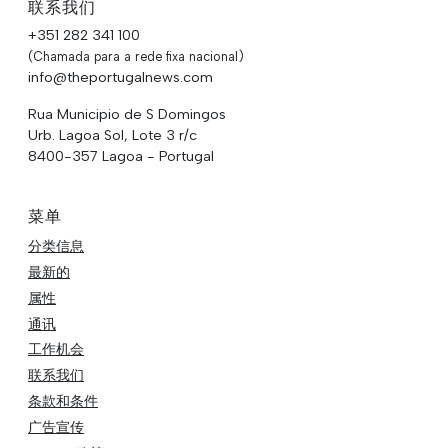
联系我们
+351 282 341 100
(Chamada para a rede fixa nacional)
info@theportugalnews.com
Rua Municipio de S Domingos
Urb. Lagoa Sol, Lote 3 r/c
8400-357 Lagoa - Portugal
菜单
分类信息
最新的
属性
通讯
工作机会
联系我们
条款和条件
广告宣传