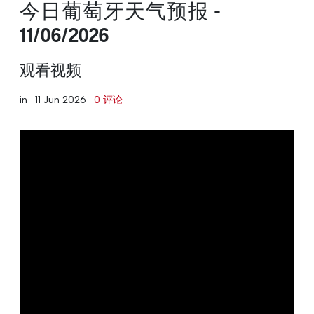
今日葡萄牙天气预报 -
11/06/2026
观看视频
in ·
11 Jun 2026
·
0 评论