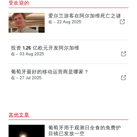
受欢迎的
爱尔兰游客在阿尔加维死亡之谜
在 -
22 Aug 2025
投资 1.25 亿欧元开发阿尔加维
在 -
03 Aug 2025
葡萄牙最好的移动运营商是哪家？
在 -
27 Jul 2025
其他文章
葡萄牙用于观测日全食的免费护
目镜已发放一空