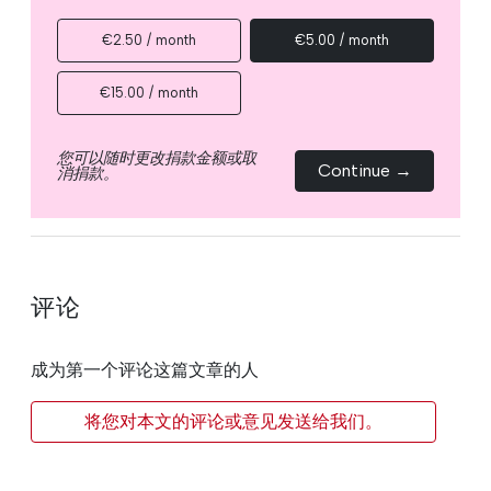
€2.50 / month
€5.00 / month
€15.00 / month
您可以随时更改捐款金额或取
Continue →
消捐款。
评论
成为第一个评论这篇文章的人
将您对本文的评论或意见发送给我们。