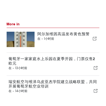
More in
阿尔加维因高温发布黄色预警
在 -
1小时前
葡萄牙一家家庭水上乐园在夏季开园，门票仅售2
欧元
在 -
13小时前
瑞安航空与维泽乌皮亚杰学院建立战略联盟，共同
开展葡萄牙航空业培训
在 -
14小时前