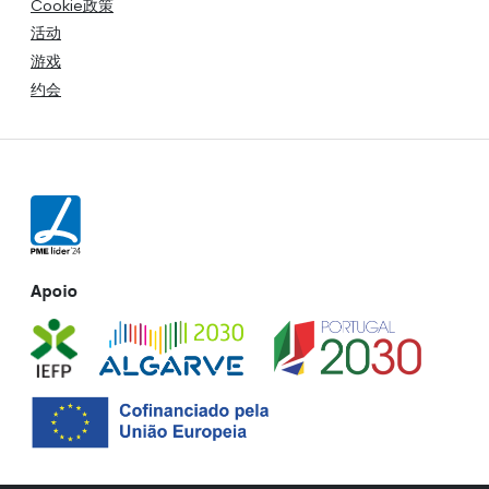
Cookie政策
活动
游戏
约会
Apoio