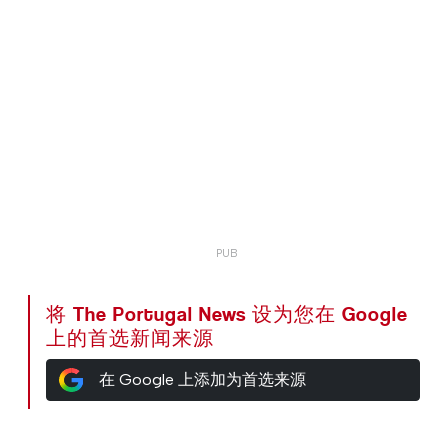
将 The Portugal News 设为您在 Google
上的首选新闻来源
在 Google 上添加为首选来源