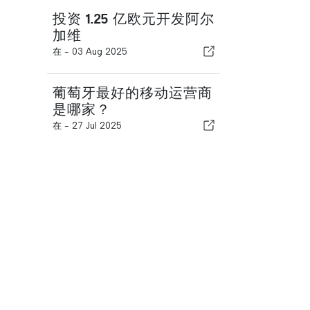
投资 1.25 亿欧元开发阿尔
加维
在 -
03 Aug 2025
葡萄牙最好的移动运营商
是哪家？
在 -
27 Jul 2025