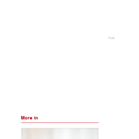
More in