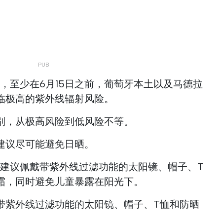
，至少在6月15日之前，葡萄牙本土以及马德拉
临极高的紫外线辐射风险。
别，从极高风险到低风险不等。
建议尽可能避免日晒。
A建议佩戴带紫外线过滤功能的太阳镜、帽子、T
霜，同时避免儿童暴露在阳光下。
带紫外线过滤功能的太阳镜、帽子、T恤和防晒