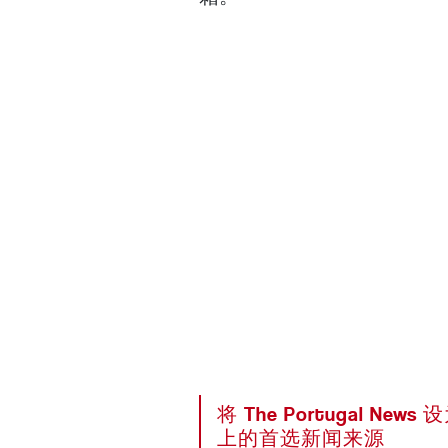
将 The Portugal News
上的首选新闻来源