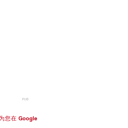
 设为您在 Google