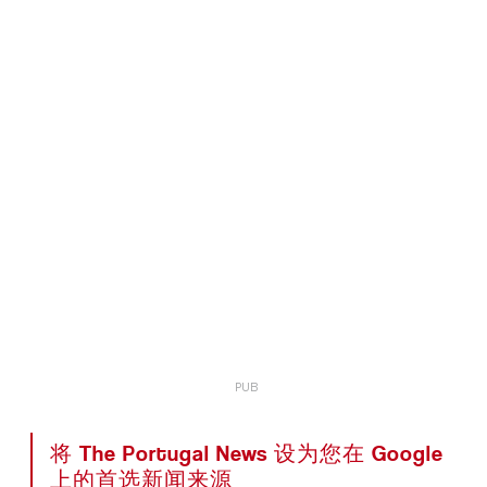
将 The Portugal News 设为您在 Google
上的首选新闻来源