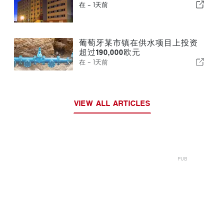
在 -
1天前
葡萄牙某市镇在供水项目上投资
超过190,000欧元
在 -
1天前
VIEW ALL ARTICLES