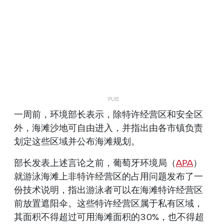
一周前，环境部长表示，除特许经营区和安全区
外，海滩沙地可自由进入，并指出由各市镇负责
划定这些区域并公布海滩规划。
部长发表上述言论之前，葡萄牙环境局（
APA
）
就游泳海滩上非特许经营区的占用问题发布了一
份技术说明，指出游泳者可以在海滩特许经营区
前放置遮阳伞。这些特许经营区属于私有区域，
其面积不得超过可用海滩面积的30%，也不得超