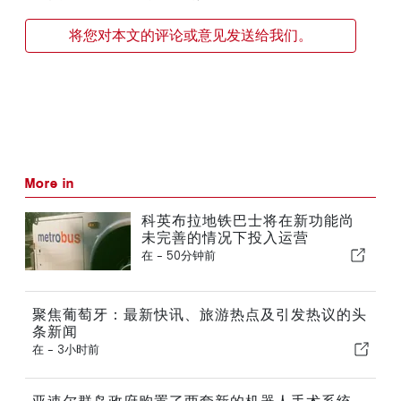
将您对本文的评论或意见发送给我们。
More in
科英布拉地铁巴士将在新功能尚
未完善的情况下投入运营
在 -
50分钟前
聚焦葡萄牙：最新快讯、旅游热点及引发热议的头
条新闻
在 -
3小时前