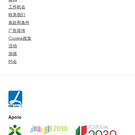
工作机会
联系我们
条款和条件
广告宣传
Cookie政策
活动
游戏
约会
Apoio