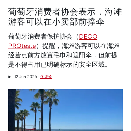
葡萄牙消费者协会表示，海滩
游客可以在小卖部前撑伞
葡萄牙消费者保护协会（
DECO
PROteste
）提醒，海滩游客可以在海滩
经营点前方放置毛巾和遮阳伞，但前提
是不得占用已明确标示的安全区域。
in ·
12 Jun 2026
·
0 评论