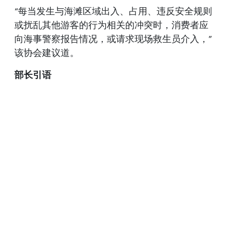
“每当发生与海滩区域出入、占用、违反安全规则
或扰乱其他游客的行为相关的冲突时，消费者应
向海事警察报告情况，或请求现场救生员介入，”
该协会建议道。
部长引语