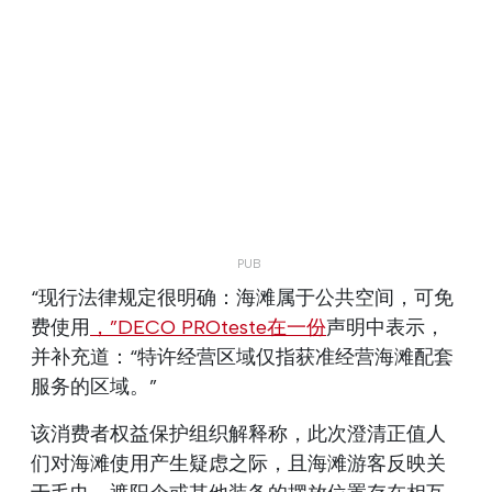
“现行法律规定很明确：海滩属于公共空间，可免
费使用
，”DECO PROteste在一份
声明中表示，
并补充道：“特许经营区域仅指获准经营海滩配套
服务的区域。”
该消费者权益保护组织解释称，此次澄清正值人
们对海滩使用产生疑虑之际，且海滩游客反映关