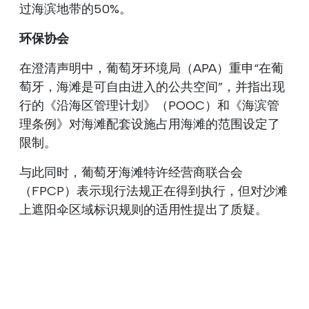
过海滨地带的50%。
环保协会
在澄清声明中，葡萄牙环境局（APA）重申“在葡
萄牙，海滩是可自由进入的公共空间”，并指出现
行的《沿海区管理计划》（POOC）和《海滨管
理条例》对海滩配套设施占用海滩的范围设定了
限制。
与此同时，葡萄牙海滩特许经营商联合会
（FPCP）表示现行法规正在得到执行，但对沙滩
上遮阳伞区域标识规则的适用性提出了质疑。