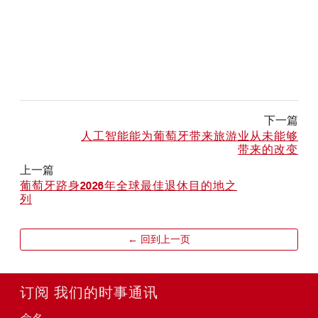
下一篇
人工智能能为葡萄牙带来旅游业从未能够
带来的改变
上一篇
葡萄牙跻身2026年全球最佳退休目的地之
列
← 回到上一页
订阅 我们的时事通讯