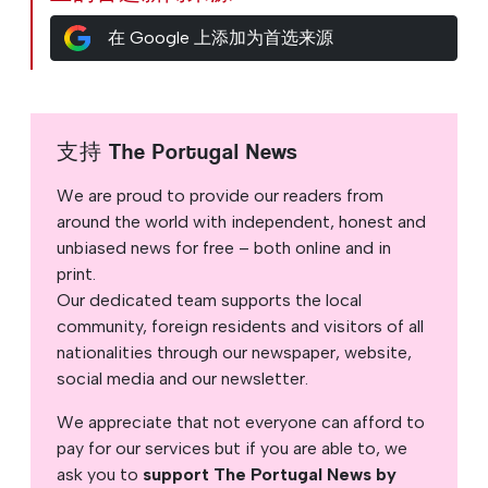
在 Google 上添加为首选来源
支持 The Portugal News
We are proud to provide our readers from
around the world with independent, honest and
unbiased news for free – both online and in
print.
Our dedicated team supports the local
community, foreign residents and visitors of all
nationalities through our newspaper, website,
social media and our newsletter.
We appreciate that not everyone can afford to
pay for our services but if you are able to, we
ask you to
support The Portugal News by