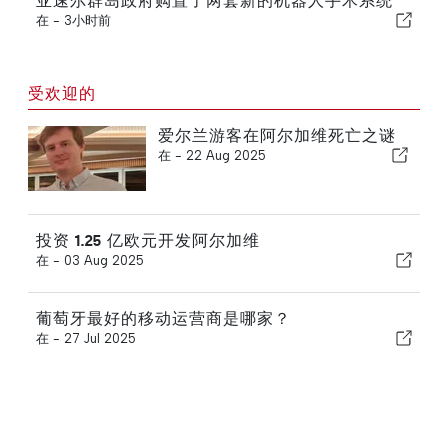
亚速尔群岛政府购置了两套新的机器人手术系统
在 -
3小时前
受欢迎的
爱尔兰游客在阿尔加维死亡之谜
在 -
22 Aug 2025
投资 1.25 亿欧元开发阿尔加维
在 -
03 Aug 2025
葡萄牙最好的移动运营商是哪家？
在 -
27 Jul 2025