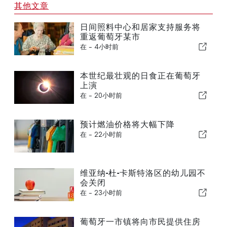
其他文章
日间照料中心和居家支持服务将
重返葡萄牙某市
在 -
4小时前
本世纪最壮观的日食正在葡萄牙
上演
在 -
20小时前
预计燃油价格将大幅下降
在 -
22小时前
维亚纳-杜-卡斯特洛区的幼儿园不
会关闭
在 -
23小时前
葡萄牙一市镇将向市民提供住房