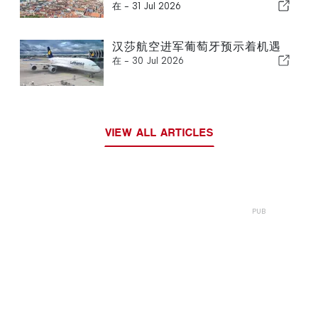
在 -
31 Jul 2026
汉莎航空进军葡萄牙预示着机遇
在 -
30 Jul 2026
VIEW ALL ARTICLES