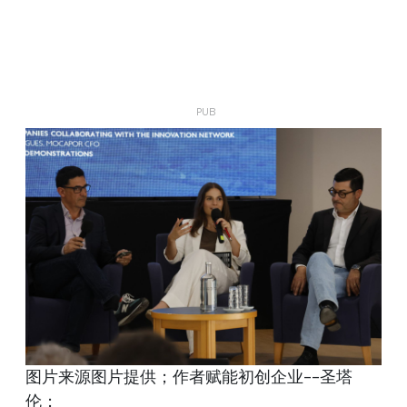
图片来源图片提供；作者赋能初创企业--圣塔
伦；