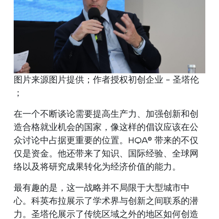
图片来源图片提供；作者授权初创企业 - 圣塔伦
；
在一个不断谈论需要提高生产力、加强创新和创
造合格就业机会的国家，像这样的倡议应该在公
众讨论中占据更重要的位置。HQA® 带来的不仅
仅是资金。他还带来了知识、国际经验、全球网
络以及将研究成果转化为经济价值的能力。
最有趣的是，这一战略并不局限于大型城市中
心。科英布拉展示了学术界与创新之间联系的潜
力。圣塔伦展示了传统区域之外的地区如何创造