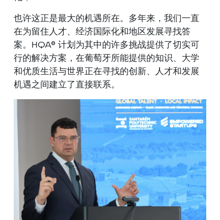
也许这正是最大的机遇所在。多年来，我们一直
在为留住人才、经济国际化和地区发展寻找答
案。HQA® 计划为其中的许多挑战提供了切实可
行的解决方案，在葡萄牙所能提供的知识、大学
和优质生活与世界正在寻找的创新、人才和发展
机遇之间建立了直接联系。