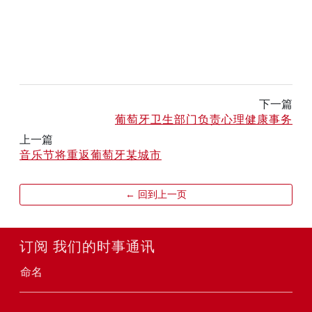
下一篇
葡萄牙卫生部门负责心理健康事务
上一篇
音乐节将重返葡萄牙某城市
← 回到上一页
订阅 我们的时事通讯
命名