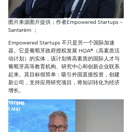
图片来源图片提供；作者Empowered Startups -
Santarém ；
Empowered Startups 不只是另一个国际加速
器。它是葡萄牙政府授权发展 HQA®（高素质活
动计划）的实体，该计划将高素质的国际人才与
葡萄牙高等教育机构、研究中心和创新企业联系
起来。其目标很简单：吸引外国直接投资，创建
新公司，支持应用研究项目，将知识转化为经济
增长。