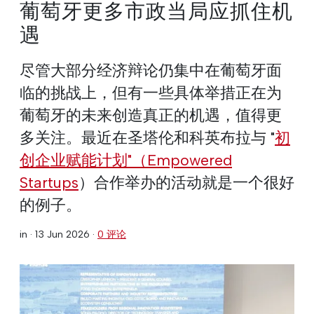
葡萄牙更多市政当局应抓住机
遇
尽管大部分经济辩论仍集中在葡萄牙面
临的挑战上，但有一些具体举措正在为
葡萄牙的未来创造真正的机遇，值得更
多关注。最近在圣塔伦和科英布拉与 "
初
创企业赋能计划"（Empowered
Startups
）合作举办的活动就是一个很好
的例子。
in ·
13 Jun 2026
·
0 评论