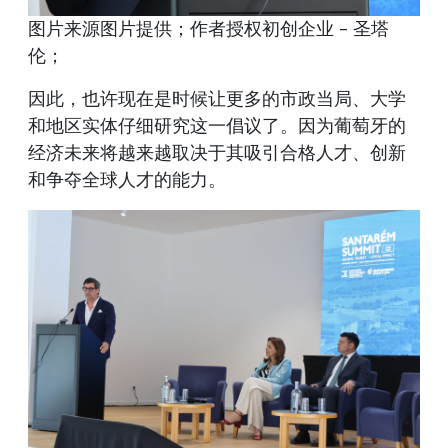
图片来源图片提供；作者授权初创企业 - 圣塔
伦；
因此，也许现在是时候让更多的市政当局、大学
和地区实体仔细研究这一倡议了。因为葡萄牙的
经济未来将越来越取决于其吸引合格人才、创新
和争夺全球人才的能力。