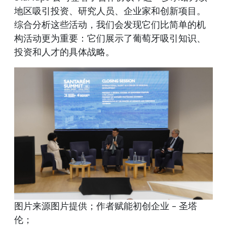
地区吸引投资、研究人员、企业家和创新项目。
综合分析这些活动，我们会发现它们比简单的机
构活动更为重要：它们展示了葡萄牙吸引知识、
投资和人才的具体战略。
图片来源图片提供；作者赋能初创企业 - 圣塔
伦；