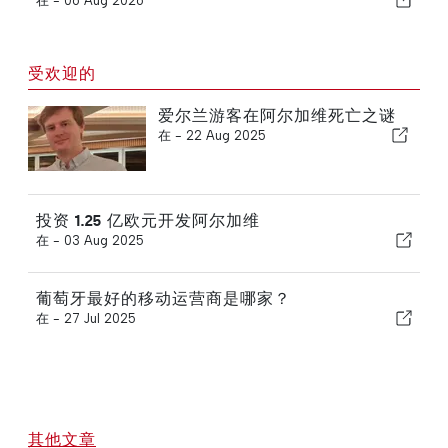
在 -
06 Aug 2026
受欢迎的
爱尔兰游客在阿尔加维死亡之谜
在 -
22 Aug 2025
投资 1.25 亿欧元开发阿尔加维
在 -
03 Aug 2025
葡萄牙最好的移动运营商是哪家？
在 -
27 Jul 2025
其他文章