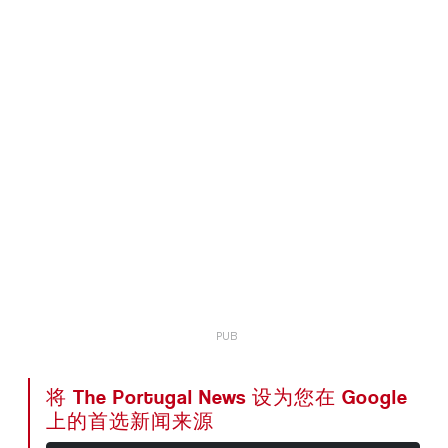
将 The Portugal News 设为您在 Google
上的首选新闻来源