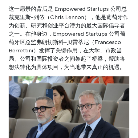
这一愿景的背后是 Empowered Startups 公司总
裁克里斯-列侬（Chris Lennon），他是葡萄牙作
为创新、研究和创业平台潜力的最大国际倡导者
之一。在他身边，Empowered Startups 公司葡
萄牙区总监弗朗切斯科-贝雷蒂尼（Francesco
Berrettini）发挥了关键作用，在大学、市政当
局、公司和国际投资者之间架起了桥梁，帮助将
想法转化为具体项目，为当地带来真正的机遇。