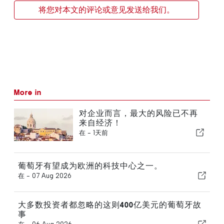
将您对本文的评论或意见发送给我们。
More in
对企业而言，最大的风险已不再
来自经济！
在 -
1天前
葡萄牙有望成为欧洲的科技中心之一。
在 -
07 Aug 2026
大多数投资者都忽略的这则400亿美元的葡萄牙故
事