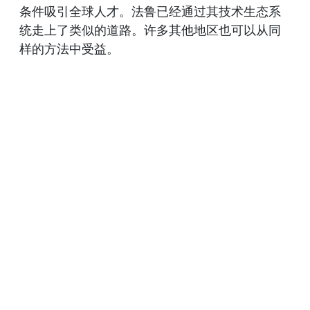
条件吸引全球人才。法鲁已经通过其技术生态系
统走上了类似的道路。许多其他地区也可以从同
样的方法中受益。