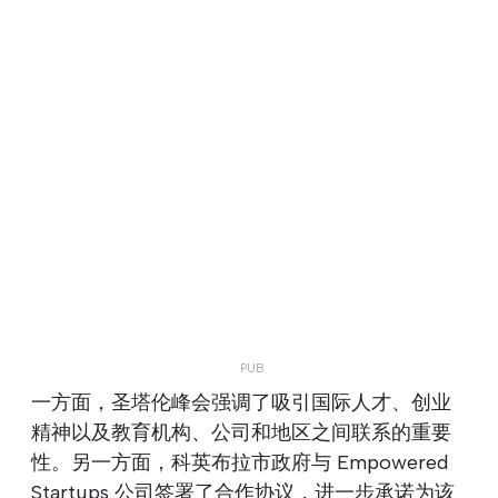
一方面，圣塔伦峰会强调了吸引国际人才、创业
精神以及教育机构、公司和地区之间联系的重要
性。另一方面，科英布拉市政府与 Empowered
Startups 公司签署了合作协议，进一步承诺为该