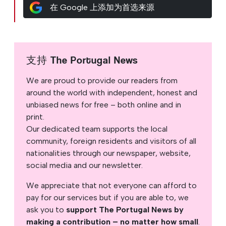
在 Google 上添加为首选来源
支持 The Portugal News
We are proud to provide our readers from
around the world with independent, honest and
unbiased news for free – both online and in
print.
Our dedicated team supports the local
community, foreign residents and visitors of all
nationalities through our newspaper, website,
social media and our newsletter.
We appreciate that not everyone can afford to
pay for our services but if you are able to, we
ask you to
support The Portugal News by
making a contribution – no matter how small
.