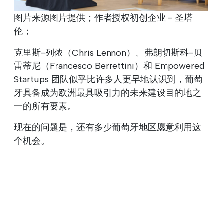
图片来源图片提供；作者授权初创企业 - 圣塔
伦；
克里斯-列侬（Chris Lennon）、弗朗切斯科-贝
雷蒂尼（Francesco Berrettini）和 Empowered
Startups 团队似乎比许多人更早地认识到，葡萄
牙具备成为欧洲最具吸引力的未来建设目的地之
一的所有要素。
现在的问题是，还有多少葡萄牙地区愿意利用这
个机会。