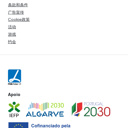
条款和条件
广告宣传
Cookie政策
活动
游戏
约会
Apoio