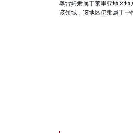
奥雷姆隶属于莱里亚地区地
该领域，该地区仍隶属于中