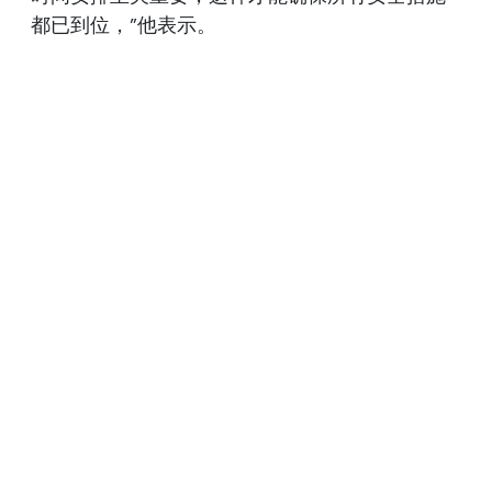
都已到位，”他表示。