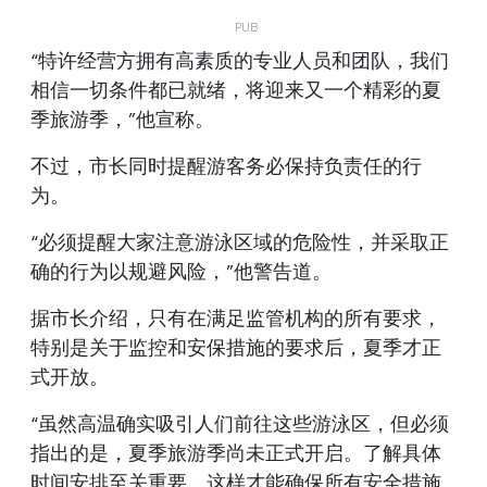
“特许经营方拥有高素质的专业人员和团队，我们
相信一切条件都已就绪，将迎来又一个精彩的夏
季旅游季，”他宣称。
不过，市长同时提醒游客务必保持负责任的行
为。
“必须提醒大家注意游泳区域的危险性，并采取正
确的行为以规避风险，”他警告道。
据市长介绍，只有在满足监管机构的所有要求，
特别是关于监控和安保措施的要求后，夏季才正
式开放。
“虽然高温确实吸引人们前往这些游泳区，但必须
指出的是，夏季旅游季尚未正式开启。了解具体
时间安排至关重要，这样才能确保所有安全措施