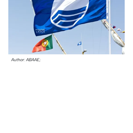
Author: ABAAE;