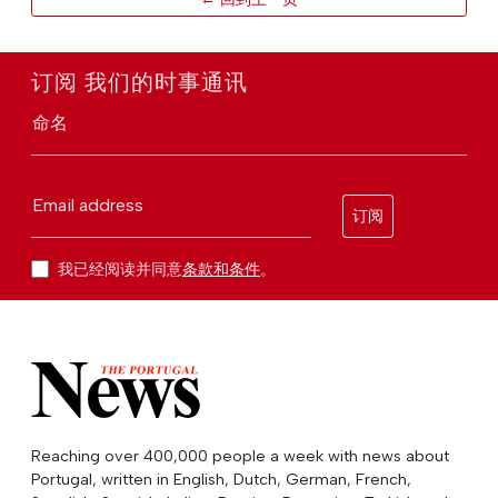
订阅 我们的时事通讯
命名
Email address
订阅
我已经阅读并同意
条款和条件
。
Reaching over 400,000 people a week with news about
Portugal, written in English, Dutch, German, French,