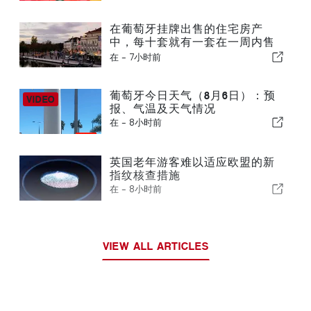
在葡萄牙挂牌出售的住宅房产
中，每十套就有一套在一周内售
出
在 -
7小时前
葡萄牙今日天气（8月6日）：预
报、气温及天气情况
在 -
8小时前
英国老年游客难以适应欧盟的新
指纹核查措施
在 -
8小时前
VIEW ALL ARTICLES