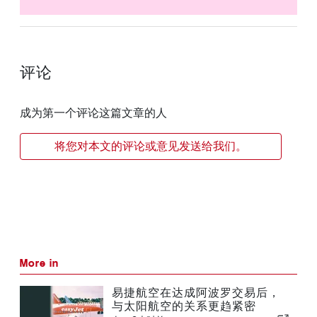
评论
成为第一个评论这篇文章的人
将您对本文的评论或意见发送给我们。
More in
易捷航空在达成阿波罗交易后，
与太阳航空的关系更趋紧密