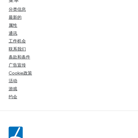
菜单
分类信息
最新的
属性
通讯
工作机会
联系我们
条款和条件
广告宣传
Cookie政策
活动
游戏
约会