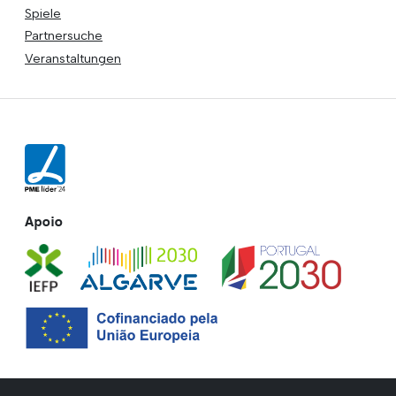
Spiele
Partnersuche
Veranstaltungen
Apoio