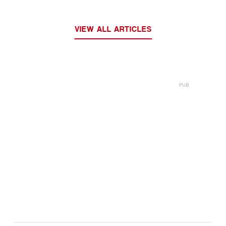
VIEW ALL ARTICLES