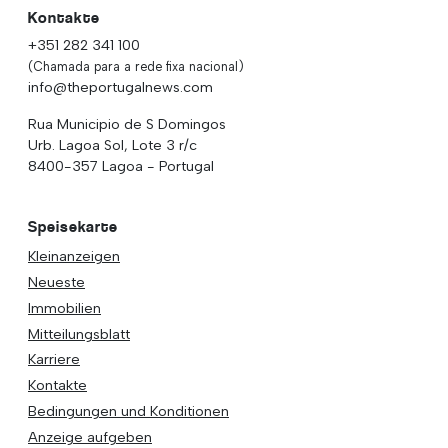
Kontakte
+351 282 341 100
(Chamada para a rede fixa nacional)
info@theportugalnews.com
Rua Municipio de S Domingos
Urb. Lagoa Sol, Lote 3 r/c
8400-357 Lagoa - Portugal
Speisekarte
Kleinanzeigen
Neueste
Immobilien
Mitteilungsblatt
Karriere
Kontakte
Bedingungen und Konditionen
Anzeige aufgeben