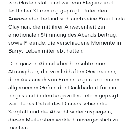
von Gästen statt und war von Eleganz und
festlicher Stimmung geprägt. Unter den
Anwesenden befand sich auch seine Frau Linda
Clayman, die mit ihrer Anwesenheit zur
emotionalen Stimmung des Abends beitrug,
sowie Freunde, die verschiedene Momente in
Barrys Leben miterlebt hatten.
Den ganzen Abend über herrschte eine
Atmosphäre, die von lebhaften Gesprächen,
dem Austausch von Erinnerungen und einem
allgemeinen Gefühl der Dankbarkeit für ein
langes und bedeutungsvolles Leben geprägt
war. Jedes Detail des Dinners schien die
Sorgfalt und die Absicht widerzuspiegeln,
diesen Meilenstein wirklich unvergesslich zu
machen.