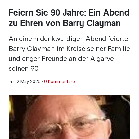
Feiern Sie 90 Jahre: Ein Abend
zu Ehren von Barry Clayman
An einem denkwürdigen Abend feierte
Barry Clayman im Kreise seiner Familie
und enger Freunde an der Algarve
seinen 90.
in ·
12 May 2026
·
0 Kommentare