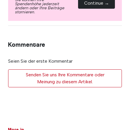
Continue →
Spendenhöhe jederzeit
ändern oder Ihre Beiträge
stornieren.
Kommentare
Seien Sie der erste Kommentar
Senden Sie uns Ihre Kommentare oder
Meinung zu diesem Artikel.
More in