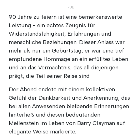
90 Jahre zu feiern ist eine bemerkenswerte
Leistung - ein echtes Zeugnis für
Widerstandsfähigkeit, Erfahrungen und
menschliche Beziehungen. Dieser Anlass war
mehr als nur ein Geburtstag, er war eine tief
empfundene Hommage an ein erfülltes Leben
und an das Vermächtnis, das all diejenigen
prägt, die Teil seiner Reise sind.
Der Abend endete mit einem kollektiven
Gefühl der Dankbarkeit und Anerkennung, das
bei allen Anwesenden bleibende Erinnerungen
hinterließ und diesen bedeutenden
Meilenstein im Leben von Barry Clayman auf
elegante Weise markierte.