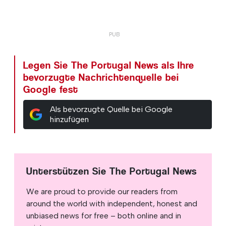
Legen Sie The Portugal News als Ihre
bevorzugte Nachrichtenquelle bei
Google fest
Als bevorzugte Quelle bei Google
hinzufügen
Unterstützen Sie The Portugal News
We are proud to provide our readers from
around the world with independent, honest and
unbiased news for free – both online and in