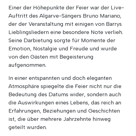
Einer der Höhepunkte der Feier war der Live-
Auftritt des Algarve-Sängers Bruno Mariano,
der der Veranstaltung mit einigen von Barrys
Lieblingsliedern eine besondere Note verlieh.
Seine Darbietung sorgte für Momente der
Emotion, Nostalgie und Freude und wurde
von den Gästen mit Begeisterung
aufgenommen.
In einer entspannten und doch eleganten
Atmosphäre spiegelte die Feier nicht nur die
Bedeutung des Datums wider, sondern auch
die Auswirkungen eines Lebens, das reich an
Erfahrungen, Beziehungen und Geschichten
ist, die über mehrere Jahrzehnte hinweg
geteilt wurden.