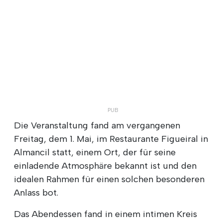
Die Veranstaltung fand am vergangenen
Freitag, dem 1. Mai, im Restaurante Figueiral in
Almancil statt, einem Ort, der für seine
einladende Atmosphäre bekannt ist und den
idealen Rahmen für einen solchen besonderen
Anlass bot.
Das Abendessen fand in einem intimen Kreis