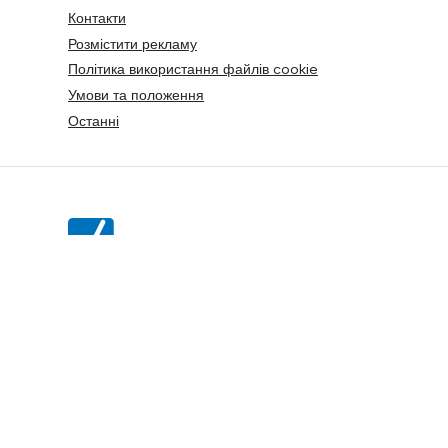
Контакти
Розмістити рекламу
Політика використання файлів cookie
Умови та положення
Останні
TOP