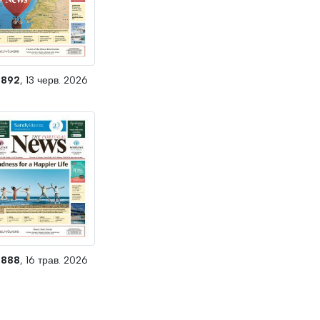
1892
, 13 черв. 2026
1888
, 16 трав. 2026