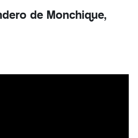
ndero de Monchique,