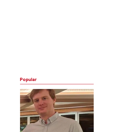
Popular