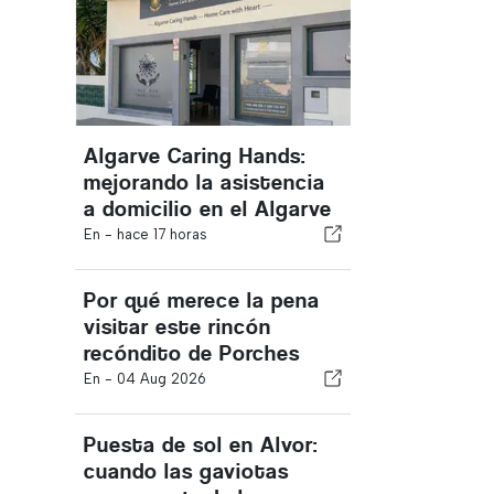
Algarve Caring Hands:
mejorando la asistencia
a domicilio en el Algarve
En -
hace 17 horas
Por qué merece la pena
visitar este rincón
recóndito de Porches
En -
04 Aug 2026
Puesta de sol en Alvor:
cuando las gaviotas