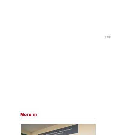
More in