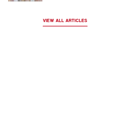
VIEW ALL ARTICLES