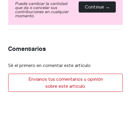
Puede cambiar la cantidad
Continue →
que da o cancelar sus
contribuciones en cualquier
momento.
Comentarios
Sé el primero en comentar este artículo
Envíanos tus comentarios u opinión
sobre este artículo.