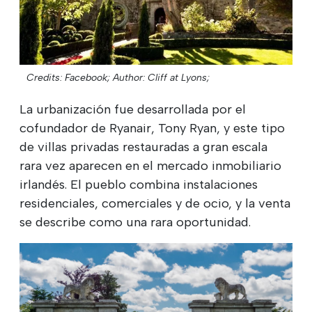
Credits: Facebook;
Author: Cliff at Lyons;
La urbanización fue desarrollada por el
cofundador de Ryanair, Tony Ryan, y este tipo
de villas privadas restauradas a gran escala
rara vez aparecen en el mercado inmobiliario
irlandés. El pueblo combina instalaciones
residenciales, comerciales y de ocio, y la venta
se describe como una rara oportunidad.