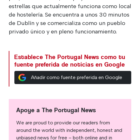
estrellas que actualmente funciona como local
de hostelería. Se encuentra a unos 30 minutos
de Dublín y se comercializa como un pueblo
privado único y en pleno funcionamiento.
Establece The Portugal News como tu
fuente preferida de noticias en Google
Añadir como fuente preferida en Google
Apoye a The Portugal News
We are proud to provide our readers from
around the world with independent, honest and
unbiased news for free – both online and in