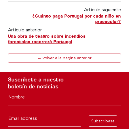
Artículo siguiente
¿Cuánto paga Portugal por cada niño en
preescolar?
Artículo anterior
Una obra de teatro sobre incendios
forestales recorrerá Portugal
← volver a la pagina anterior
Suscríbete a nuestro
boletín de noticias
Nombre
Email address
Subscríbase