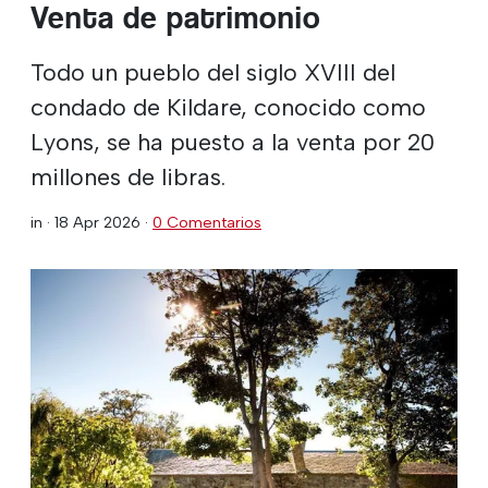
Venta de patrimonio
Todo un pueblo del siglo XVIII del
condado de Kildare, conocido como
Lyons, se ha puesto a la venta por 20
millones de libras.
in ·
18 Apr 2026
·
0 Comentarios