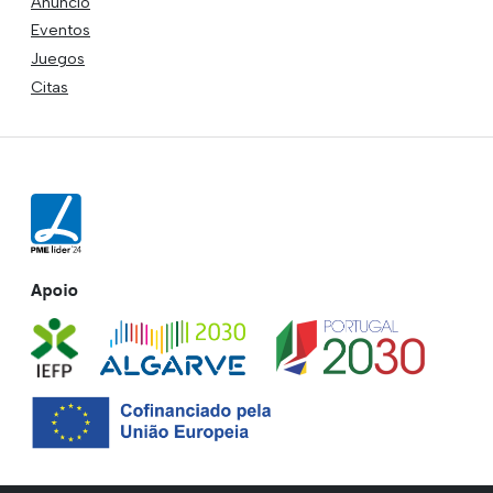
Anuncio
Eventos
Juegos
Citas
Apoio