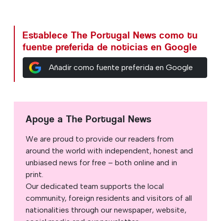
Establece The Portugal News como tu
fuente preferida de noticias en Google
Añadir como fuente preferida en Google
Apoye a The Portugal News
We are proud to provide our readers from
around the world with independent, honest and
unbiased news for free – both online and in
print.
Our dedicated team supports the local
community, foreign residents and visitors of all
nationalities through our newspaper, website,