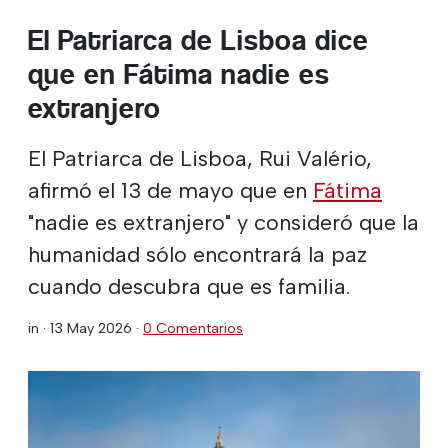
El Patriarca de Lisboa dice
que en Fátima nadie es
extranjero
El Patriarca de Lisboa, Rui Valério,
afirmó el 13 de mayo que en
Fátima
"nadie es extranjero" y consideró que la
humanidad sólo encontrará la paz
cuando descubra que es familia.
in ·
13 May 2026
·
0 Comentarios