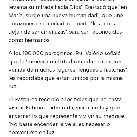
levanta su mirada hacia Dios". Destacó que "en
María, surge una nueva humanidad", que une
corazones reconciliados, donde "los otros
dejan de ser amenazas" para ser reconocidos
como hermanos.
A los 180.000 peregrinos, Rui Valério señaló
que la "inmensa multitud reunida en oración,
venida de muchos lugares, lenguas e historias",
les recordaba que están unidos por la misma
luz.
El Patriarca recordó a los fieles que no basta
visitar Fátima o admirarla, sino que hay que
encarnar lo que representa y vivir su mensaje:
"No basta encender la vela, es necesario
convertirse en luz".