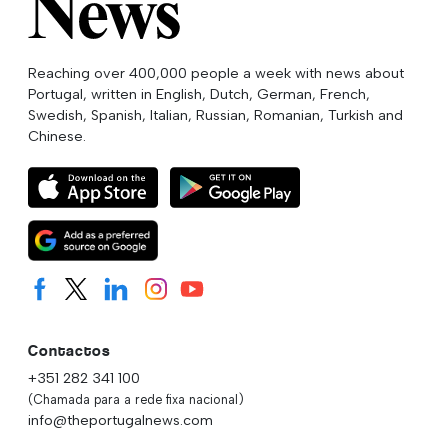
Reaching over 400,000 people a week with news about
Portugal, written in English, Dutch, German, French,
Swedish, Spanish, Italian, Russian, Romanian, Turkish and
Chinese.
Contactos
+351 282 341 100
(Chamada para a rede fixa nacional)
info@theportugalnews.com