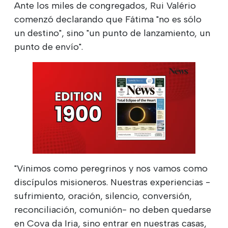
Ante los miles de congregados, Rui Valério
comenzó declarando que Fátima "no es sólo
un destino", sino "un punto de lanzamiento, un
punto de envío".
"Vinimos como peregrinos y nos vamos como
discípulos misioneros. Nuestras experiencias -
sufrimiento, oración, silencio, conversión,
reconciliación, comunión- no deben quedarse
en Cova da Iria, sino entrar en nuestras casas,