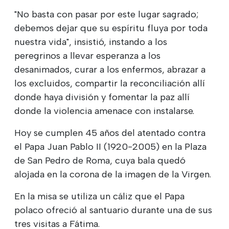
"No basta con pasar por este lugar sagrado;
debemos dejar que su espíritu fluya por toda
nuestra vida", insistió, instando a los
peregrinos a llevar esperanza a los
desanimados, curar a los enfermos, abrazar a
los excluidos, compartir la reconciliación allí
donde haya división y fomentar la paz allí
donde la violencia amenace con instalarse.
Hoy se cumplen 45 años del atentado contra
el Papa Juan Pablo II (1920-2005) en la Plaza
de San Pedro de Roma, cuya bala quedó
alojada en la corona de la imagen de la Virgen.
En la misa se utiliza un cáliz que el Papa
polaco ofreció al santuario durante una de sus
tres visitas a Fátima.