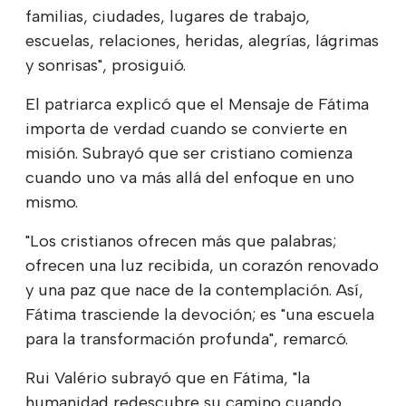
familias, ciudades, lugares de trabajo,
escuelas, relaciones, heridas, alegrías, lágrimas
y sonrisas", prosiguió.
El patriarca explicó que el Mensaje de Fátima
importa de verdad cuando se convierte en
misión. Subrayó que ser cristiano comienza
cuando uno va más allá del enfoque en uno
mismo.
"Los cristianos ofrecen más que palabras;
ofrecen una luz recibida, un corazón renovado
y una paz que nace de la contemplación. Así,
Fátima trasciende la devoción; es "una escuela
para la transformación profunda", remarcó.
Rui Valério subrayó que en Fátima, "la
humanidad redescubre su camino cuando