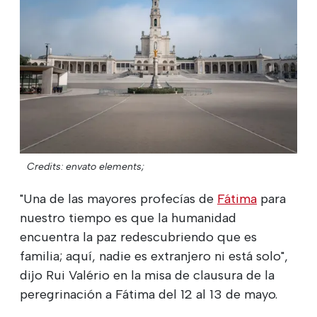
Credits: envato elements;
"Una de las mayores profecías de
Fátima
para
nuestro tiempo es que la humanidad
encuentra la paz redescubriendo que es
familia; aquí, nadie es extranjero ni está solo",
dijo Rui Valério en la misa de clausura de la
peregrinación a Fátima del 12 al 13 de mayo.