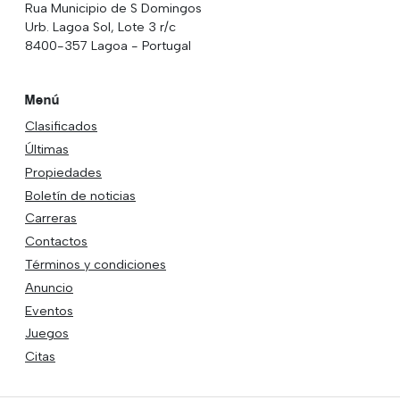
Rua Municipio de S Domingos
Urb. Lagoa Sol, Lote 3 r/c
8400-357 Lagoa - Portugal
Menú
Clasificados
Últimas
Propiedades
Boletín de noticias
Carreras
Contactos
Términos y condiciones
Anuncio
Eventos
Juegos
Citas